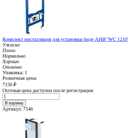
Комплект инсталляция для установки биде АНИ 'WC 1210'
Ужасно
Плохо
Нормально
Хорошо
Отлично
Упаковка: 1
Розничная цена:
7150
₽
Оптовая цена доступна после регистрации
В корзину
Артикул: 7546