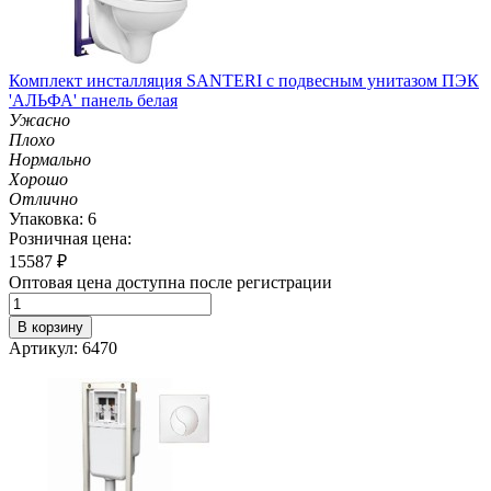
Комплект инсталляция SANTERI с подвесным унитазом ПЭК
'АЛЬФА' панель белая
Ужасно
Плохо
Нормально
Хорошо
Отлично
Упаковка: 6
Розничная цена:
15587
₽
Оптовая цена доступна после регистрации
В корзину
Артикул: 6470