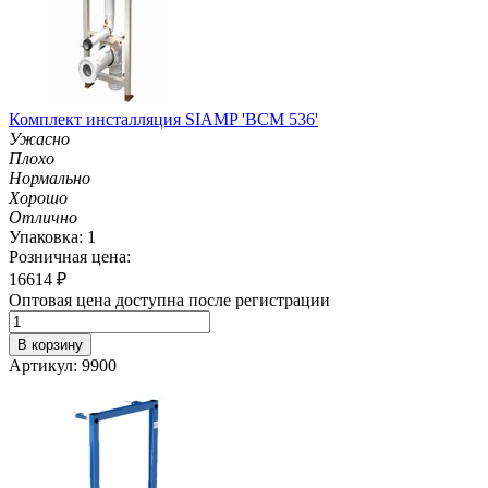
Комплект инсталляция SIAMP 'ВСМ 536'
Ужасно
Плохо
Нормально
Хорошо
Отлично
Упаковка: 1
Розничная цена:
16614
₽
Оптовая цена доступна после регистрации
В корзину
Артикул: 9900