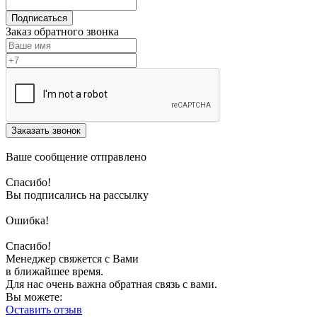
Подписаться
Заказ обратного звонка
Заказать звонок
Ваше сообщение отправлено
Спасибо!
Вы подписались на рассылку
Ошибка!
Спасибо!
Менеджер свяжется с Вами
в ближайшее время.
Для нас очень важна обратная связь с вами.
Вы можете:
Оставить отзыв