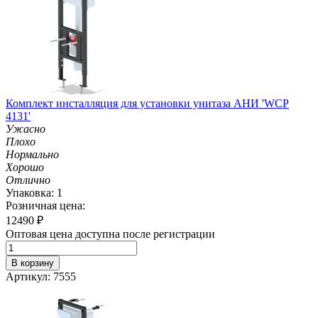
Комплект инсталляция для установки унитаза АНИ 'WCP
4131'
Ужасно
Плохо
Нормально
Хорошо
Отлично
Упаковка: 1
Розничная цена:
12490
₽
Оптовая цена доступна после регистрации
В корзину
Артикул: 7555