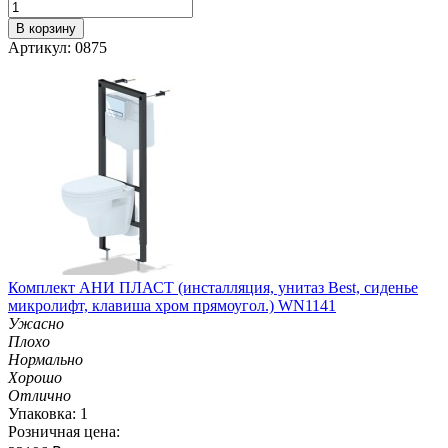
В корзину
Артикул: 0875
Комплект АНИ ПЛАСТ (инсталляция, унитаз Best, сиденье
микролифт, клавиша хром прямоугол.) WN1141
Ужасно
Плохо
Нормально
Хорошо
Отлично
Упаковка: 1
Розничная цена: