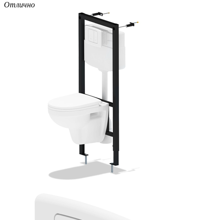
Отлично