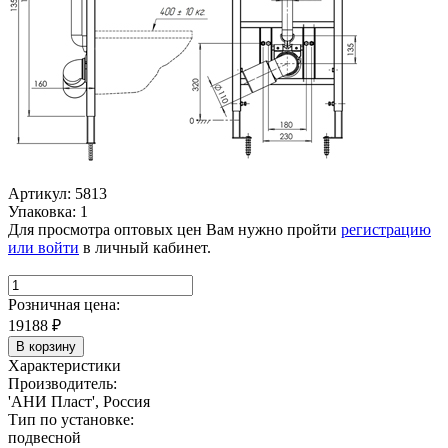
Артикул: 5813
Упаковка: 1
Для просмотра оптовых цен Вам нужно пройти
регистрацию
или войти
в личный кабинет.
Розничная цена:
19188
₽
В корзину
Характеристики
Производитель:
'АНИ Пласт', Россия
Тип по установке:
подвесной