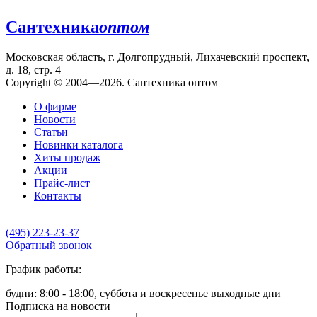
Сантехника
оптом
Московская область, г. Долгопрудный, Лихачевский проспект,
д. 18, стр. 4
Copyright © 2004—2026. Сантехника оптом
О фирме
Новости
Статьи
Новинки каталога
Хиты продаж
Акции
Прайс-лист
Контакты
(495) 223-23-37
Обратный звонок
График работы:
будни: 8:00 - 18:00, суббота и воскресенье выходные дни
Подписка на новости