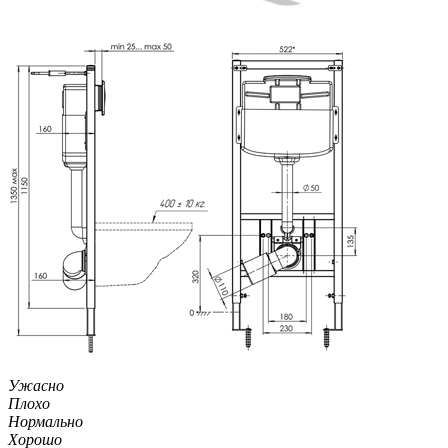
Ужасно
Плохо
Нормально
Хорошо