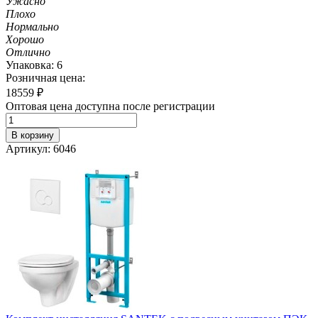
Ужасно
Плохо
Нормально
Хорошо
Отлично
Упаковка: 6
Розничная цена:
18559
₽
Оптовая цена доступна после регистрации
В корзину
Артикул: 6046