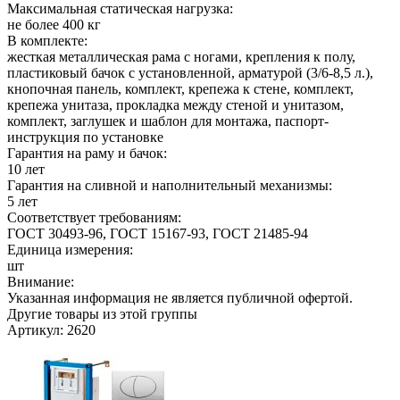
Максимальная статическая нагрузка:
не более 400 кг
В комплекте:
жесткая металлическая рама с ногами, крепления к полу,
пластиковый бачок с установленной, арматурой (3/6-8,5 л.),
кнопочная панель, комплект, крепежа к стене, комплект,
крепежа унитаза, прокладка между стеной и унитазом,
комплект, заглушек и шаблон для монтажа, паспорт-
инструкция по установке
Гарантия на раму и бачок:
10 лет
Гарантия на сливной и наполнительный механизмы:
5 лет
Соответствует требованиям:
ГОСТ 30493-96, ГОСТ 15167-93, ГОСТ 21485-94
Единица измерения:
шт
Внимание:
Указанная информация не является публичной офертой.
Другие товары из этой группы
Артикул: 2620