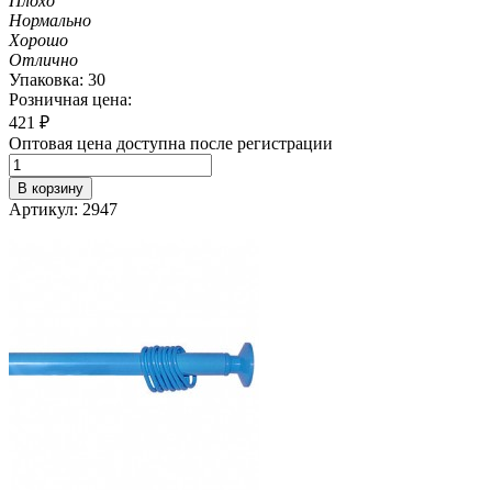
Плохо
Нормально
Хорошо
Отлично
Упаковка: 30
Розничная цена:
421
₽
Оптовая цена доступна после регистрации
В корзину
Артикул: 2947