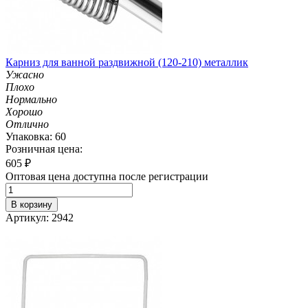
Карниз для ванной раздвижной (120-210) металлик
Ужасно
Плохо
Нормально
Хорошо
Отлично
Упаковка: 60
Розничная цена:
605
₽
Оптовая цена доступна после регистрации
В корзину
Артикул: 2942