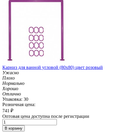
Карниз для ванной угловой (80х80) цвет розовый
Ужасно
Плохо
Нормально
Хорошо
Отлично
Упаковка: 30
Розничная цена:
741
₽
Оптовая цена доступна после регистрации
В корзину