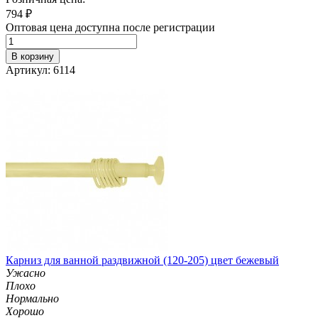
794
₽
Оптовая цена доступна после регистрации
В корзину
Артикул: 6114
Карниз для ванной раздвижной (120-205) цвет бежевый
Ужасно
Плохо
Нормально
Хорошо