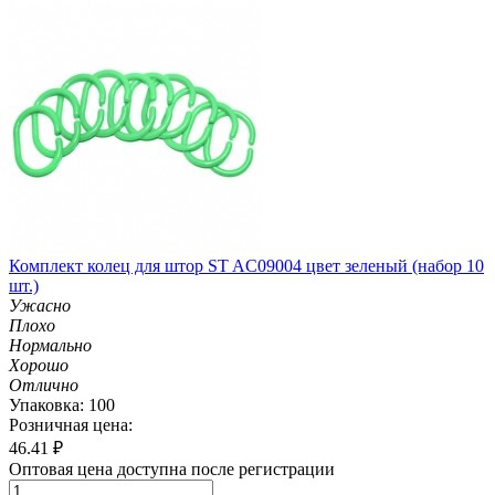
Комплект колец для штор ST AC09004 цвет зеленый (набор 10
шт.)
Ужасно
Плохо
Нормально
Хорошо
Отлично
Упаковка: 100
Розничная цена:
46.41
₽
Оптовая цена доступна после регистрации