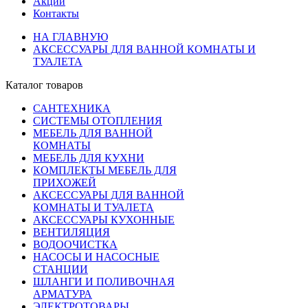
Акции
Контакты
НА ГЛАВНУЮ
АКСЕССУАРЫ ДЛЯ ВАННОЙ КОМНАТЫ И
ТУАЛЕТА
Каталог товаров
САНТЕХНИКА
СИСТЕМЫ ОТОПЛЕНИЯ
МЕБЕЛЬ ДЛЯ ВАННОЙ
КОМНАТЫ
МЕБЕЛЬ ДЛЯ КУХНИ
КОМПЛЕКТЫ МЕБЕЛЬ ДЛЯ
ПРИХОЖЕЙ
АКСЕССУАРЫ ДЛЯ ВАННОЙ
КОМНАТЫ И ТУАЛЕТА
АКСЕССУАРЫ КУХОННЫЕ
ВЕНТИЛЯЦИЯ
ВОДООЧИСТКА
НАСОСЫ И НАСОСНЫЕ
СТАНЦИИ
ШЛАНГИ И ПОЛИВОЧНАЯ
АРМАТУРА
ЭЛЕКТРОТОВАРЫ