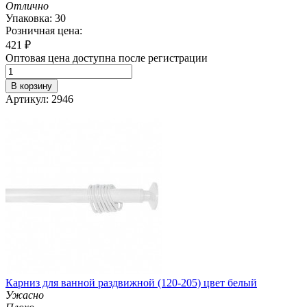
Отлично
Упаковка: 30
Розничная цена:
421
₽
Оптовая цена доступна после регистрации
В корзину
Артикул: 2946
Карниз для ванной раздвижной (120-205) цвет белый
Ужасно