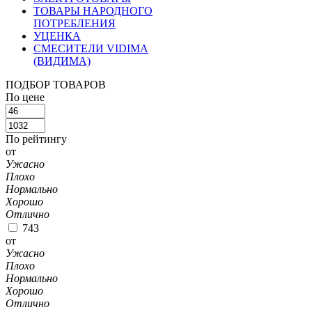
ТОВАРЫ НАРОДНОГО
ПОТРЕБЛЕНИЯ
УЦЕНКА
СМЕСИТЕЛИ VIDIMA
(ВИДИМА)
ПОДБОР ТОВАРОВ
По цене
По рейтингу
от
Ужасно
Плохо
Нормально
Хорошо
Отлично
743
от
Ужасно
Плохо
Нормально
Хорошо
Отлично