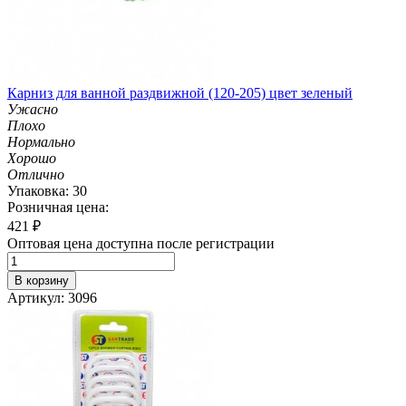
Карниз для ванной раздвижной (120-205) цвет зеленый
Ужасно
Плохо
Нормально
Хорошо
Отлично
Упаковка: 30
Розничная цена:
421
₽
Оптовая цена доступна после регистрации
В корзину
Артикул: 3096