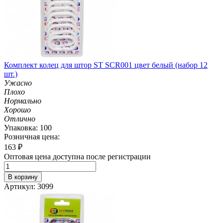
Комплект колец для штор ST SCR001 цвет белый (набор 12
шт.)
Ужасно
Плохо
Нормально
Хорошо
Отлично
Упаковка: 100
Розничная цена:
163
₽
Оптовая цена доступна после регистрации
В корзину
Артикул: 3099