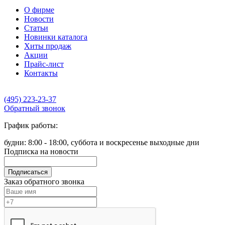
О фирме
Новости
Статьи
Новинки каталога
Хиты продаж
Акции
Прайс-лист
Контакты
(495) 223-23-37
Обратный звонок
График работы:
будни: 8:00 - 18:00, суббота и воскресенье выходные дни
Подписка на новости
Подписаться
Заказ обратного звонка