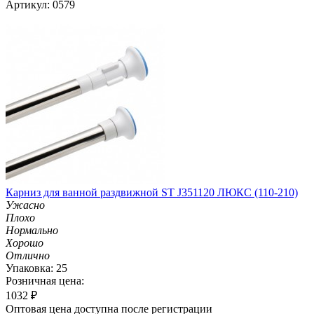
Артикул: 0579
Карниз для ванной раздвижной ST J351120 ЛЮКС (110-210)
Ужасно
Плохо
Нормально
Хорошо
Отлично
Упаковка: 25
Розничная цена:
1032
₽
Оптовая цена доступна после регистрации