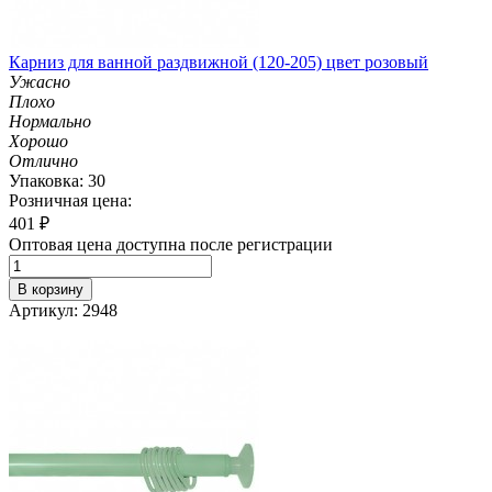
Карниз для ванной раздвижной (120-205) цвет розовый
Ужасно
Плохо
Нормально
Хорошо
Отлично
Упаковка: 30
Розничная цена:
401
₽
Оптовая цена доступна после регистрации
В корзину
Артикул: 2948