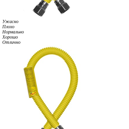
Ужасно
Плохо
Нормально
Хорошо
Отлично