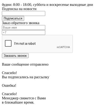
будни: 8:00 - 18:00, суббота и воскресенье выходные дни
Подписка на новости
Подписаться
Заказ обратного звонка
Заказать звонок
Ваше сообщение отправлено
Спасибо!
Вы подписались на рассылку
Ошибка!
Спасибо!
Менеджер свяжется с Вами
в ближайшее время.