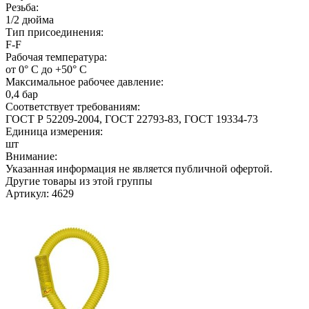
Резьба:
1/2 дюйма
Тип присоединения:
F-F
Рабочая температура:
от 0° С до +50° С
Максимальное рабочее давление:
0,4 бар
Соответствует требованиям:
ГОСТ Р 52209-2004, ГОСТ 22793-83, ГОСТ 19334-73
Единица измерения:
шт
Внимание:
Указанная информация не является публичной офертой.
Другие товары из этой группы
Артикул: 4629