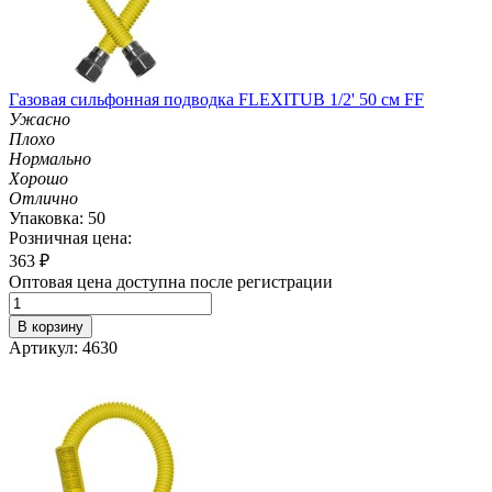
Газовая сильфонная подводка FLEXITUB 1/2' 50 см FF
Ужасно
Плохо
Нормально
Хорошо
Отлично
Упаковка: 50
Розничная цена:
363
₽
Оптовая цена доступна после регистрации
В корзину
Артикул: 4630