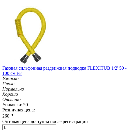
Газовая сильфонная раздвижная подводка FLEXITUB 1/2' 50 -
100 см FF
Ужасно
Плохо
Нормально
Хорошо
Отлично
Упаковка: 50
Розничная цена:
260
₽
Оптовая цена доступна после регистрации