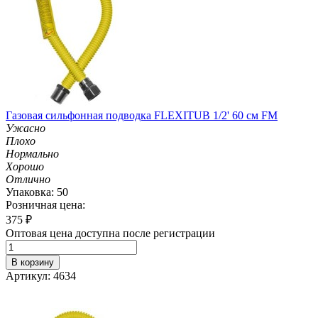
Газовая сильфонная подводка FLEXITUB 1/2' 60 см FM
Ужасно
Плохо
Нормально
Хорошо
Отлично
Упаковка: 50
Розничная цена:
375
₽
Оптовая цена доступна после регистрации
В корзину
Артикул: 4634