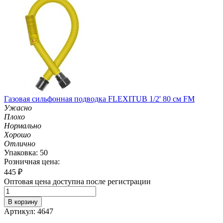
Газовая сильфонная подводка FLEXITUB 1/2' 80 см FM
Ужасно
Плохо
Нормально
Хорошо
Отлично
Упаковка: 50
Розничная цена:
445
₽
Оптовая цена доступна после регистрации
В корзину
Артикул: 4647