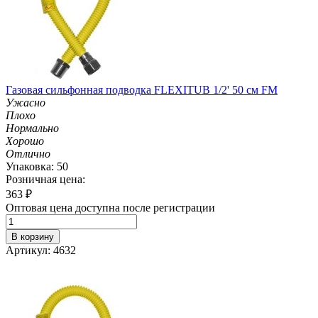
Газовая сильфонная подводка FLEXITUB 1/2' 50 см FM
Ужасно
Плохо
Нормально
Хорошо
Отлично
Упаковка: 50
Розничная цена:
363
₽
Оптовая цена доступна после регистрации
В корзину
Артикул: 4632