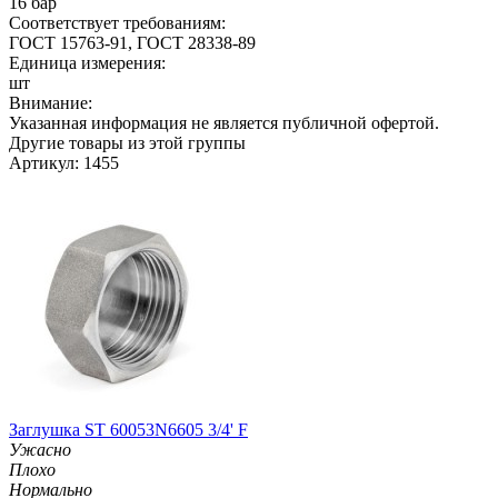
16 бар
Соответствует требованиям:
ГОСТ 15763-91, ГОСТ 28338-89
Единица измерения:
шт
Внимание:
Указанная информация не является публичной офертой.
Другие товары из этой группы
Артикул: 1455
Заглушка ST 60053N6605 3/4' F
Ужасно
Плохо
Нормально