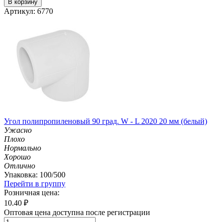
В корзину
Артикул: 6770
Угол полипропиленовый 90 град. W - L 2020 20 мм (белый)
Ужасно
Плохо
Нормально
Хорошо
Отлично
Упаковка: 100/500
Перейти в группу
Розничная цена:
10.40
₽
Оптовая цена доступна после регистрации