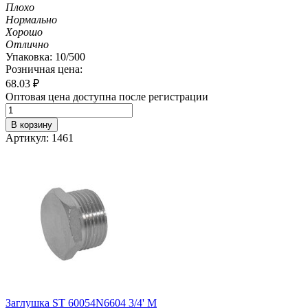
Плохо
Нормально
Хорошо
Отлично
Упаковка: 10/500
Розничная цена:
68.03
₽
Оптовая цена доступна после регистрации
В корзину
Артикул: 1461
Заглушка ST 60054N6604 3/4' M