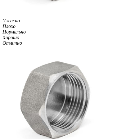
Ужасно
Плохо
Нормально
Хорошо
Отлично