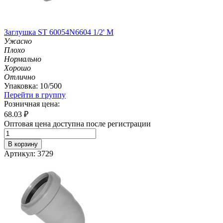
Заглушка ST 60054N6604 1/2' M
Ужасно
Плохо
Нормально
Хорошо
Отлично
Упаковка: 10/500
Перейти в группу
Розничная цена:
68.03
₽
Оптовая цена доступна после регистрации
В корзину
Артикул: 3729