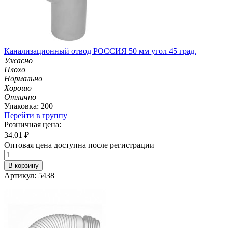
Канализационный отвод РОССИЯ 50 мм угол 45 град.
Ужасно
Плохо
Нормально
Хорошо
Отлично
Упаковка: 200
Перейти в группу
Розничная цена:
34.01
₽
Оптовая цена доступна после регистрации
В корзину
Артикул: 5438