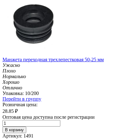
Манжета переходная трехлепестковая 50-25 мм
Ужасно
Плохо
Нормально
Хорошо
Отлично
Упаковка: 10/200
Перейти в группу
Розничная цена:
28.85
₽
Оптовая цена доступна после регистрации
В корзину
Артикул: 1491