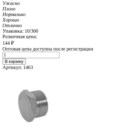
Ужасно
Плохо
Нормально
Хорошо
Отлично
Упаковка: 10/300
Розничная цена:
144
₽
Оптовая цена доступна после регистрации
В корзину
Артикул: 1463