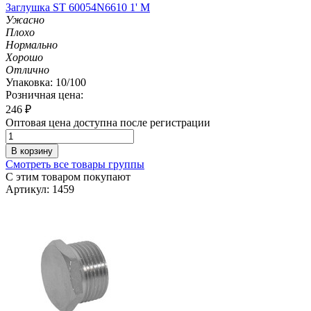
Заглушка ST 60054N6610 1' M
Ужасно
Плохо
Нормально
Хорошо
Отлично
Упаковка: 10/100
Розничная цена:
246
₽
Оптовая цена доступна после регистрации
В корзину
Смотреть все товары группы
С этим товаром покупают
Артикул: 1459