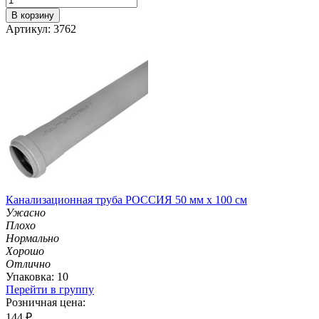
В корзину
Артикул: 3762
Канализационная труба РОССИЯ 50 мм х 100 см
Ужасно
Плохо
Нормально
Хорошо
Отлично
Упаковка: 10
Перейти в группу
Розничная цена:
144
₽