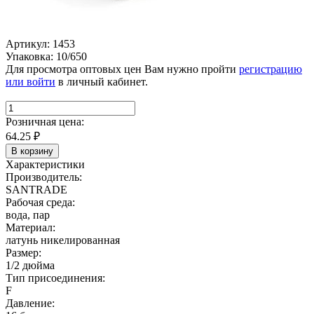
Артикул: 1453
Упаковка: 10/650
Для просмотра оптовых цен Вам нужно пройти
регистрацию
или войти
в личный кабинет.
Розничная цена:
64.25
₽
В корзину
Характеристики
Производитель:
SANTRADE
Рабочая среда:
вода, пар
Материал:
латунь никелированная
Размер:
1/2 дюйма
Тип присоединения:
F
Давление: