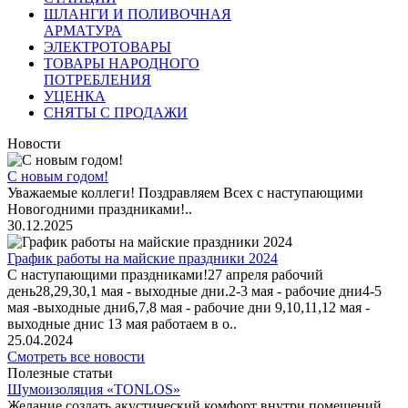
ШЛАНГИ И ПОЛИВОЧНАЯ
АРМАТУРА
ЭЛЕКТРОТОВАРЫ
ТОВАРЫ НАРОДНОГО
ПОТРЕБЛЕНИЯ
УЦЕНКА
СНЯТЫ С ПРОДАЖИ
Новости
С новым годом!
Уважаемые коллеги! Поздравляем Всех с наступающими
Новогодними праздниками!..
30.12.2025
График работы на майские праздники 2024
С наступающими праздниками!27 апреля рабочий
день28,29,30,1 мая - выходные дни.2-3 мая - рабочие дни4-5
мая -выходные дни6,7,8 мая - рабочие дни 9,10,11,12 мая -
выходные днис 13 мая работаем в о..
25.04.2024
Смотреть все новости
Полезные статьи
Шумоизоляция «TONLOS»
Желание создать акустический комфорт внутри помещений