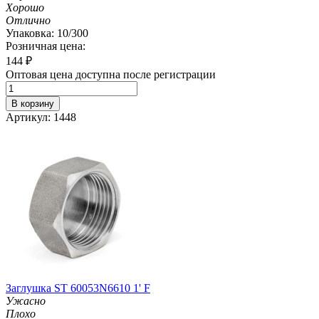
Хорошо
Отлично
Упаковка: 10/300
Розничная цена:
144
₽
Оптовая цена доступна после регистрации
В корзину
Артикул: 1448
Заглушка ST 60053N6610 1' F
Ужасно
Плохо