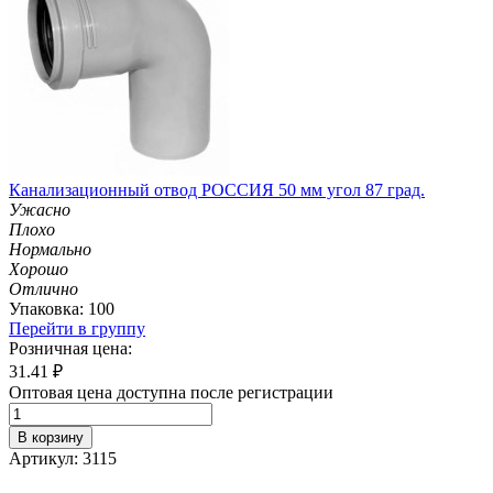
Канализационный отвод РОССИЯ 50 мм угол 87 град.
Ужасно
Плохо
Нормально
Хорошо
Отлично
Упаковка: 100
Перейти в группу
Розничная цена:
31.41
₽
Оптовая цена доступна после регистрации
В корзину
Артикул: 3115