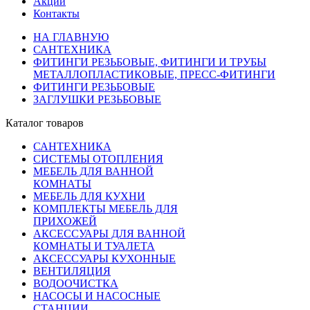
Акции
Контакты
НА ГЛАВНУЮ
САНТЕХНИКА
ФИТИНГИ РЕЗЬБОВЫЕ, ФИТИНГИ И ТРУБЫ
МЕТАЛЛОПЛАСТИКОВЫЕ, ПРЕСС-ФИТИНГИ
ФИТИНГИ РЕЗЬБОВЫЕ
ЗАГЛУШКИ РЕЗЬБОВЫЕ
Каталог товаров
САНТЕХНИКА
СИСТЕМЫ ОТОПЛЕНИЯ
МЕБЕЛЬ ДЛЯ ВАННОЙ
КОМНАТЫ
МЕБЕЛЬ ДЛЯ КУХНИ
КОМПЛЕКТЫ МЕБЕЛЬ ДЛЯ
ПРИХОЖЕЙ
АКСЕССУАРЫ ДЛЯ ВАННОЙ
КОМНАТЫ И ТУАЛЕТА
АКСЕССУАРЫ КУХОННЫЕ
ВЕНТИЛЯЦИЯ
ВОДООЧИСТКА
НАСОСЫ И НАСОСНЫЕ
СТАНЦИИ