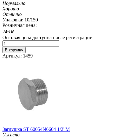
Нормально
Хорошо
Отлично
Упаковка: 10/150
Розничная цена:
246
₽
Оптовая цена доступна после регистрации
В корзину
Артикул: 1459
Заглушка ST 60054N6604 1/2' M
Ужасно