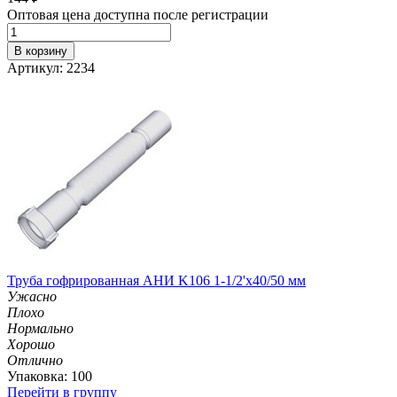
Оптовая цена доступна после регистрации
В корзину
Артикул: 2234
Труба гофрированная АНИ K106 1-1/2'х40/50 мм
Ужасно
Плохо
Нормально
Хорошо
Отлично
Упаковка: 100
Перейти в группу