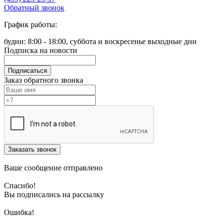
Обратный звонок
График работы:
будни: 8:00 - 18:00, суббота и воскресенье выходные дни
Подписка на новости
Подписаться
Заказ обратного звонка
Заказать звонок
Ваше сообщение отправлено
Спасибо!
Вы подписались на рассылку
Ошибка!