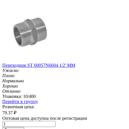
Переходник ST 60057N6604 1/2' MM
Ужасно
Плохо
Нормально
Хорошо
Отлично
Упаковка: 10/400
Перейти в группу
Розничная цена:
79.37
₽
Оптовая цена доступна после регистрации