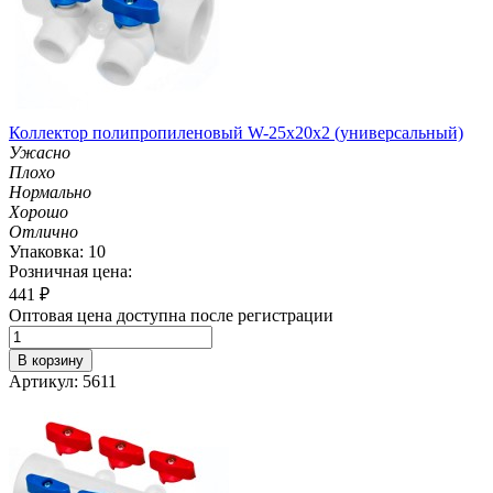
Коллектор полипропиленовый W-25х20х2 (универсальный)
Ужасно
Плохо
Нормально
Хорошо
Отлично
Упаковка: 10
Розничная цена:
441
₽
Оптовая цена доступна после регистрации
В корзину
Артикул: 5611