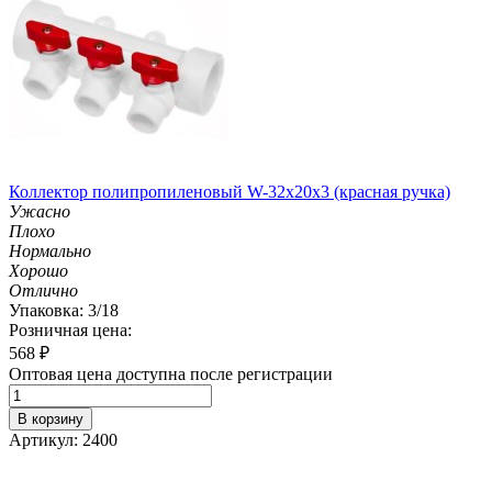
Коллектор полипропиленовый W-32х20х3 (красная ручка)
Ужасно
Плохо
Нормально
Хорошо
Отлично
Упаковка: 3/18
Розничная цена:
568
₽
Оптовая цена доступна после регистрации
В корзину
Артикул: 2400