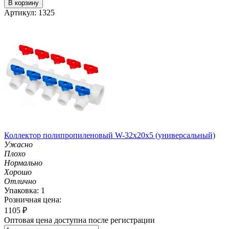
В корзину
Артикул: 1325
Коллектор полипропиленовый W-32х20х5 (универсальный)
Ужасно
Плохо
Нормально
Хорошо
Отлично
Упаковка: 1
Розничная цена:
1105
₽
Оптовая цена доступна после регистрации