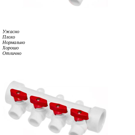
Ужасно
Плохо
Нормально
Хорошо
Отлично