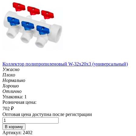
Коллектор полипропиленовый W-32х20х3 (универсальный)
Ужасно
Плохо
Нормально
Хорошо
Отлично
Упаковка: 1
Розничная цена:
702
₽
Оптовая цена доступна после регистрации
В корзину
Артикул: 2402