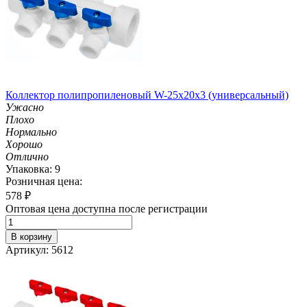
Коллектор полипропиленовый W-25х20х3 (универсальный)
Ужасно
Плохо
Нормально
Хорошо
Отлично
Упаковка: 9
Розничная цена:
578
₽
Оптовая цена доступна после регистрации
В корзину
Артикул: 5612