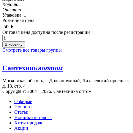
Хорошо
Отлично
Упаковка: 1
Розничная цена:
242
₽
Оптовая цена доступна после регистрации
В корзину
Смотреть все товары группы
Сантехника
оптом
Московская область, г. Долгопрудный, Лихачевский проспект,
д. 18, стр. 4
Copyright © 2004—2026. Сантехника оптом
О фирме
Новости
Статьи
Новинки каталога
Хиты продаж
Акции