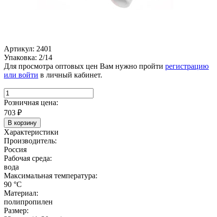
Артикул: 2401
Упаковка: 2/14
Для просмотра оптовых цен Вам нужно пройти
регистрацию
или войти
в личный кабинет.
Розничная цена:
703
₽
В корзину
Характеристики
Производитель:
Россия
Рабочая среда:
вода
Максимальная температура:
90 °C
Материал:
полипропилен
Размер: