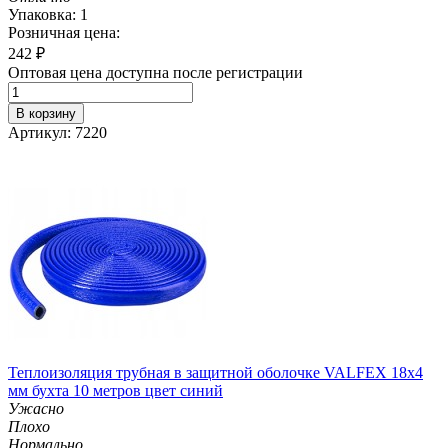
Упаковка: 1
Розничная цена:
242
₽
Оптовая цена доступна после регистрации
В корзину
Артикул: 7220
Теплоизоляция трубная в защитной оболочке VALFEX 18x4
мм бухта 10 метров цвет синий
Ужасно
Плохо
Нормально