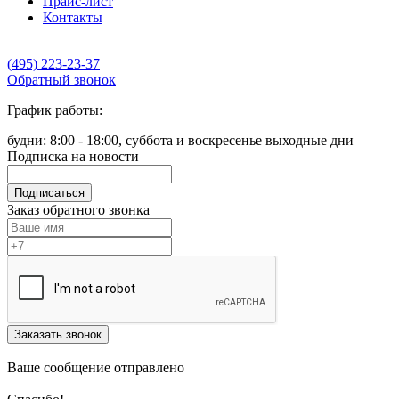
Прайс-лист
Контакты
(495) 223-23-37
Обратный звонок
График работы:
будни: 8:00 - 18:00, суббота и воскресенье выходные дни
Подписка на новости
Подписаться
Заказ обратного звонка
Заказать звонок
Ваше сообщение отправлено