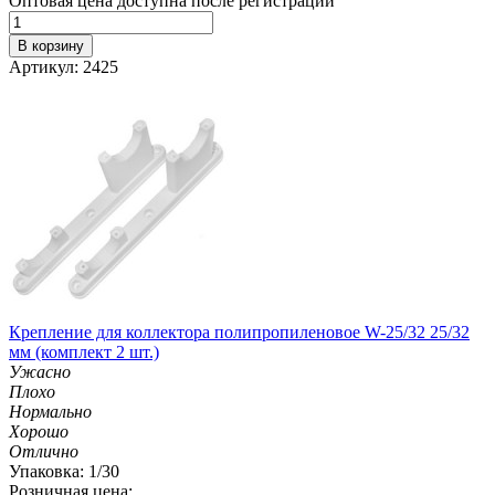
Оптовая цена доступна после регистрации
В корзину
Артикул: 2425
Крепление для коллектора полипропиленовое W-25/32 25/32
мм (комплект 2 шт.)
Ужасно
Плохо
Нормально
Хорошо
Отлично
Упаковка: 1/30
Розничная цена: