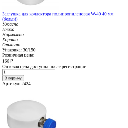
Заглушка для коллектора полипропиленовая W-40 40 мм
(белый)
Ужасно
Плохо
Нормально
Хорошо
Отлично
Упаковка: 30/150
Розничная цена:
166
₽
Оптовая цена доступна после регистрации
В корзину
Артикул: 2424