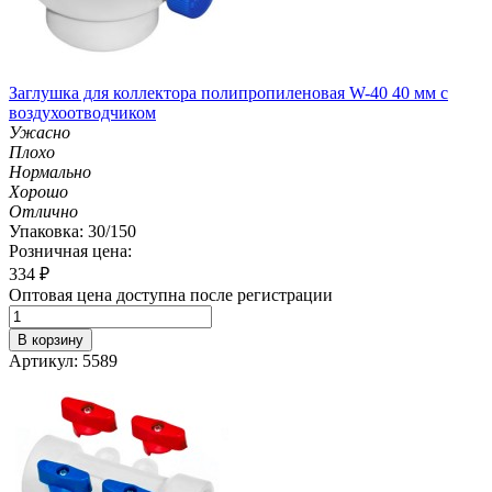
Заглушка для коллектора полипропиленовая W-40 40 мм с
воздухоотводчиком
Ужасно
Плохо
Нормально
Хорошо
Отлично
Упаковка: 30/150
Розничная цена:
334
₽
Оптовая цена доступна после регистрации
В корзину
Артикул: 5589