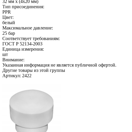
32 мм х (4х20 мм)
Тип присоединения:
PPR
Цвет:
белый
Максимальное давление:
25 бар
Соответствует требованиям:
ГОСТ Р 52134-2003
Единица измерения:
шт
Внимание:
Указанная информация не является публичной офертой.
Другие товары из этой группы
Артикул: 2422