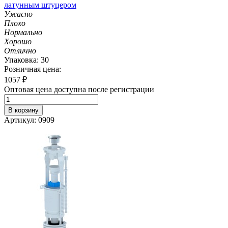
латунным штуцером
Ужасно
Плохо
Нормально
Хорошо
Отлично
Упаковка: 30
Розничная цена:
1057
₽
Оптовая цена доступна после регистрации
В корзину
Артикул: 0909