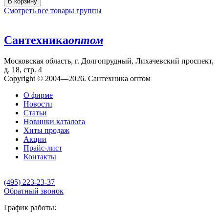
В корзину
Смотреть все товары группы
Сантехника
оптом
Московская область, г. Долгопрудный, Лихачевский проспект,
д. 18, стр. 4
Copyright © 2004—2026. Сантехника оптом
О фирме
Новости
Статьи
Новинки каталога
Хиты продаж
Акции
Прайс-лист
Контакты
(495) 223-23-37
Обратный звонок
График работы: