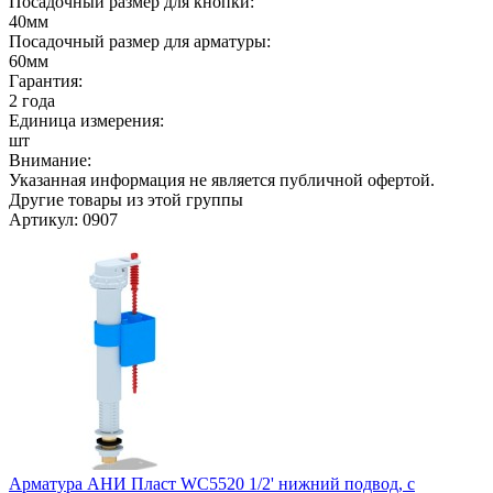
Посадочный размер для кнопки:
40мм
Посадочный размер для арматуры:
60мм
Гарантия:
2 года
Единица измерения:
шт
Внимание:
Указанная информация не является публичной офертой.
Другие товары из этой группы
Артикул: 0907
Арматура АНИ Пласт WC5520 1/2' нижний подвод, с