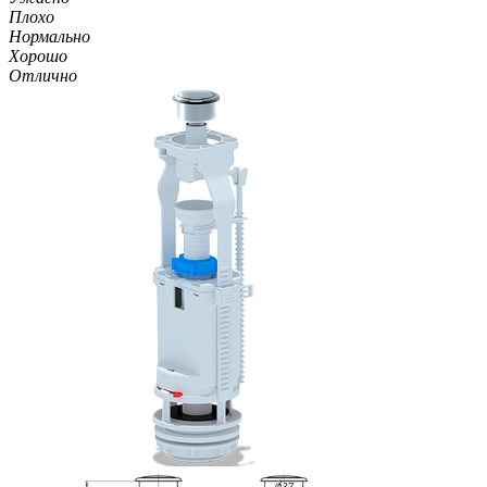
Плохо
Нормально
Хорошо
Отлично