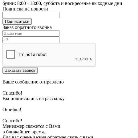
будни: 8:00 - 18:00, суббота и воскресенье выходные дни
Подписка на новости
Подписаться
Заказ обратного звонка
Заказать звонок
Ваше сообщение отправлено
Спасибо!
Вы подписались на рассылку
Ошибка!
Спасибо!
Менеджер свяжется с Вами
в ближайшее время.
Для нас очень важна обратная связь с вами.