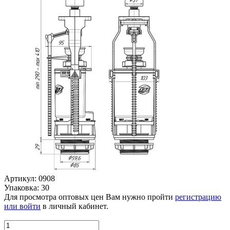
Артикул: 0908
Упаковка: 30
Для просмотра оптовых цен Вам нужно пройти
регистрацию
или войти
в личный кабинет.