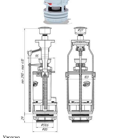
Ужасно