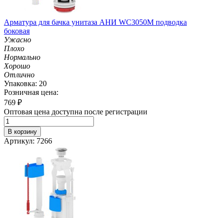
Арматура для бачка унитаза АНИ WC3050M подводка
боковая
Ужасно
Плохо
Нормально
Хорошо
Отлично
Упаковка: 20
Розничная цена:
769
₽
Оптовая цена доступна после регистрации
В корзину
Артикул: 7266