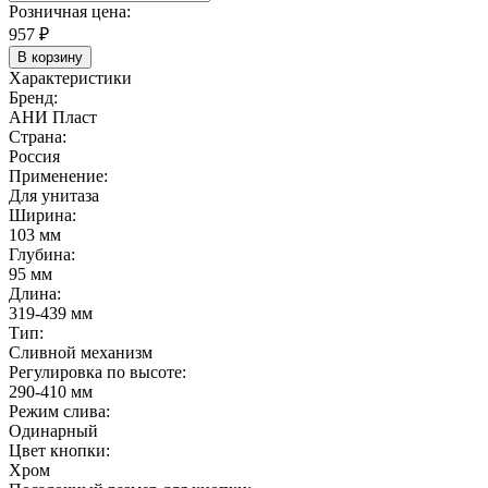
Розничная цена:
957
₽
В корзину
Характеристики
Бренд:
АНИ Пласт
Страна:
Россия
Применение:
Для унитаза
Ширина:
103 мм
Глубина:
95 мм
Длина:
319-439 мм
Тип:
Сливной механизм
Регулировка по высоте:
290-410 мм
Режим слива:
Одинарный
Цвет кнопки:
Хром