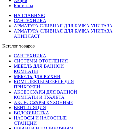
Акции
Контакты
НА ГЛАВНУЮ
САНТЕХНИКА
АРМАТУРА СЛИВНАЯ ДЛЯ БАЧКА УНИТАЗА
АРМАТУРА СЛИВНАЯ ДЛЯ БАЧКА УНИТАЗА
АНИПЛАСТ
Каталог товаров
САНТЕХНИКА
СИСТЕМЫ ОТОПЛЕНИЯ
МЕБЕЛЬ ДЛЯ ВАННОЙ
КОМНАТЫ
МЕБЕЛЬ ДЛЯ КУХНИ
КОМПЛЕКТЫ МЕБЕЛЬ ДЛЯ
ПРИХОЖЕЙ
АКСЕССУАРЫ ДЛЯ ВАННОЙ
КОМНАТЫ И ТУАЛЕТА
АКСЕССУАРЫ КУХОННЫЕ
ВЕНТИЛЯЦИЯ
ВОДООЧИСТКА
НАСОСЫ И НАСОСНЫЕ
СТАНЦИИ
ШЛАНГИ И ПОЛИВОЧНАЯ