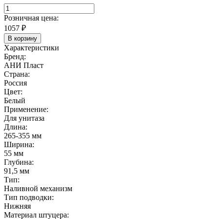
Розничная цена:
1057
₽
В корзину
Характеристики
Бренд:
АНИ Пласт
Страна:
Россия
Цвет:
Белый
Применение:
Для унитаза
Длина:
265-355 мм
Ширина:
55 мм
Глубина:
91,5 мм
Тип:
Наливной механизм
Тип подводки:
Нижняя
Материал штуцера: