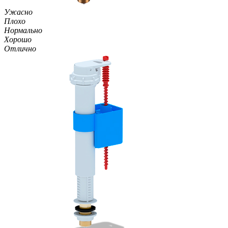
Ужасно
Плохо
Нормально
Хорошо
Отлично