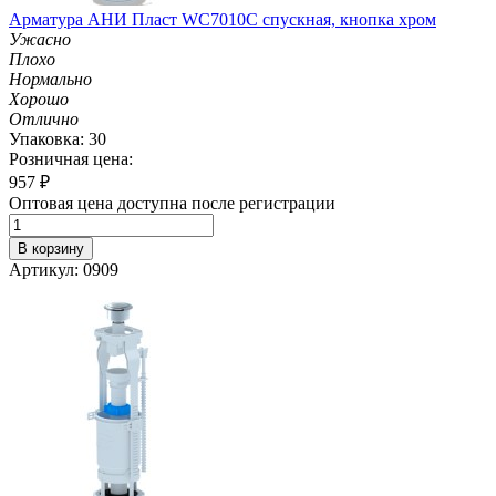
Арматура АНИ Пласт WC7010C спускная, кнопка хром
Ужасно
Плохо
Нормально
Хорошо
Отлично
Упаковка: 30
Розничная цена:
957
₽
Оптовая цена доступна после регистрации
В корзину
Артикул: 0909