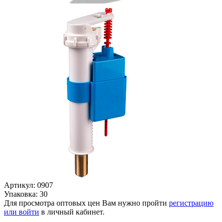
Артикул: 0907
Упаковка: 30
Для просмотра оптовых цен Вам нужно пройти
регистрацию
или войти
в личный кабинет.