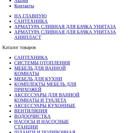
Акции
Контакты
НА ГЛАВНУЮ
САНТЕХНИКА
АРМАТУРА СЛИВНАЯ ДЛЯ БАЧКА УНИТАЗА
АРМАТУРА СЛИВНАЯ ДЛЯ БАЧКА УНИТАЗА
АНИПЛАСТ
Каталог товаров
САНТЕХНИКА
СИСТЕМЫ ОТОПЛЕНИЯ
МЕБЕЛЬ ДЛЯ ВАННОЙ
КОМНАТЫ
МЕБЕЛЬ ДЛЯ КУХНИ
КОМПЛЕКТЫ МЕБЕЛЬ ДЛЯ
ПРИХОЖЕЙ
АКСЕССУАРЫ ДЛЯ ВАННОЙ
КОМНАТЫ И ТУАЛЕТА
АКСЕССУАРЫ КУХОННЫЕ
ВЕНТИЛЯЦИЯ
ВОДООЧИСТКА
НАСОСЫ И НАСОСНЫЕ
СТАНЦИИ
ШЛАНГИ И ПОЛИВОЧНАЯ