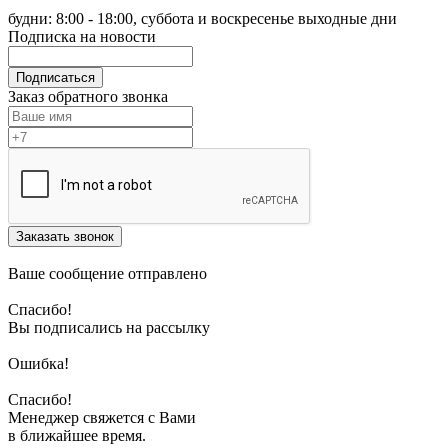
будни: 8:00 - 18:00, суббота и воскресенье выходные дни
Подписка на новости
Подписаться
Заказ обратного звонка
Заказать звонок
Ваше сообщение отправлено
Спасибо!
Вы подписались на рассылку
Ошибка!
Спасибо!
Менеджер свяжется с Вами
в ближайшее время.