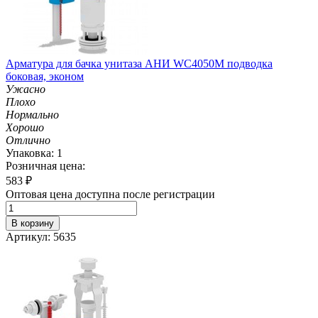
Арматура для бачка унитаза АНИ WC4050M подводка
боковая, эконом
Ужасно
Плохо
Нормально
Хорошо
Отлично
Упаковка: 1
Розничная цена:
583
₽
Оптовая цена доступна после регистрации
В корзину
Артикул: 5635