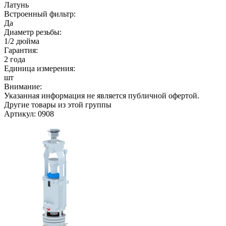
Латунь
Встроенный фильтр:
Да
Диаметр резьбы:
1/2 дюйма
Гарантия:
2 года
Единица измерения:
шт
Внимание:
Указанная информация не является публичной офертой.
Другие товары из этой группы
Артикул: 0908