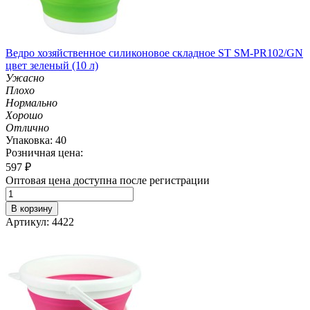
Ведро хозяйственное силиконовое складное ST SM-PR102/GN
цвет зеленый (10 л)
Ужасно
Плохо
Нормально
Хорошо
Отлично
Упаковка: 40
Розничная цена:
597
₽
Оптовая цена доступна после регистрации
В корзину
Артикул: 4422