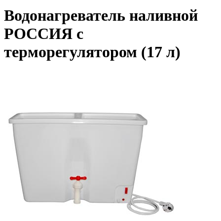
Водонагреватель наливной
РОССИЯ с
терморегулятором (17 л)