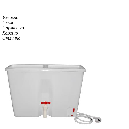
Ужасно
Плохо
Нормально
Хорошо
Отлично