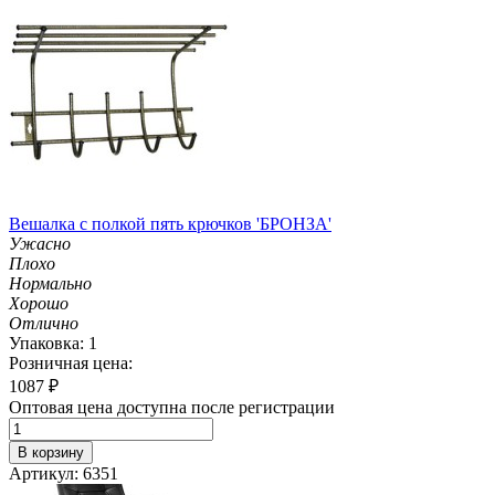
Вешалка с полкой пять крючков 'БРОНЗА'
Ужасно
Плохо
Нормально
Хорошо
Отлично
Упаковка: 1
Розничная цена:
1087
₽
Оптовая цена доступна после регистрации
В корзину
Артикул: 6351