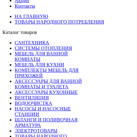
Акции
Контакты
НА ГЛАВНУЮ
ТОВАРЫ НАРОДНОГО ПОТРЕБЛЕНИЯ
Каталог товаров
САНТЕХНИКА
СИСТЕМЫ ОТОПЛЕНИЯ
МЕБЕЛЬ ДЛЯ ВАННОЙ
КОМНАТЫ
МЕБЕЛЬ ДЛЯ КУХНИ
КОМПЛЕКТЫ МЕБЕЛЬ ДЛЯ
ПРИХОЖЕЙ
АКСЕССУАРЫ ДЛЯ ВАННОЙ
КОМНАТЫ И ТУАЛЕТА
АКСЕССУАРЫ КУХОННЫЕ
ВЕНТИЛЯЦИЯ
ВОДООЧИСТКА
НАСОСЫ И НАСОСНЫЕ
СТАНЦИИ
ШЛАНГИ И ПОЛИВОЧНАЯ
АРМАТУРА
ЭЛЕКТРОТОВАРЫ
ТОВАРЫ НАРОДНОГО