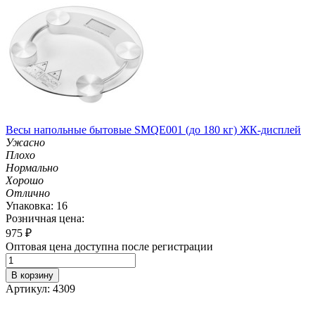
Весы напольные бытовые SMQE001 (до 180 кг) ЖК-дисплей
Ужасно
Плохо
Нормально
Хорошо
Отлично
Упаковка: 16
Розничная цена:
975
₽
Оптовая цена доступна после регистрации
В корзину
Артикул: 4309