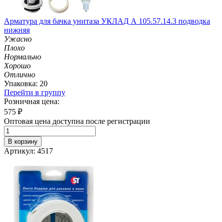
Арматура для бачка унитаза УКЛАД А 105.57.14.3 подводка
нижняя
Ужасно
Плохо
Нормально
Хорошо
Отлично
Упаковка: 20
Перейти в группу
Розничная цена:
575
₽
Оптовая цена доступна после регистрации
В корзину
Артикул: 4517