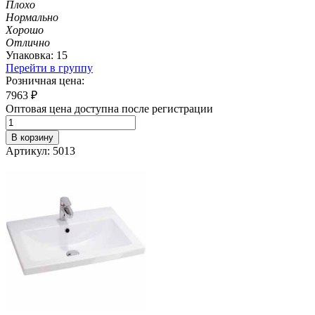
Плохо
Нормально
Хорошо
Отлично
Упаковка: 15
Перейти в группу
Розничная цена:
7963
₽
Оптовая цена доступна после регистрации
В корзину
Артикул: 5013