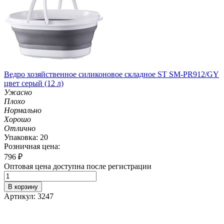
Ведро хозяйственное силиконовое складное ST SM-PR912/GY
цвет серый (12 л)
Ужасно
Плохо
Нормально
Хорошо
Отлично
Упаковка: 20
Розничная цена:
796
₽
Оптовая цена доступна после регистрации
В корзину
Артикул: 3247