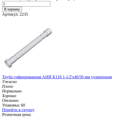
В корзину
Артикул: 2235
Труба гофрированная АНИ K116 1-1/2'х40/50 мм удлиненная
Ужасно
Плохо
Нормально
Хорошо
Отлично
Упаковка: 60
Перейти в группу
Розничная цена: