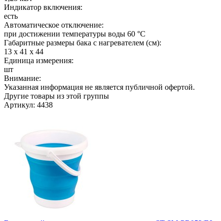
Индикатор включения:
есть
Автоматическое отключение:
при достижении температуры воды 60 °C
Габаритные размеры бака с нагревателем (см):
13 х 41 х 44
Единица измерения:
шт
Внимание:
Указанная информация не является публичной офертой.
Другие товары из этой группы
Артикул: 4438