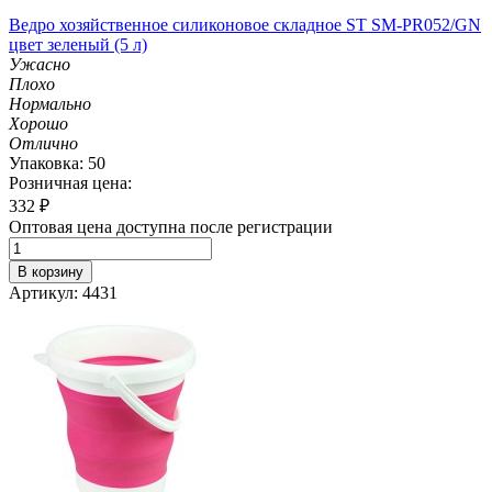
Ведро хозяйственное силиконовое складное ST SM-PR052/GN
цвет зеленый (5 л)
Ужасно
Плохо
Нормально
Хорошо
Отлично
Упаковка: 50
Розничная цена:
332
₽
Оптовая цена доступна после регистрации
В корзину
Артикул: 4431