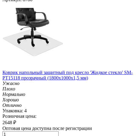
Коврик напольный защитный под кресло 'Жидкое стекло' SM-
PT15118 прозрачный (1800х1000х1,5 мм)
Ужасно
Плохо
Нормально
Хорошо
Отлично
Упаковка: 4
Розничная цена:
2648
₽
Оптовая цена доступна после регистрации