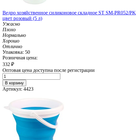
Ведро хозяйственное силиконовое складное ST SM-PR052/PK
цвет розовый (5 л)
Ужасно
Плохо
Нормально
Хорошо
Отлично
Упаковка: 50
Розничная цена:
332
₽
Оптовая цена доступна после регистрации
В корзину
Артикул: 4423