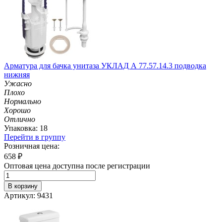
Арматура для бачка унитаза УКЛАД А 77.57.14.3 подводка
нижняя
Ужасно
Плохо
Нормально
Хорошо
Отлично
Упаковка: 18
Перейти в группу
Розничная цена:
658
₽
Оптовая цена доступна после регистрации
В корзину
Артикул: 9431