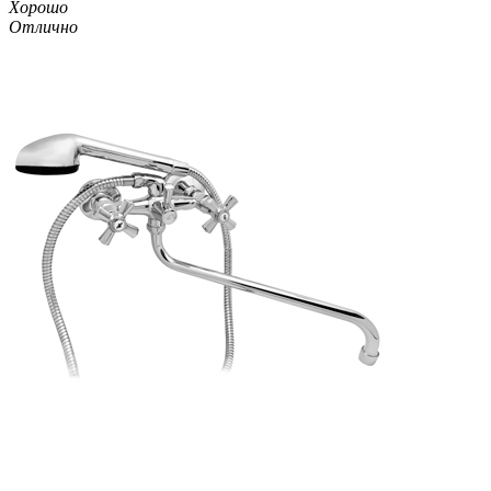
Хорошо
Отлично