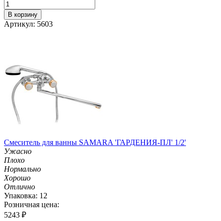
В корзину
Артикул: 5603
Смеситель для ванны SAMARA 'ГАРДЕНИЯ-ПЛ' 1/2'
Ужасно
Плохо
Нормально
Хорошо
Отлично
Упаковка: 12
Розничная цена:
5243
₽