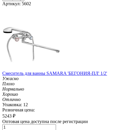
Артикул: 5602
Смеситель для ванны SAMARA 'БЕГОНИЯ-ПЛ' 1/2'
Ужасно
Плохо
Нормально
Хорошо
Отлично
Упаковка: 12
Розничная цена:
5243
₽
Оптовая цена доступна после регистрации