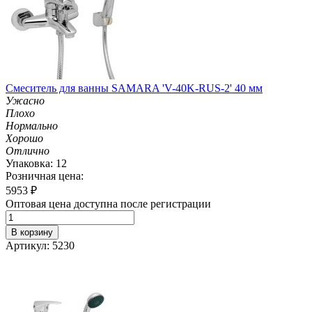
Смеситель для ванны SAMARA 'V-40K-RUS-2' 40 мм
Ужасно
Плохо
Нормально
Хорошо
Отлично
Упаковка: 12
Розничная цена:
5953
₽
Оптовая цена доступна после регистрации
В корзину
Артикул: 5230