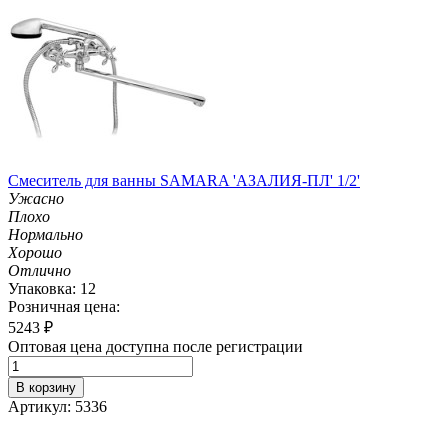
Смеситель для ванны SAMARA 'АЗАЛИЯ-ПЛ' 1/2'
Ужасно
Плохо
Нормально
Хорошо
Отлично
Упаковка: 12
Розничная цена:
5243
₽
Оптовая цена доступна после регистрации
В корзину
Артикул: 5336