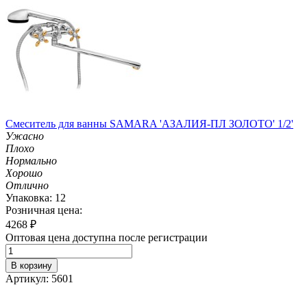
Смеситель для ванны SAMARA 'АЗАЛИЯ-ПЛ ЗОЛОТО' 1/2'
Ужасно
Плохо
Нормально
Хорошо
Отлично
Упаковка: 12
Розничная цена:
4268
₽
Оптовая цена доступна после регистрации
В корзину
Артикул: 5601