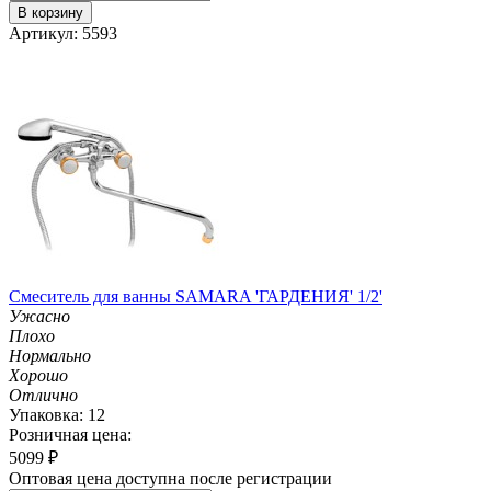
В корзину
Артикул: 5593
Смеситель для ванны SAMARA 'ГАРДЕНИЯ' 1/2'
Ужасно
Плохо
Нормально
Хорошо
Отлично
Упаковка: 12
Розничная цена:
5099
₽
Оптовая цена доступна после регистрации