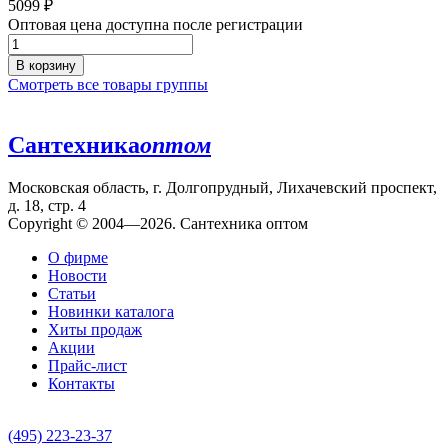
5099
₽
Оптовая цена доступна после регистрации
В корзину
Смотреть все товары группы
Сантехника
оптом
Московская область, г. Долгопрудный, Лихачевский проспект,
д. 18, стр. 4
Copyright © 2004—2026. Сантехника оптом
О фирме
Новости
Статьи
Новинки каталога
Хиты продаж
Акции
Прайс-лист
Контакты
(495) 223-23-37