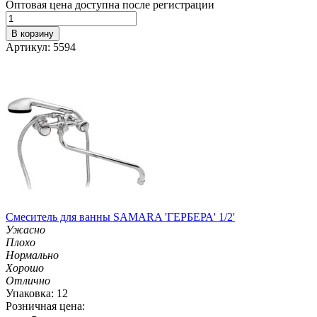
Оптовая цена доступна после регистрации
В корзину
Артикул: 5594
Смеситель для ванны SAMARA 'ГЕРБЕРА' 1/2'
Ужасно
Плохо
Нормально
Хорошо
Отлично
Упаковка: 12
Розничная цена: