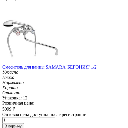
Смеситель для ванны SAMARA 'БЕГОНИЯ' 1/2'
Ужасно
Плохо
Нормально
Хорошо
Отлично
Упаковка: 12
Розничная цена:
5099
₽
Оптовая цена доступна после регистрации
В корзину