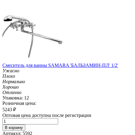
Смеситель для ванны SAMARA 'БАЛЬЗАМИН-ПЛ' 1/2'
Ужасно
Плохо
Нормально
Хорошо
Отлично
Упаковка: 12
Розничная цена:
5243
₽
Оптовая цена доступна после регистрации
В корзину
Артикул: 5592