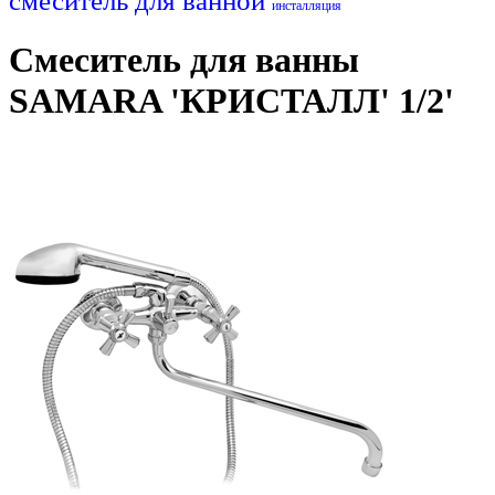
смеситель для ванной
инсталляция
Смеситель для ванны
SAMARA 'КРИСТАЛЛ' 1/2'