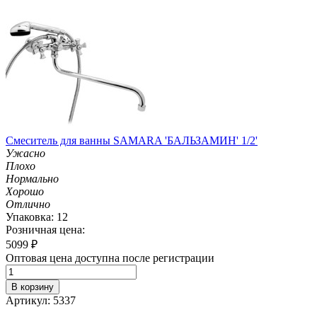
Смеситель для ванны SAMARA 'БАЛЬЗАМИН' 1/2'
Ужасно
Плохо
Нормально
Хорошо
Отлично
Упаковка: 12
Розничная цена:
5099
₽
Оптовая цена доступна после регистрации
В корзину
Артикул: 5337