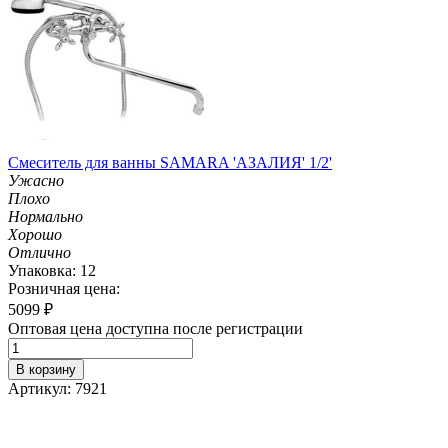
Смеситель для ванны SAMARA 'АЗАЛИЯ' 1/2'
Ужасно
Плохо
Нормально
Хорошо
Отлично
Упаковка: 12
Розничная цена:
5099
₽
Оптовая цена доступна после регистрации
В корзину
Артикул: 7921