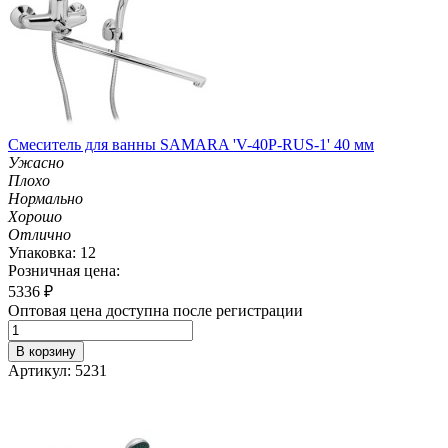
Смеситель для ванны SAMARA 'V-40P-RUS-1' 40 мм
Ужасно
Плохо
Нормально
Хорошо
Отлично
Упаковка: 12
Розничная цена:
5336
₽
Оптовая цена доступна после регистрации
В корзину
Артикул: 5231