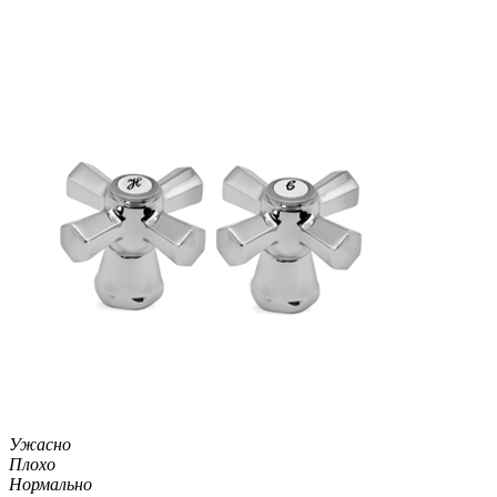
Ужасно
Плохо
Нормально