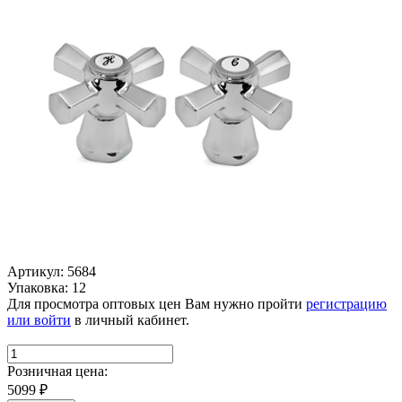
Артикул: 5684
Упаковка: 12
Для просмотра оптовых цен Вам нужно пройти
регистрацию
или войти
в личный кабинет.
Розничная цена:
5099
₽