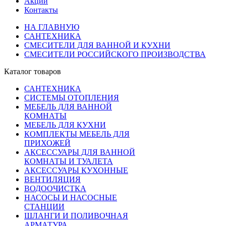
Акции
Контакты
НА ГЛАВНУЮ
САНТЕХНИКА
СМЕСИТЕЛИ ДЛЯ ВАННОЙ И КУХНИ
СМЕСИТЕЛИ РОССИЙСКОГО ПРОИЗВОДСТВА
Каталог товаров
САНТЕХНИКА
СИСТЕМЫ ОТОПЛЕНИЯ
МЕБЕЛЬ ДЛЯ ВАННОЙ
КОМНАТЫ
МЕБЕЛЬ ДЛЯ КУХНИ
КОМПЛЕКТЫ МЕБЕЛЬ ДЛЯ
ПРИХОЖЕЙ
АКСЕССУАРЫ ДЛЯ ВАННОЙ
КОМНАТЫ И ТУАЛЕТА
АКСЕССУАРЫ КУХОННЫЕ
ВЕНТИЛЯЦИЯ
ВОДООЧИСТКА
НАСОСЫ И НАСОСНЫЕ
СТАНЦИИ
ШЛАНГИ И ПОЛИВОЧНАЯ
АРМАТУРА