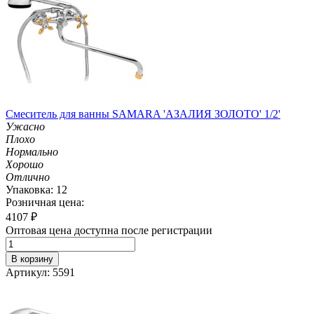
Смеситель для ванны SAMARA 'АЗАЛИЯ ЗОЛОТО' 1/2'
Ужасно
Плохо
Нормально
Хорошо
Отлично
Упаковка: 12
Розничная цена:
4107
₽
Оптовая цена доступна после регистрации
В корзину
Артикул: 5591