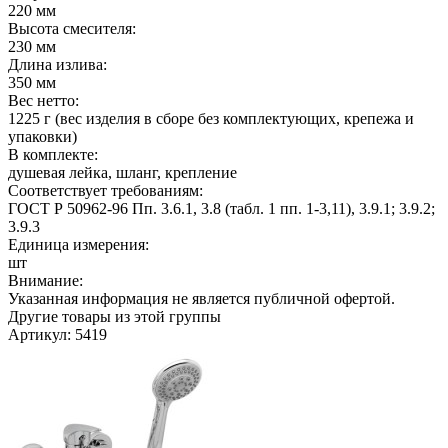
220 мм
Высота смесителя:
230 мм
Длина излива:
350 мм
Вес нетто:
1225 г (вес изделия в сборе без комплектующих, крепежа и
упаковки)
В комплекте:
душевая лейка, шланг, крепление
Соответствует требованиям:
ГОСТ Р 50962-96 Пп. 3.6.1, 3.8 (табл. 1 пп. 1-3,11), 3.9.1; 3.9.2;
3.9.3
Единица измерения:
шт
Внимание:
Указанная информация не является публичной офертой.
Другие товары из этой группы
Артикул: 5419