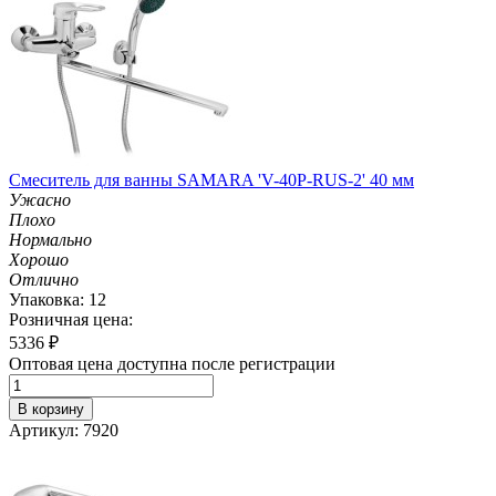
Смеситель для ванны SAMARA 'V-40P-RUS-2' 40 мм
Ужасно
Плохо
Нормально
Хорошо
Отлично
Упаковка: 12
Розничная цена:
5336
₽
Оптовая цена доступна после регистрации
В корзину
Артикул: 7920