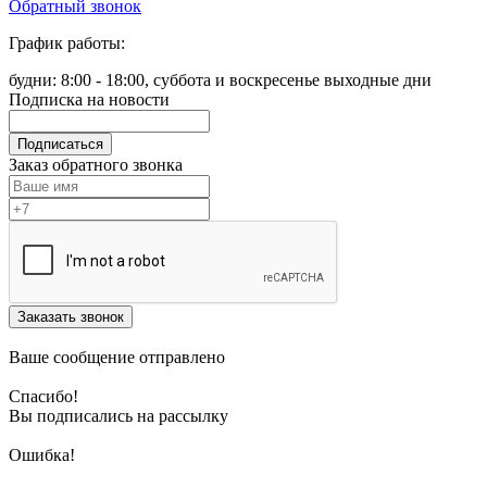
Обратный звонок
График работы:
будни: 8:00 - 18:00, суббота и воскресенье выходные дни
Подписка на новости
Подписаться
Заказ обратного звонка
Заказать звонок
Ваше сообщение отправлено
Спасибо!
Вы подписались на рассылку
Ошибка!