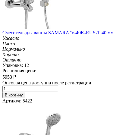
Смеситель для ванны SAMARA 'V-40K-RUS-1' 40 мм
Ужасно
Плохо
Нормально
Хорошо
Отлично
Упаковка: 12
Розничная цена:
5953
₽
Оптовая цена доступна после регистрации
В корзину
Артикул: 5422