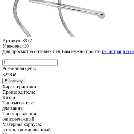
Артикул: 8977
Упаковка: 10
Для просмотра оптовых цен Вам нужно пройти
регистрацию и
Розничная цена:
3258
₽
В корзину
Характеристики
Производитель:
Китай
Тип смесителя:
для ванны
Тип управления:
однорычажный
Материал корпуса:
латунь хромированный