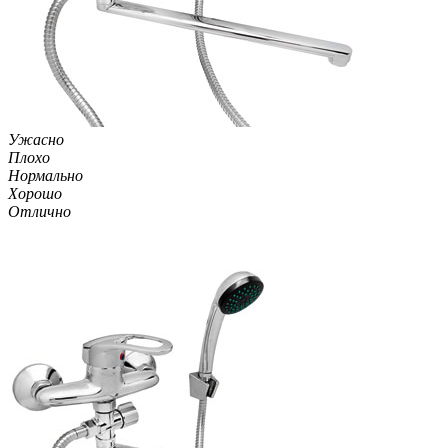
Ужасно
Плохо
Нормально
Хорошо
Отлично