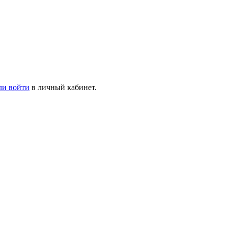
ли войти
в личный кабинет.