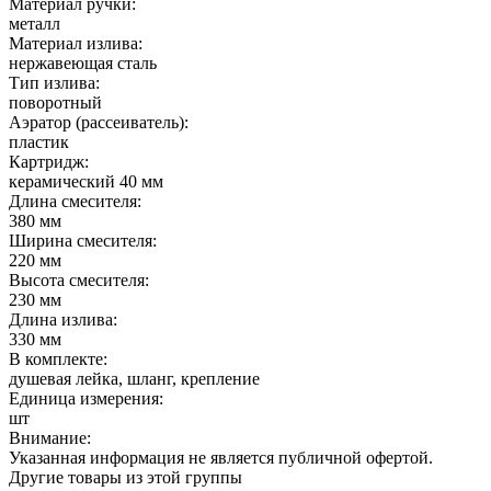
Материал ручки:
металл
Материал излива:
нержавеющая сталь
Тип излива:
поворотный
Аэратор (рассеиватель):
пластик
Картридж:
керамический 40 мм
Длина смесителя:
380 мм
Ширина смесителя:
220 мм
Высота смесителя:
230 мм
Длина излива:
330 мм
В комплекте:
душевая лейка, шланг, крепление
Единица измерения:
шт
Внимание:
Указанная информация не является публичной офертой.
Другие товары из этой группы