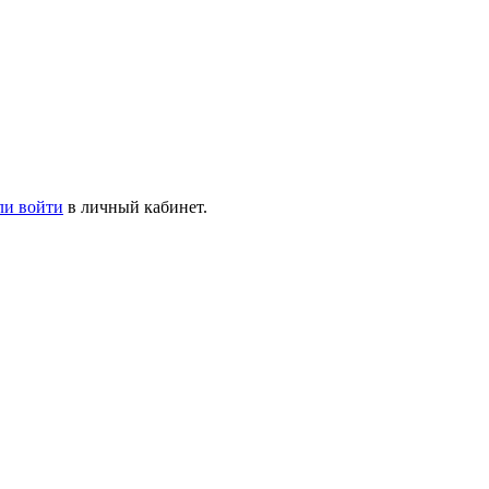
ли войти
в личный кабинет.