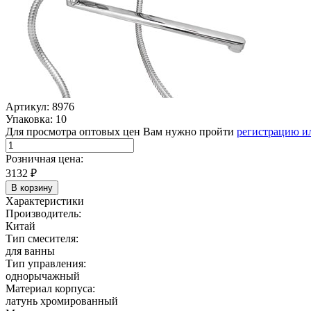
Артикул: 8976
Упаковка: 10
Для просмотра оптовых цен Вам нужно пройти
регистрацию и
Розничная цена:
3132
₽
В корзину
Характеристики
Производитель:
Китай
Тип смесителя:
для ванны
Тип управления:
однорычажный
Материал корпуса:
латунь хромированный