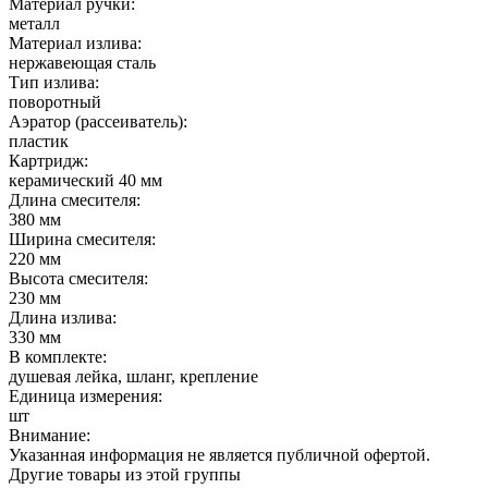
Материал ручки:
металл
Материал излива:
нержавеющая сталь
Тип излива:
поворотный
Аэратор (рассеиватель):
пластик
Картридж:
керамический 40 мм
Длина смесителя:
380 мм
Ширина смесителя:
220 мм
Высота смесителя:
230 мм
Длина излива:
330 мм
В комплекте:
душевая лейка, шланг, крепление
Единица измерения:
шт
Внимание:
Указанная информация не является публичной офертой.
Другие товары из этой группы