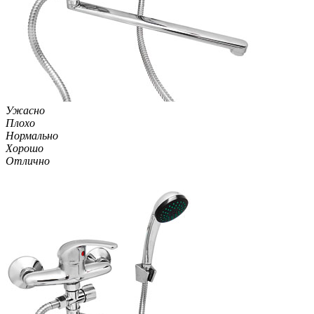
Ужасно
Плохо
Нормально
Хорошо
Отлично