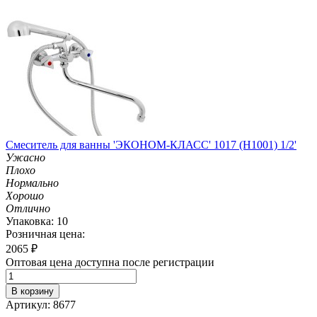
Смеситель для ванны 'ЭКОНОМ-КЛАСС' 1017 (H1001) 1/2'
Ужасно
Плохо
Нормально
Хорошо
Отлично
Упаковка: 10
Розничная цена:
2065
₽
Оптовая цена доступна после регистрации
В корзину
Артикул: 8677