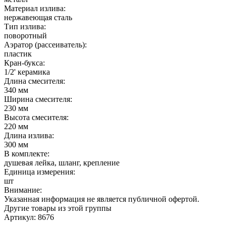
Материал излива:
нержавеющая сталь
Тип излива:
поворотный
Аэратор (рассеиватель):
пластик
Кран-букса:
1/2' керамика
Длина смесителя:
340 мм
Ширина смесителя:
230 мм
Высота смесителя:
220 мм
Длина излива:
300 мм
В комплекте:
душевая лейка, шланг, крепление
Единица измерения:
шт
Внимание:
Указанная информация не является публичной офертой.
Другие товары из этой группы
Артикул: 8676