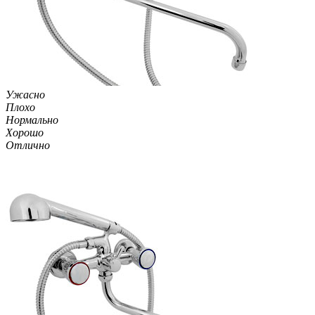
Ужасно
Плохо
Нормально
Хорошо
Отлично