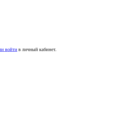
ли войти
в личный кабинет.