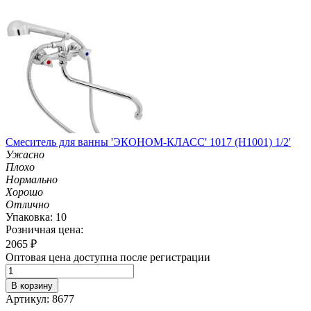
Смеситель для ванны 'ЭКОНОМ-КЛАСС' 1017 (H1001) 1/2'
Ужасно
Плохо
Нормально
Хорошо
Отлично
Упаковка: 10
Розничная цена:
2065
₽
Оптовая цена доступна после регистрации
В корзину
Артикул: 8677