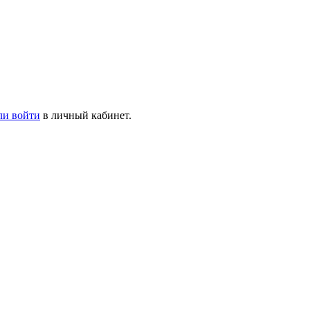
ли войти
в личный кабинет.