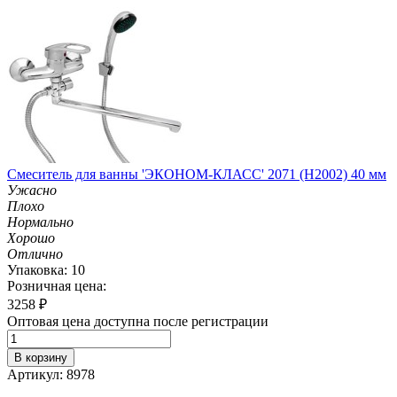
Смеситель для ванны 'ЭКОНОМ-КЛАСС' 2071 (H2002) 40 мм
Ужасно
Плохо
Нормально
Хорошо
Отлично
Упаковка: 10
Розничная цена:
3258
₽
Оптовая цена доступна после регистрации
В корзину
Артикул: 8978