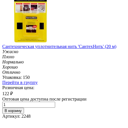
Сантехническая уплотнительная нить 'СантехНить' (20 м)
Ужасно
Плохо
Нормально
Хорошо
Отлично
Упаковка: 150
Перейти в группу
Розничная цена:
122
₽
Оптовая цена доступна после регистрации
В корзину
Артикул: 2248