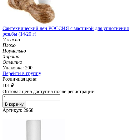
Сантехнический лён РОССИЯ с мастикой для уплотнения
резьбы (14/20 г)
Ужасно
Плохо
Нормально
Хорошо
Отлично
Упаковка: 200
Перейти в группу
Розничная цена:
101
₽
Оптовая цена доступна после регистрации
В корзину
Артикул: 2968