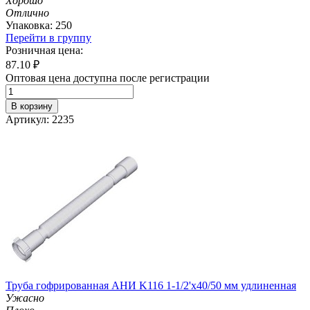
Хорошо
Отлично
Упаковка: 250
Перейти в группу
Розничная цена:
87.10
₽
Оптовая цена доступна после регистрации
В корзину
Артикул: 2235
Труба гофрированная АНИ K116 1-1/2'х40/50 мм удлиненная
Ужасно