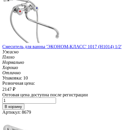
Смеситель для ванны 'ЭКОНОМ-КЛАСС' 1017 (H1014) 1/2'
Ужасно
Плохо
Нормально
Хорошо
Отлично
Упаковка: 10
Розничная цена:
2147
₽
Оптовая цена доступна после регистрации
В корзину
Артикул: 8679