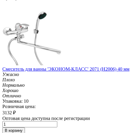
Смеситель для ванны 'ЭКОНОМ-КЛАСС' 2071 (H2006) 40 мм
Ужасно
Плохо
Нормально
Хорошо
Отлично
Упаковка: 10
Розничная цена:
3132
₽
Оптовая цена доступна после регистрации
В корзину