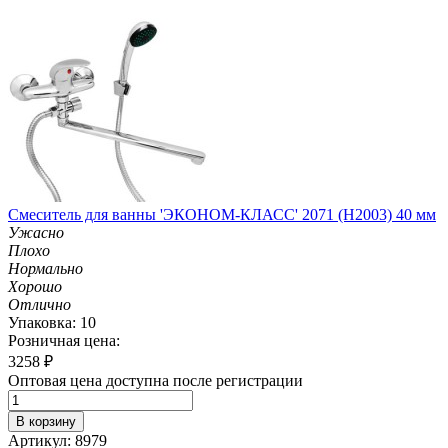
Смеситель для ванны 'ЭКОНОМ-КЛАСС' 2071 (H2003) 40 мм
Ужасно
Плохо
Нормально
Хорошо
Отлично
Упаковка: 10
Розничная цена:
3258
₽
Оптовая цена доступна после регистрации
В корзину
Артикул: 8979