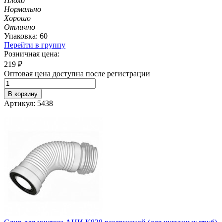
Плохо
Нормально
Хорошо
Отлично
Упаковка: 60
Перейти в группу
Розничная цена:
219
₽
Оптовая цена доступна после регистрации
В корзину
Артикул: 5438