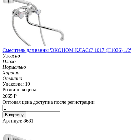
Смеситель для ванны 'ЭКОНОМ-КЛАСС' 1017 (H1036) 1/2'
Ужасно
Плохо
Нормально
Хорошо
Отлично
Упаковка: 10
Розничная цена:
2065
₽
Оптовая цена доступна после регистрации
В корзину
Артикул: 8681