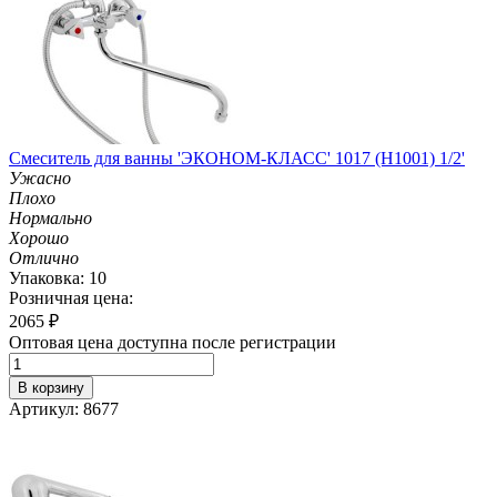
Смеситель для ванны 'ЭКОНОМ-КЛАСС' 1017 (H1001) 1/2'
Ужасно
Плохо
Нормально
Хорошо
Отлично
Упаковка: 10
Розничная цена:
2065
₽
Оптовая цена доступна после регистрации
В корзину
Артикул: 8677