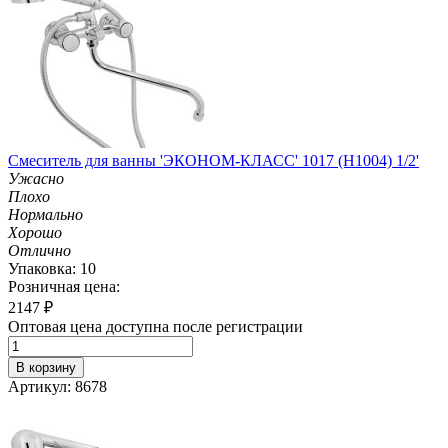
Смеситель для ванны 'ЭКОНОМ-КЛАСС' 1017 (H1004) 1/2'
Ужасно
Плохо
Нормально
Хорошо
Отлично
Упаковка: 10
Розничная цена:
2147
₽
Оптовая цена доступна после регистрации
В корзину
Артикул: 8678