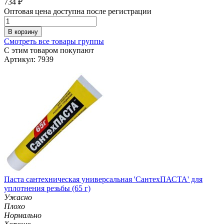
734
₽
Оптовая цена доступна после регистрации
В корзину
Смотреть все товары группы
С этим товаром покупают
Артикул: 7939
Паста сантехническая универсальная 'СантехПАСТА' для
уплотнения резьбы (65 г)
Ужасно
Плохо
Нормально