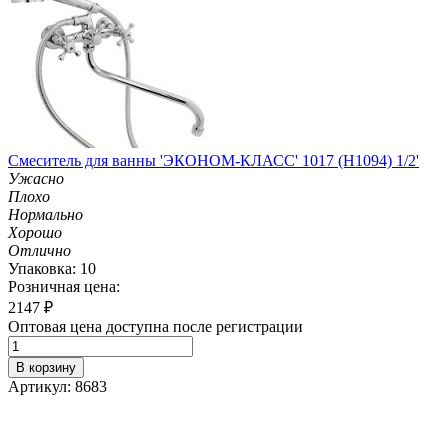
Смеситель для ванны 'ЭКОНОМ-КЛАСС' 1017 (H1094) 1/2'
Ужасно
Плохо
Нормально
Хорошо
Отлично
Упаковка: 10
Розничная цена:
2147
₽
Оптовая цена доступна после регистрации
В корзину
Артикул: 8683