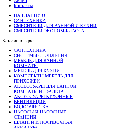
Акции
Контакты
НА ГЛАВНУЮ
САНТЕХНИКА
СМЕСИТЕЛИ ДЛЯ ВАННОЙ И КУХНИ
СМЕСИТЕЛИ ЭКОНОМ-КЛАССА
Каталог товаров
САНТЕХНИКА
СИСТЕМЫ ОТОПЛЕНИЯ
МЕБЕЛЬ ДЛЯ ВАННОЙ
КОМНАТЫ
МЕБЕЛЬ ДЛЯ КУХНИ
КОМПЛЕКТЫ МЕБЕЛЬ ДЛЯ
ПРИХОЖЕЙ
АКСЕССУАРЫ ДЛЯ ВАННОЙ
КОМНАТЫ И ТУАЛЕТА
АКСЕССУАРЫ КУХОННЫЕ
ВЕНТИЛЯЦИЯ
ВОДООЧИСТКА
НАСОСЫ И НАСОСНЫЕ
СТАНЦИИ
ШЛАНГИ И ПОЛИВОЧНАЯ
АРМАТУРА