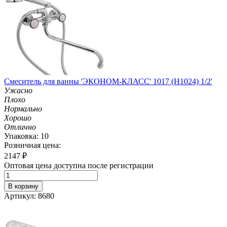
Смеситель для ванны 'ЭКОНОМ-КЛАСС' 1017 (H1024) 1/2'
Ужасно
Плохо
Нормально
Хорошо
Отлично
Упаковка: 10
Розничная цена:
2147
₽
Оптовая цена доступна после регистрации
В корзину
Артикул: 8680