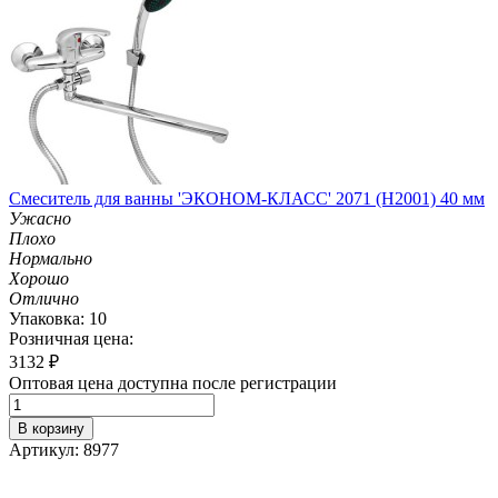
Смеситель для ванны 'ЭКОНОМ-КЛАСС' 2071 (H2001) 40 мм
Ужасно
Плохо
Нормально
Хорошо
Отлично
Упаковка: 10
Розничная цена:
3132
₽
Оптовая цена доступна после регистрации
В корзину
Артикул: 8977