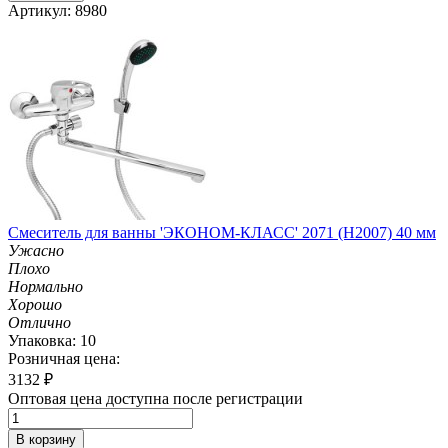
Артикул: 8980
Смеситель для ванны 'ЭКОНОМ-КЛАСС' 2071 (H2007) 40 мм
Ужасно
Плохо
Нормально
Хорошо
Отлично
Упаковка: 10
Розничная цена:
3132
₽
Оптовая цена доступна после регистрации
В корзину