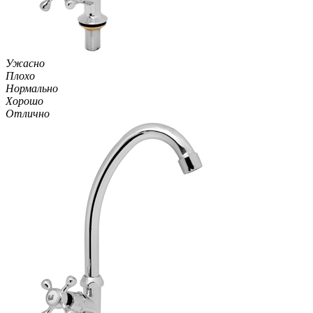
Ужасно
Плохо
Нормально
Хорошо
Отлично