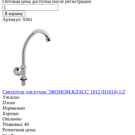
Оптовая цена доступна после регистрации
В корзину
Артикул: 9361
Смеситель для кухни 'ЭКОНОМ-КЛАСС' 1012 (H1014) 1/2'
Ужасно
Плохо
Нормально
Хорошо
Отлично
Упаковка: 40
Розничная цена: