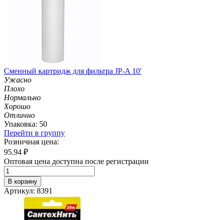
Сменный картридж для фильтра JP-A 10'
Ужасно
Плохо
Нормально
Хорошо
Отлично
Упаковка: 50
Перейти в группу
Розничная цена:
95.94
₽
Оптовая цена доступна после регистрации
В корзину
Артикул: 8391