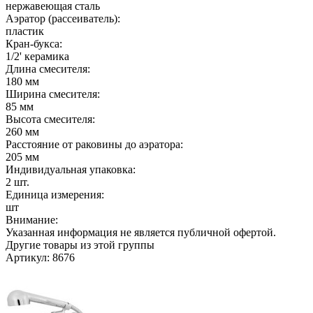
нержавеющая сталь
Аэратор (рассеиватель):
пластик
Кран-букса:
1/2' керамика
Длина смесителя:
180 мм
Ширина смесителя:
85 мм
Высота смесителя:
260 мм
Расстояние от раковины до аэратора:
205 мм
Индивидуальная упаковка:
2 шт.
Единица измерения:
шт
Внимание:
Указанная информация не является публичной офертой.
Другие товары из этой группы
Артикул: 8676