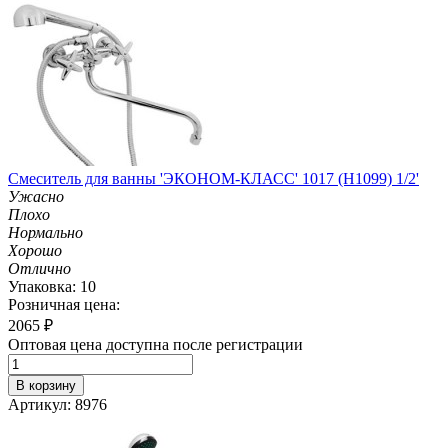
Смеситель для ванны 'ЭКОНОМ-КЛАСС' 1017 (H1099) 1/2'
Ужасно
Плохо
Нормально
Хорошо
Отлично
Упаковка: 10
Розничная цена:
2065
₽
Оптовая цена доступна после регистрации
В корзину
Артикул: 8976