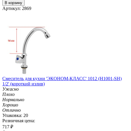
В корзину
Артикул: 2869
Смеситель для кухни 'ЭКОНОМ-КЛАСС' 1012 (H1001-SH)
1/2' (короткий излив)
Ужасно
Плохо
Нормально
Хорошо
Отлично
Упаковка: 20
Розничная цена:
717
₽