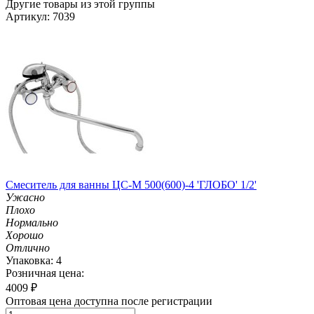
Другие товары из этой группы
Артикул: 7039
Смеситель для ванны ЦС-М 500(600)-4 'ГЛОБО' 1/2'
Ужасно
Плохо
Нормально
Хорошо
Отлично
Упаковка: 4
Розничная цена:
4009
₽
Оптовая цена доступна после регистрации