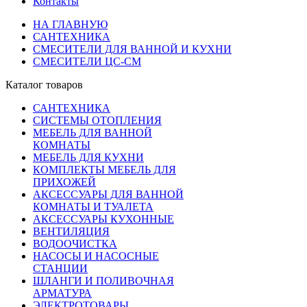
Контакты
НА ГЛАВНУЮ
САНТЕХНИКА
СМЕСИТЕЛИ ДЛЯ ВАННОЙ И КУХНИ
СМЕСИТЕЛИ ЦС-СМ
Каталог товаров
САНТЕХНИКА
СИСТЕМЫ ОТОПЛЕНИЯ
МЕБЕЛЬ ДЛЯ ВАННОЙ
КОМНАТЫ
МЕБЕЛЬ ДЛЯ КУХНИ
КОМПЛЕКТЫ МЕБЕЛЬ ДЛЯ
ПРИХОЖЕЙ
АКСЕССУАРЫ ДЛЯ ВАННОЙ
КОМНАТЫ И ТУАЛЕТА
АКСЕССУАРЫ КУХОННЫЕ
ВЕНТИЛЯЦИЯ
ВОДООЧИСТКА
НАСОСЫ И НАСОСНЫЕ
СТАНЦИИ
ШЛАНГИ И ПОЛИВОЧНАЯ
АРМАТУРА
ЭЛЕКТРОТОВАРЫ