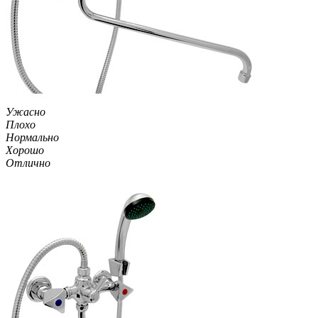
Ужасно
Плохо
Нормально
Хорошо
Отлично