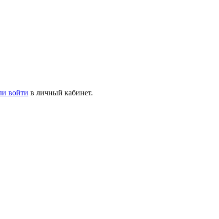
ли войти
в личный кабинет.