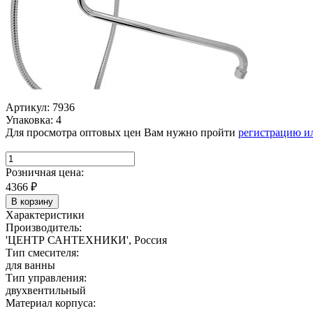
Артикул: 7936
Упаковка: 4
Для просмотра оптовых цен Вам нужно пройти
регистрацию и
Розничная цена:
4366
₽
В корзину
Характеристики
Производитель:
'ЦЕНТР САНТЕХНИКИ', Россия
Тип смесителя:
для ванны
Тип управления:
двухвентильный
Материал корпуса: