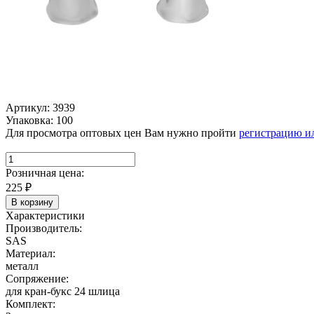
Артикул: 3939
Упаковка: 100
Для просмотра оптовых цен Вам нужно пройти
регистрацию и
Розничная цена:
225
₽
В корзину
Характеристики
Производитель:
SAS
Материал:
металл
Сопряжение:
для кран-букс 24 шлица
Комплект: