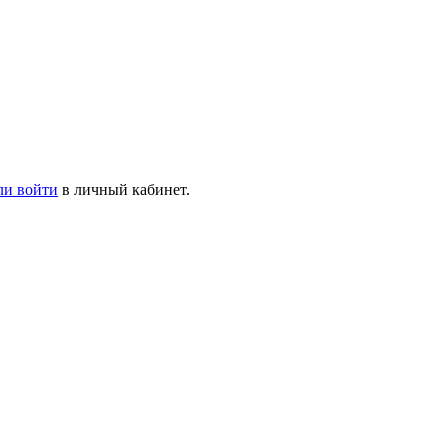
ли войти
в личный кабинет.