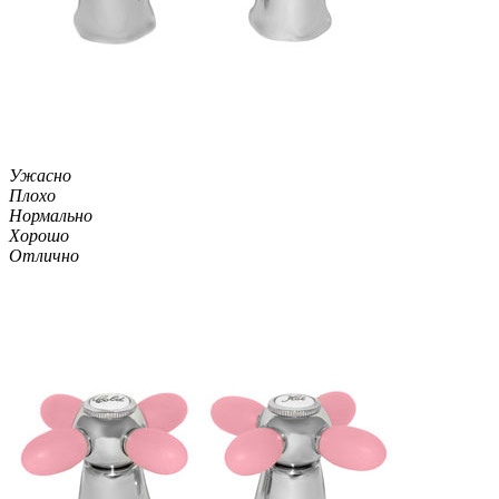
Ужасно
Плохо
Нормально
Хорошо
Отлично