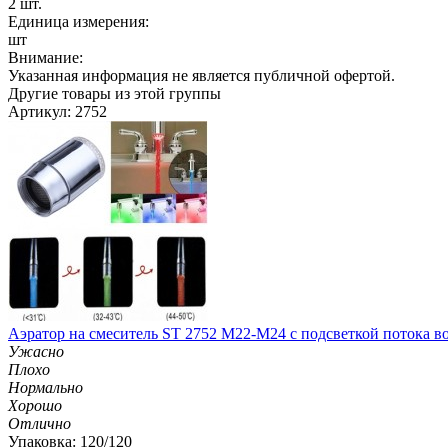
2 шт.
Единица измерения:
шт
Внимание:
Указанная информация не является публичной офертой.
Другие товары из этой группы
Артикул: 2752
Аэратор на смеситель ST 2752 M22-M24 с подсветкой потока в
Ужасно
Плохо
Нормально
Хорошо
Отлично
Упаковка: 120/120