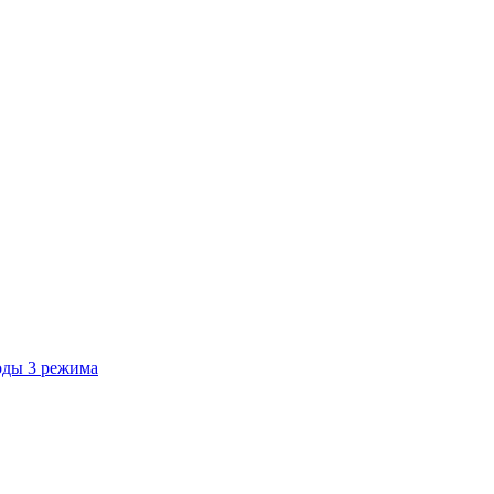
оды 3 режима