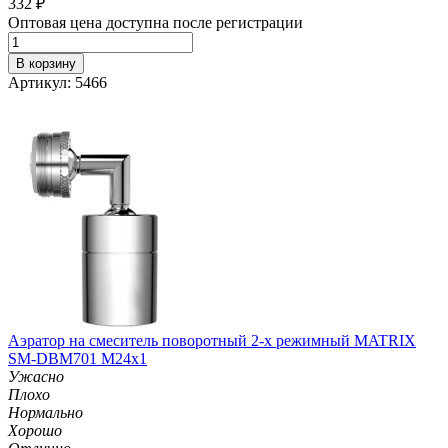
332
₽
Оптовая цена доступна после регистрации
В корзину
Артикул: 5466
Аэратор на смеситель поворотный 2-х режимный MATRIX
SM-DBM701 M24х1
Ужасно
Плохо
Нормально
Хорошо