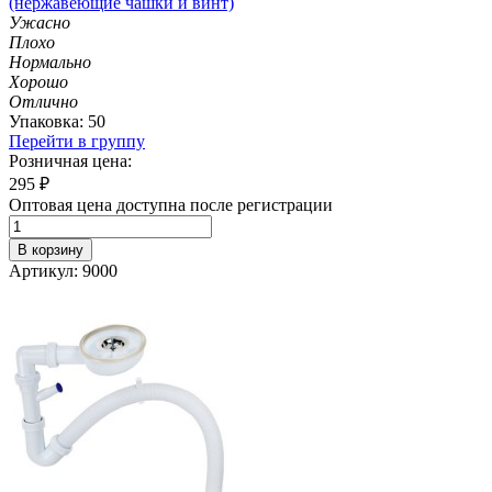
(нержавеющие чашки и винт)
Ужасно
Плохо
Нормально
Хорошо
Отлично
Упаковка: 50
Перейти в группу
Розничная цена:
295
₽
Оптовая цена доступна после регистрации
В корзину
Артикул: 9000