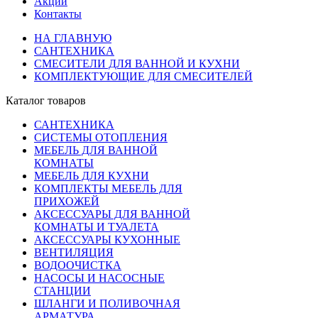
Акции
Контакты
НА ГЛАВНУЮ
САНТЕХНИКА
СМЕСИТЕЛИ ДЛЯ ВАННОЙ И КУХНИ
КОМПЛЕКТУЮЩИЕ ДЛЯ СМЕСИТЕЛЕЙ
Каталог товаров
САНТЕХНИКА
СИСТЕМЫ ОТОПЛЕНИЯ
МЕБЕЛЬ ДЛЯ ВАННОЙ
КОМНАТЫ
МЕБЕЛЬ ДЛЯ КУХНИ
КОМПЛЕКТЫ МЕБЕЛЬ ДЛЯ
ПРИХОЖЕЙ
АКСЕССУАРЫ ДЛЯ ВАННОЙ
КОМНАТЫ И ТУАЛЕТА
АКСЕССУАРЫ КУХОННЫЕ
ВЕНТИЛЯЦИЯ
ВОДООЧИСТКА
НАСОСЫ И НАСОСНЫЕ
СТАНЦИИ
ШЛАНГИ И ПОЛИВОЧНАЯ
АРМАТУРА