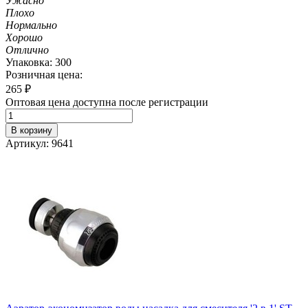
Ужасно
Плохо
Нормально
Хорошо
Отлично
Упаковка: 300
Розничная цена:
265
₽
Оптовая цена доступна после регистрации
В корзину
Артикул: 9641