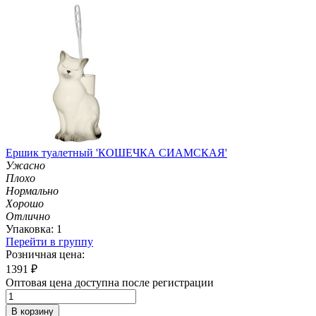
Ершик туалетный 'КОШЕЧКА СИАМСКАЯ'
Ужасно
Плохо
Нормально
Хорошо
Отлично
Упаковка: 1
Перейти в группу
Розничная цена:
1391
₽
Оптовая цена доступна после регистрации
В корзину