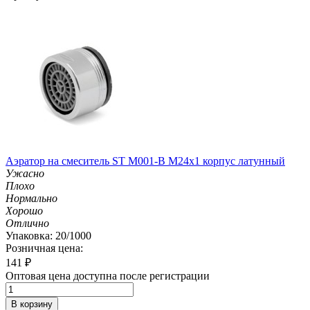
Аэратор на смеситель ST М001-B М24х1 корпус латунный
Ужасно
Плохо
Нормально
Хорошо
Отлично
Упаковка: 20/1000
Розничная цена:
141
₽
Оптовая цена доступна после регистрации
В корзину