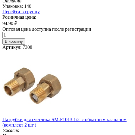
Отлично
Упаковка: 140
Перейти в группу
Розничная цена:
94.90
₽
Оптовая цена доступна после регистрации
В корзину
Артикул: 7308
Патрубки для счетчика SM-F1013 1/2' с обратным клапаном
(комплект 2 шт.)
Ужасно