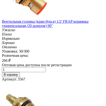
Вентильная головка (кран-букса) 1/2' FRAP керамика
универсальная (20 шлицов) 90°
Ужасно
Плохо
Нормально
Хорошо
Отлично
Упаковка: 30/300
Розничная цена:
266
₽
Оптовая цена доступна после регистрации
В корзину
Артикул: 3567