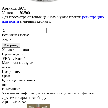
Артикул: 3971
Упаковка: 50/500
Для просмотра оптовых цен Вам нужно пройти
регистрацию
или войти
в личный кабинет.
Розничная цена:
226
₽
В корзину
Характеристики
Производитель:
'FRAP', Китай
Материал корпуса:
латунь
Покрытие:
хром
Единица измерения:
шт
Внимание:
Указанная информация не является публичной офертой.
Другие товары из этой группы
Артикул: 2752