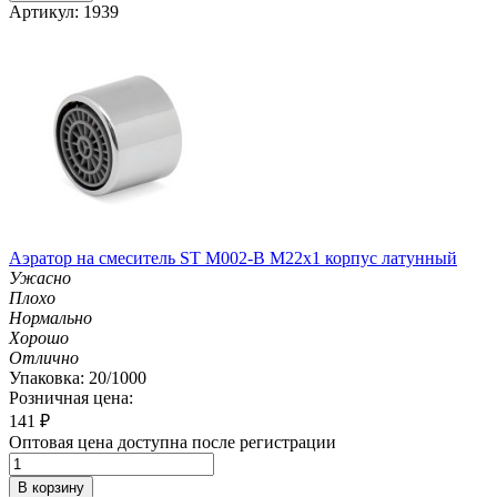
Артикул: 1939
Аэратор на смеситель ST М002-B М22х1 корпус латунный
Ужасно
Плохо
Нормально
Хорошо
Отлично
Упаковка: 20/1000
Розничная цена:
141
₽
Оптовая цена доступна после регистрации
В корзину