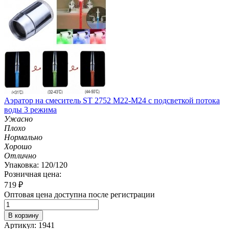
Аэратор на смеситель ST 2752 M22-M24 с подсветкой потока
воды 3 режима
Ужасно
Плохо
Нормально
Хорошо
Отлично
Упаковка: 120/120
Розничная цена:
719
₽
Оптовая цена доступна после регистрации
В корзину
Артикул: 1941