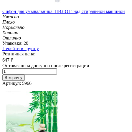
Сифон для умывальника 'ПИЛОТ' над стиральной машиной
Ужасно
Плохо
Нормально
Хорошо
Отлично
Упаковка: 20
Перейти в группу
Розничная цена:
647
₽
Оптовая цена доступна после регистрации
В корзину
Артикул: 5966