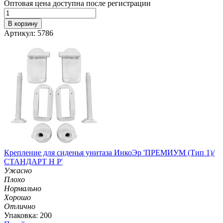
Оптовая цена доступна после регистрации
В корзину
Артикул: 5786
Крепление для сиденья унитаза ИнкоЭр 'ПРЕМИУМ (Тип 1)/
СТАНДАРТ Н Р'
Ужасно
Плохо
Нормально
Хорошо
Отлично
Упаковка: 200