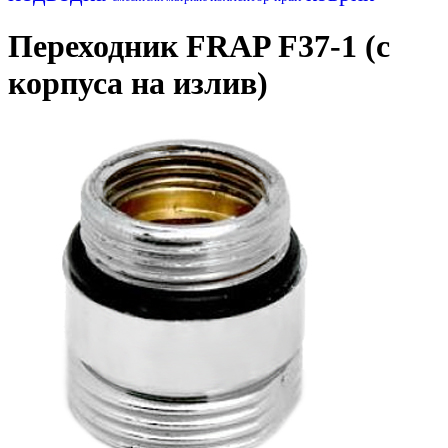
Переходник FRAP F37-1 (с
корпуса на излив)