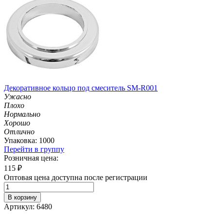
Декоративное кольцо под смеситель SM-R001
Ужасно
Плохо
Нормально
Хорошо
Отлично
Упаковка: 1000
Перейти в группу
Розничная цена:
115
₽
Оптовая цена доступна после регистрации
В корзину
Артикул: 6480