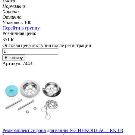
Плохо
Нормально
Хорошо
Отлично
Упаковка: 100
Перейти в группу
Розничная цена:
351
₽
Оптовая цена доступна после регистрации
В корзину
Артикул: 7443
Ремкомплект сифона для ванны №3 ИНКОПЛАСТ RK-03