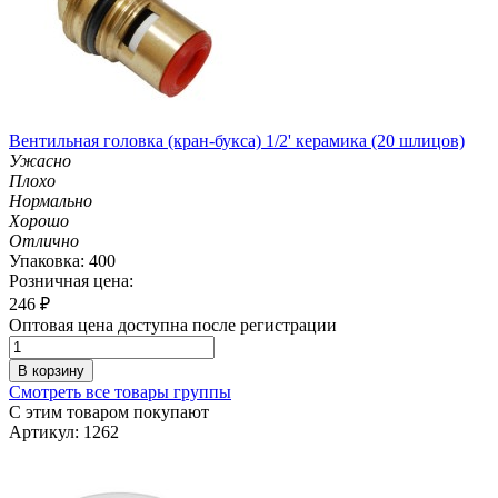
Вентильная головка (кран-букса) 1/2' керамика (20 шлицов)
Ужасно
Плохо
Нормально
Хорошо
Отлично
Упаковка: 400
Розничная цена:
246
₽
Оптовая цена доступна после регистрации
В корзину
Смотреть все товары группы
С этим товаром покупают
Артикул: 1262