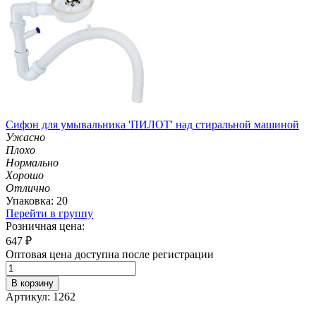
Сифон для умывальника 'ПИЛОТ' над стиральной машиной
Ужасно
Плохо
Нормально
Хорошо
Отлично
Упаковка: 20
Перейти в группу
Розничная цена:
647
₽
Оптовая цена доступна после регистрации
В корзину
Артикул: 1262