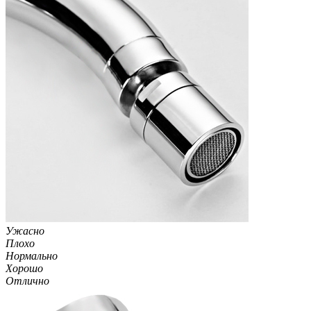
Ужасно
Плохо
Нормально
Хорошо
Отлично