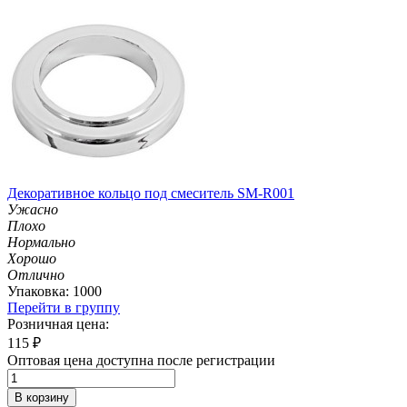
Декоративное кольцо под смеситель SM-R001
Ужасно
Плохо
Нормально
Хорошо
Отлично
Упаковка: 1000
Перейти в группу
Розничная цена:
115
₽
Оптовая цена доступна после регистрации
В корзину