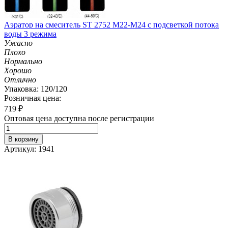
Аэратор на смеситель ST 2752 M22-M24 с подсветкой потока
воды 3 режима
Ужасно
Плохо
Нормально
Хорошо
Отлично
Упаковка: 120/120
Розничная цена:
719
₽
Оптовая цена доступна после регистрации
В корзину
Артикул: 1941