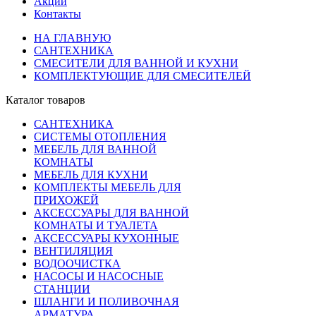
Акции
Контакты
НА ГЛАВНУЮ
САНТЕХНИКА
СМЕСИТЕЛИ ДЛЯ ВАННОЙ И КУХНИ
КОМПЛЕКТУЮЩИЕ ДЛЯ СМЕСИТЕЛЕЙ
Каталог товаров
САНТЕХНИКА
СИСТЕМЫ ОТОПЛЕНИЯ
МЕБЕЛЬ ДЛЯ ВАННОЙ
КОМНАТЫ
МЕБЕЛЬ ДЛЯ КУХНИ
КОМПЛЕКТЫ МЕБЕЛЬ ДЛЯ
ПРИХОЖЕЙ
АКСЕССУАРЫ ДЛЯ ВАННОЙ
КОМНАТЫ И ТУАЛЕТА
АКСЕССУАРЫ КУХОННЫЕ
ВЕНТИЛЯЦИЯ
ВОДООЧИСТКА
НАСОСЫ И НАСОСНЫЕ
СТАНЦИИ
ШЛАНГИ И ПОЛИВОЧНАЯ
АРМАТУРА