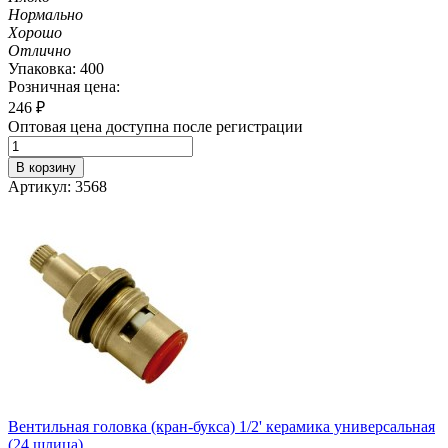
Нормально
Хорошо
Отлично
Упаковка: 400
Розничная цена:
246
₽
Оптовая цена доступна после регистрации
В корзину
Артикул: 3568
Вентильная головка (кран-букса) 1/2' керамика универсальная
(24 шлица)