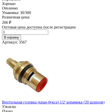
Хорошо
Отлично
Упаковка: 30/300
Розничная цена:
266
₽
Оптовая цена доступна после регистрации
В корзину
Артикул: 3567
Вентильная головка (кран-букса) 1/2' керамика (20 шлицов)
Ужасно
Плохо