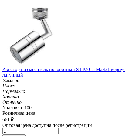
Аэратор на смеситель поворотный ST M015 M24х1 корпус
латунный
Ужасно
Плохо
Нормально
Хорошо
Отлично
Упаковка: 100
Розничная цена:
661
₽
Оптовая цена доступна после регистрации