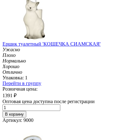
Ершик туалетный 'КОШЕЧКА СИАМСКАЯ'
Ужасно
Плохо
Нормально
Хорошо
Отлично
Упаковка: 1
Перейти в группу
Розничная цена:
1391
₽
Оптовая цена доступна после регистрации
В корзину
Артикул: 9000