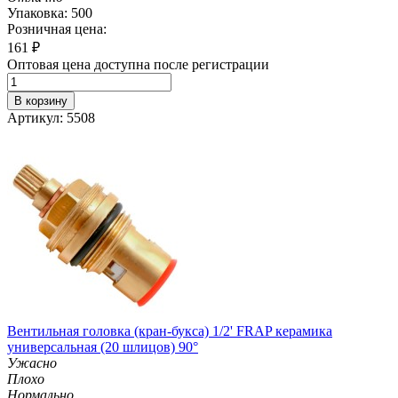
Упаковка: 500
Розничная цена:
161
₽
Оптовая цена доступна после регистрации
В корзину
Артикул: 5508
Вентильная головка (кран-букса) 1/2' FRAP керамика
универсальная (20 шлицов) 90°
Ужасно
Плохо
Нормально