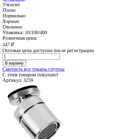
Ужасно
Плохо
Нормально
Хорошо
Отлично
Упаковка: 10/100/400
Розничная цена:
247
₽
Оптовая цена доступна после регистрации
В корзину
Смотреть все товары группы
С этим товаром покупают
Артикул: 3259