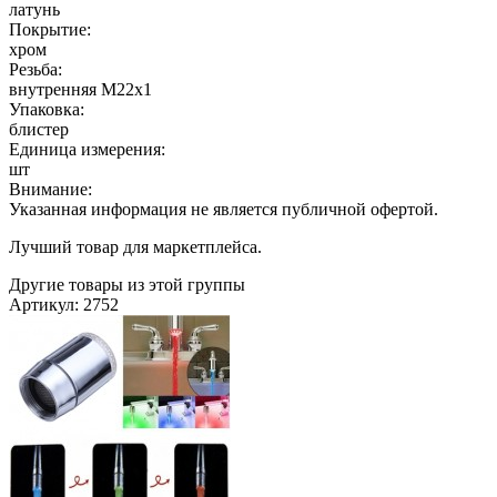
латунь
Покрытие:
хром
Резьба:
внутренняя М22х1
Упаковка:
блистер
Единица измерения:
шт
Внимание:
Указанная информация не является публичной офертой.
Лучший товар для маркетплейса.
Другие товары из этой группы
Артикул: 2752