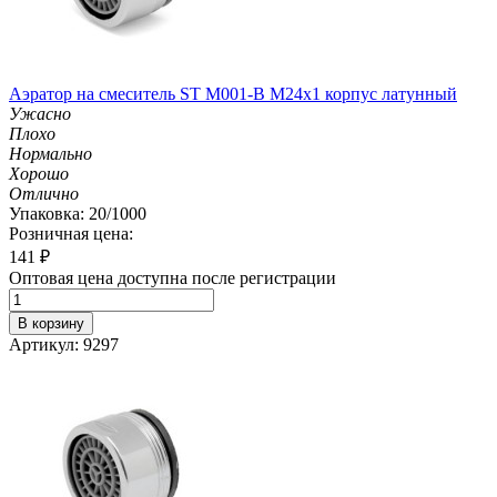
Аэратор на смеситель ST М001-B М24х1 корпус латунный
Ужасно
Плохо
Нормально
Хорошо
Отлично
Упаковка: 20/1000
Розничная цена:
141
₽
Оптовая цена доступна после регистрации
В корзину
Артикул: 9297