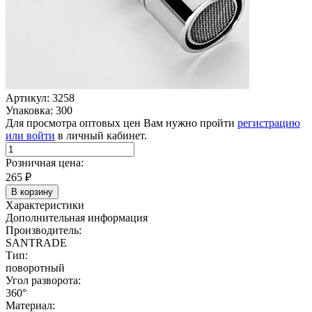
Артикул: 3258
Упаковка: 300
Для просмотра оптовых цен Вам нужно пройти
регистрацию
или войти
в личный кабинет.
Розничная цена:
265
₽
В корзину
Характеристики
Дополнительная информация
Производитель:
SANTRADE
Тип:
поворотный
Угол разворота:
360°
Материал: