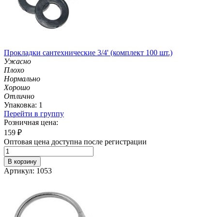
Прокладки сантехнические 3/4' (комплект 100 шт.)
Ужасно
Плохо
Нормально
Хорошо
Отлично
Упаковка: 1
Перейти в группу
Розничная цена:
159
₽
Оптовая цена доступна после регистрации
В корзину
Артикул: 1053