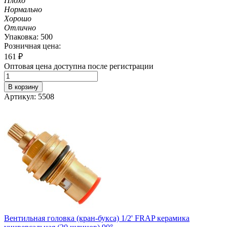
Плохо
Нормально
Хорошо
Отлично
Упаковка: 500
Розничная цена:
161
₽
Оптовая цена доступна после регистрации
В корзину
Артикул: 5508
Вентильная головка (кран-букса) 1/2' FRAP керамика