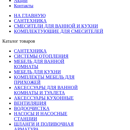
Акции
Контакты
НА ГЛАВНУЮ
САНТЕХНИКА
СМЕСИТЕЛИ ДЛЯ ВАННОЙ И КУХНИ
КОМПЛЕКТУЮЩИЕ ДЛЯ СМЕСИТЕЛЕЙ
Каталог товаров
САНТЕХНИКА
СИСТЕМЫ ОТОПЛЕНИЯ
МЕБЕЛЬ ДЛЯ ВАННОЙ
КОМНАТЫ
МЕБЕЛЬ ДЛЯ КУХНИ
КОМПЛЕКТЫ МЕБЕЛЬ ДЛЯ
ПРИХОЖЕЙ
АКСЕССУАРЫ ДЛЯ ВАННОЙ
КОМНАТЫ И ТУАЛЕТА
АКСЕССУАРЫ КУХОННЫЕ
ВЕНТИЛЯЦИЯ
ВОДООЧИСТКА
НАСОСЫ И НАСОСНЫЕ
СТАНЦИИ
ШЛАНГИ И ПОЛИВОЧНАЯ
АРМАТУРА