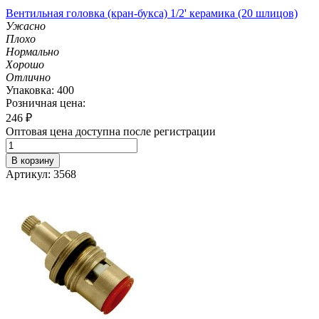
Вентильная головка (кран-букса) 1/2' керамика (20 шлицов)
Ужасно
Плохо
Нормально
Хорошо
Отлично
Упаковка: 400
Розничная цена:
246
₽
Оптовая цена доступна после регистрации
В корзину
Артикул: 3568