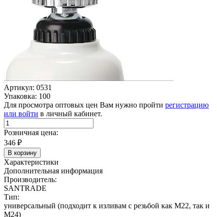
Артикул: 0531
Упаковка: 100
Для просмотра оптовых цен Вам нужно пройти
регистрацию
или войти
в личный кабинет.
Розничная цена:
346
₽
В корзину
Характеристики
Дополнительная информация
Производитель:
SANTRADE
Тип:
универсальный (подходит к изливам с резьбой как М22, так и
М24)