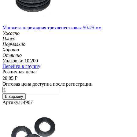
Манжета переходная трехлепестковая 50-25 мм
Ужасно
Плохо
Нормально
Хорошо
Отлично
Упаковка: 10/200
Перейти в группу
Розничная цена:
28.85
₽
Оптовая цена доступна после регистрации
В корзину
Артикул: 4967