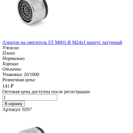
Аэратор на смеситель ST М001-B М24х1 корпус латунный
Ужасно
Плохо
Нормально
Хорошо
Отлично
Упаковка: 20/1000
Розничная цена:
141
₽
Оптовая цена доступна после регистрации
В корзину
Артикул: 9297