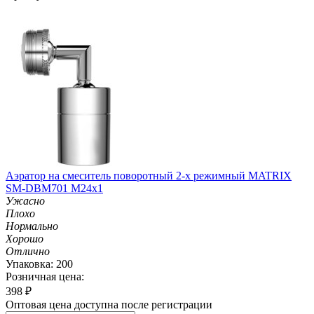
Аэратор на смеситель поворотный 2-х режимный MATRIX
SM-DBM701 M24х1
Ужасно
Плохо
Нормально
Хорошо
Отлично
Упаковка: 200
Розничная цена:
398
₽
Оптовая цена доступна после регистрации