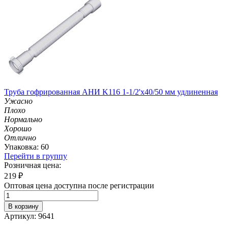
Труба гофрированная АНИ K116 1-1/2'х40/50 мм удлиненная
Ужасно
Плохо
Нормально
Хорошо
Отлично
Упаковка: 60
Перейти в группу
Розничная цена:
219
₽
Оптовая цена доступна после регистрации
В корзину
Артикул: 9641