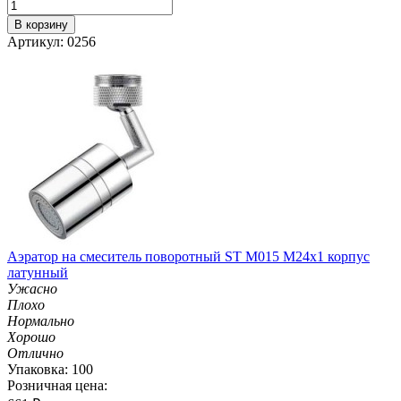
В корзину
Артикул: 0256
Аэратор на смеситель поворотный ST M015 M24х1 корпус
латунный
Ужасно
Плохо
Нормально
Хорошо
Отлично
Упаковка: 100
Розничная цена: