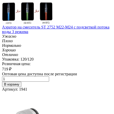
Аэратор на смеситель ST 2752 M22-M24 с подсветкой потока
воды 3 режима
Ужасно
Плохо
Нормально
Хорошо
Отлично
Упаковка: 120/120
Розничная цена:
719
₽
Оптовая цена доступна после регистрации
В корзину
Артикул: 1941