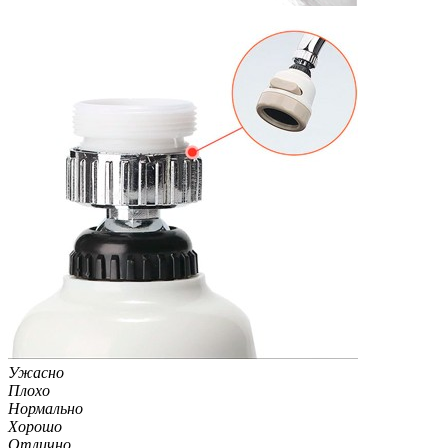
Ужасно
Плохо
Нормально
Хорошо
Отлично