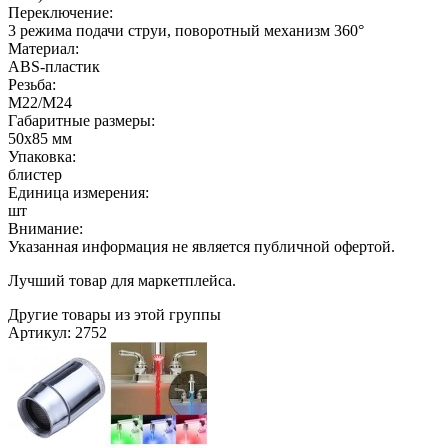
Переключение:
3 режима подачи струи, поворотный механизм 360°
Материал:
ABS-пластик
Резьба:
М22/М24
Габаритные размеры:
50х85 мм
Упаковка:
блистер
Единица измерения:
шт
Внимание:
Указанная информация не является публичной офертой.
Лучший товар для маркетплейса.
Другие товары из этой группы
Артикул: 2752