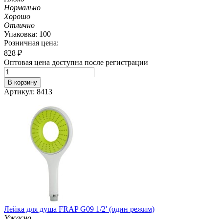
Нормально
Хорошо
Отлично
Упаковка: 100
Розничная цена:
828
₽
Оптовая цена доступна после регистрации
В корзину
Артикул: 8413
Лейка для душа FRAP G09 1/2' (один режим)
Ужасно