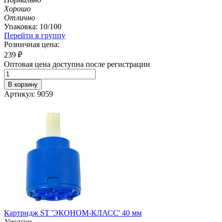
Хорошо
Отлично
Упаковка: 10/100
Перейти в группу
Розничная цена:
239
₽
Оптовая цена доступна после регистрации
В корзину
Артикул: 9059
Картридж ST 'ЭКОНОМ-КЛАСС' 40 мм
Ужасно