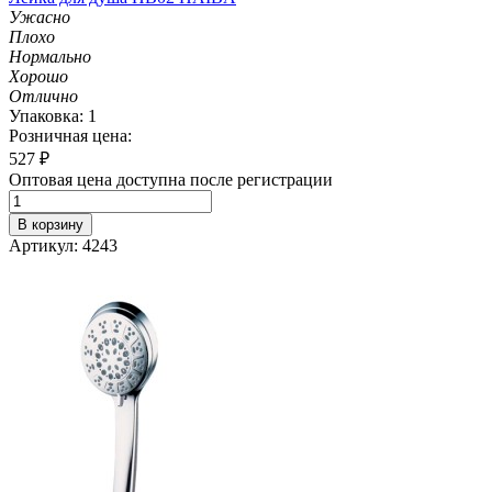
Ужасно
Плохо
Нормально
Хорошо
Отлично
Упаковка: 1
Розничная цена:
527
₽
Оптовая цена доступна после регистрации
В корзину
Артикул: 4243