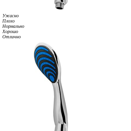
Ужасно
Плохо
Нормально
Хорошо
Отлично