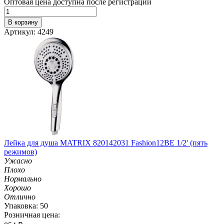
Оптовая цена доступна после регистрации
В корзину
Артикул: 4249
Лейка для душа MATRIX 820142031 Fashion12BE 1/2' (пять
режимов)
Ужасно
Плохо
Нормально
Хорошо
Отлично
Упаковка: 50
Розничная цена: