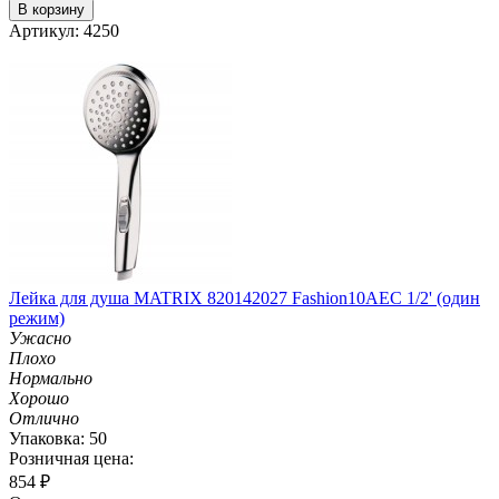
В корзину
Артикул: 4250
Лейка для душа MATRIX 820142027 Fashion10AEC 1/2' (один
режим)
Ужасно
Плохо
Нормально
Хорошо
Отлично
Упаковка: 50
Розничная цена:
854
₽