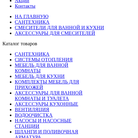
Акции
Контакты
НА ГЛАВНУЮ
САНТЕХНИКА
СМЕСИТЕЛИ ДЛЯ ВАННОЙ И КУХНИ
АКСЕССУАРЫ ДЛЯ СМЕСИТЕЛЕЙ
Каталог товаров
САНТЕХНИКА
СИСТЕМЫ ОТОПЛЕНИЯ
МЕБЕЛЬ ДЛЯ ВАННОЙ
КОМНАТЫ
МЕБЕЛЬ ДЛЯ КУХНИ
КОМПЛЕКТЫ МЕБЕЛЬ ДЛЯ
ПРИХОЖЕЙ
АКСЕССУАРЫ ДЛЯ ВАННОЙ
КОМНАТЫ И ТУАЛЕТА
АКСЕССУАРЫ КУХОННЫЕ
ВЕНТИЛЯЦИЯ
ВОДООЧИСТКА
НАСОСЫ И НАСОСНЫЕ
СТАНЦИИ
ШЛАНГИ И ПОЛИВОЧНАЯ
АРМАТУРА