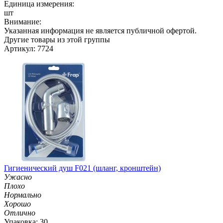
Единица измерения:
шт
Внимание:
Указанная информация не является публичной офертой.
Другие товары из этой группы
Артикул: 7724
Гигиенический душ F021 (шланг, кронштейн)
Ужасно
Плохо
Нормально
Хорошо
Отлично
Упаковка: 30