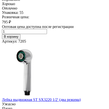
Хорошо
Отлично
Упаковка: 55
Розничная цена:
795
₽
Оптовая цена доступна после регистрации
В корзину
Артикул: 7205
Лейка выдвижная ST SX3220 1/2' (два режима)
Ужасно
Плохо