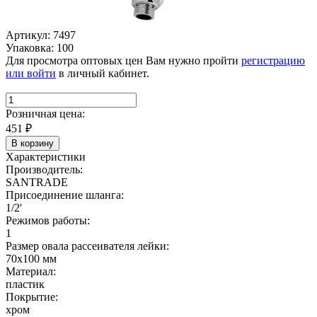
Артикул: 7497
Упаковка: 100
Для просмотра оптовых цен Вам нужно пройти
регистрацию
или войти
в личный кабинет.
Розничная цена:
451
₽
В корзину
Характеристики
Производитель:
SANTRADE
Присоединение шланга:
1/2'
Режимов работы:
1
Размер овала рассеивателя лейки:
70х100 мм
Материал:
пластик
Покрытие:
хром