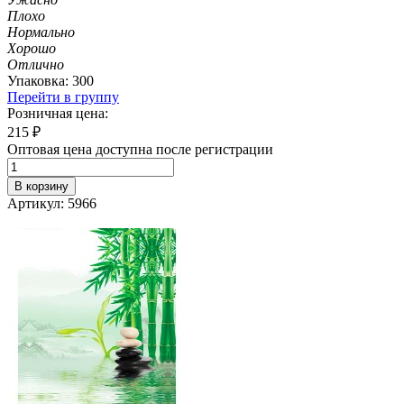
Плохо
Нормально
Хорошо
Отлично
Упаковка: 300
Перейти в группу
Розничная цена:
215
₽
Оптовая цена доступна после регистрации
В корзину
Артикул: 5966