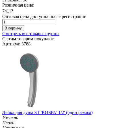
Розничная цена:
741
₽
Оптовая цена доступна после регистрации
В корзину
Смотреть все товары группы
С этим товаром покупают
Артикул: 3788
Лейка для душа ST 'КОБРА' 1/2' (один режим)
Ужасно
Плохо
Нормально