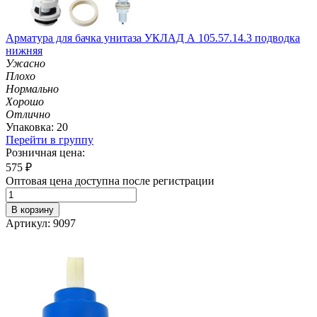
Арматура для бачка унитаза УКЛАД А 105.57.14.3 подводка
нижняя
Ужасно
Плохо
Нормально
Хорошо
Отлично
Упаковка: 20
Перейти в группу
Розничная цена:
575
₽
Оптовая цена доступна после регистрации
В корзину
Артикул: 9097