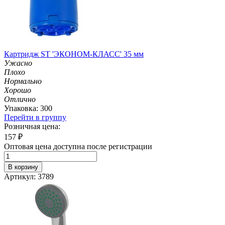
Картридж ST 'ЭКОНОМ-КЛАСС' 35 мм
Ужасно
Плохо
Нормально
Хорошо
Отлично
Упаковка: 300
Перейти в группу
Розничная цена:
157
₽
Оптовая цена доступна после регистрации
В корзину
Артикул: 3789