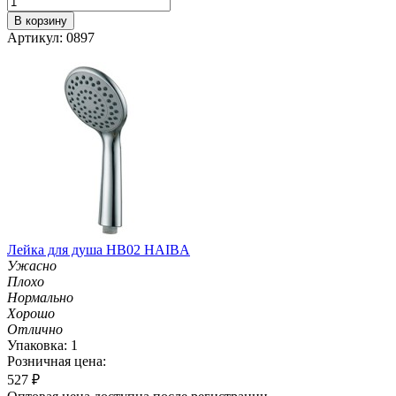
В корзину
Артикул: 0897
Лейка для душа HB02 HAIBA
Ужасно
Плохо
Нормально
Хорошо
Отлично
Упаковка: 1
Розничная цена:
527
₽