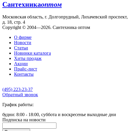
Сантехника
оптом
Московская область, г. Долгопрудный, Лихачевский проспект,
д. 18, стр. 4
Copyright © 2004—2026. Сантехника оптом
О фирме
Новости
Статьи
Новинки каталога
Хиты продаж
Акции
Прайс-лист
Контакты
(495) 223-23-37
Обратный звонок
График работы:
будни: 8:00 - 18:00, суббота и воскресенье выходные дни
Подписка на новости