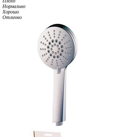
Плохо
Нормально
Хорошо
Отлично