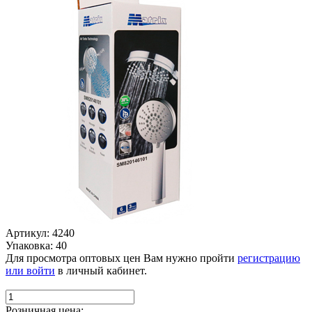
Артикул: 4240
Упаковка: 40
Для просмотра оптовых цен Вам нужно пройти
регистрацию
или войти
в личный кабинет.
Розничная цена: