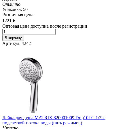
Отлично
Упаковка: 50
Розничная цена:
1221
₽
Оптовая цена доступна после регистрации
В корзину
Артикул: 4242
Лейка для душа MATRIX 820001009 Drip10LC 1/2' с
подсветкой потока воды (пять режимов)
Ужасно