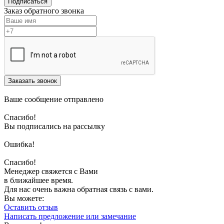
Подписаться
Заказ обратного звонка
Заказать звонок
Ваше сообщение отправлено
Спасибо!
Вы подписались на рассылку
Ошибка!
Спасибо!
Менеджер свяжется с Вами
в ближайшее время.
Для нас очень важна обратная связь с вами.
Вы можете:
Оставить отзыв
Написать предложение или замечание