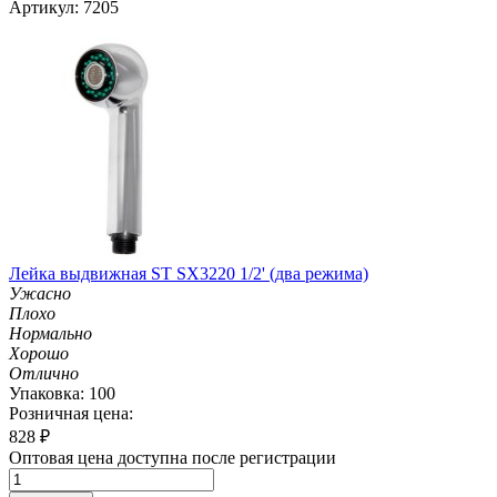
Артикул: 7205
Лейка выдвижная ST SX3220 1/2' (два режима)
Ужасно
Плохо
Нормально
Хорошо
Отлично
Упаковка: 100
Розничная цена:
828
₽
Оптовая цена доступна после регистрации