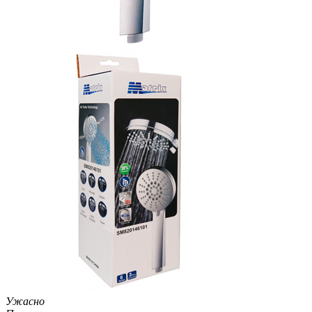
Ужасно