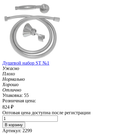
Душевой набор ST №1
Ужасно
Плохо
Нормально
Хорошо
Отлично
Упаковка: 55
Розничная цена:
824
₽
Оптовая цена доступна после регистрации
В корзину
Артикул: 2299