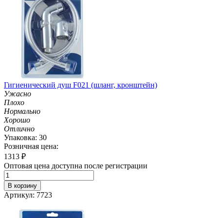
Гигиенический душ F021 (шланг, кронштейн)
Ужасно
Плохо
Нормально
Хорошо
Отлично
Упаковка: 30
Розничная цена:
1313
₽
Оптовая цена доступна после регистрации
В корзину
Артикул: 7723