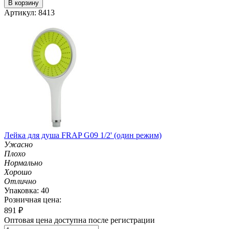
В корзину
Артикул: 8413
Лейка для душа FRAP G09 1/2' (один режим)
Ужасно
Плохо
Нормально
Хорошо
Отлично
Упаковка: 40
Розничная цена:
891
₽
Оптовая цена доступна после регистрации