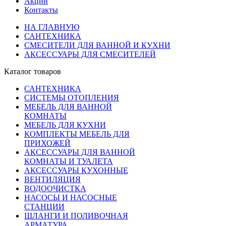
Акции
Контакты
НА ГЛАВНУЮ
САНТЕХНИКА
СМЕСИТЕЛИ ДЛЯ ВАННОЙ И КУХНИ
АКСЕССУАРЫ ДЛЯ СМЕСИТЕЛЕЙ
Каталог товаров
САНТЕХНИКА
СИСТЕМЫ ОТОПЛЕНИЯ
МЕБЕЛЬ ДЛЯ ВАННОЙ
КОМНАТЫ
МЕБЕЛЬ ДЛЯ КУХНИ
КОМПЛЕКТЫ МЕБЕЛЬ ДЛЯ
ПРИХОЖЕЙ
АКСЕССУАРЫ ДЛЯ ВАННОЙ
КОМНАТЫ И ТУАЛЕТА
АКСЕССУАРЫ КУХОННЫЕ
ВЕНТИЛЯЦИЯ
ВОДООЧИСТКА
НАСОСЫ И НАСОСНЫЕ
СТАНЦИИ
ШЛАНГИ И ПОЛИВОЧНАЯ
АРМАТУРА