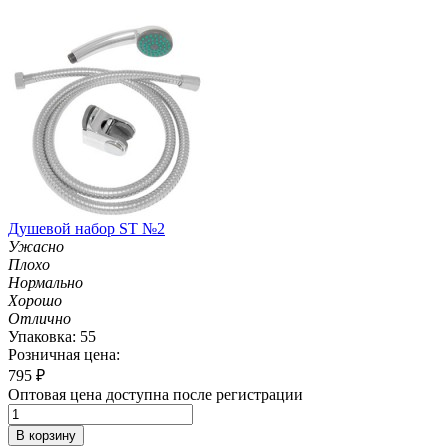
Душевой набор ST №2
Ужасно
Плохо
Нормально
Хорошо
Отлично
Упаковка: 55
Розничная цена:
795
₽
Оптовая цена доступна после регистрации
В корзину