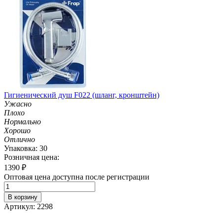
Гигиенический душ F022 (шланг, кронштейн)
Ужасно
Плохо
Нормально
Хорошо
Отлично
Упаковка: 30
Розничная цена:
1390
₽
Оптовая цена доступна после регистрации
В корзину
Артикул: 2298