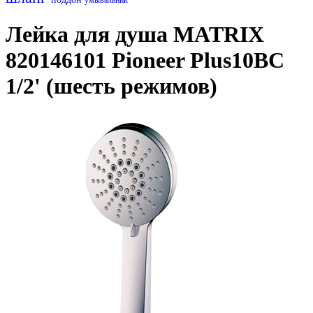
Лейка для душа MATRIX
820146101 Pioneer Plus10BC
1/2' (шесть режимов)