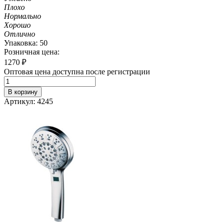
Плохо
Нормально
Хорошо
Отлично
Упаковка: 50
Розничная цена:
1270
₽
Оптовая цена доступна после регистрации
В корзину
Артикул: 4245