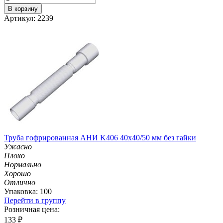
В корзину
Артикул: 2239
Труба гофрированная АНИ K406 40х40/50 мм без гайки
Ужасно
Плохо
Нормально
Хорошо
Отлично
Упаковка: 100
Перейти в группу
Розничная цена:
133
₽