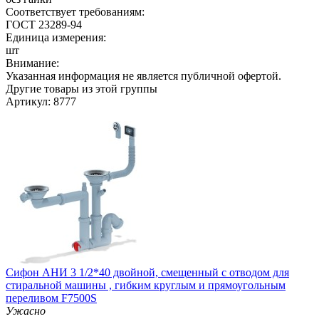
Соответствует требованиям:
ГОСТ 23289-94
Единица измерения:
шт
Внимание:
Указанная информация не является публичной офертой.
Другие товары из этой группы
Артикул: 8777
Cифон АНИ 3 1/2*40 двойной, смещенный с отводом для
стиральной машины , гибким круглым и прямоугольным
переливом F7500S
Ужасно