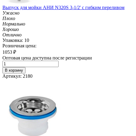
Выпуск для мойки АНИ N320S 3-1/2' с гибким переливом
Ужасно
Плохо
Нормально
Хорошо
Отлично
Упаковка: 10
Розничная цена:
1053
₽
Оптовая цена доступна после регистрации
В корзину
Артикул: 2180