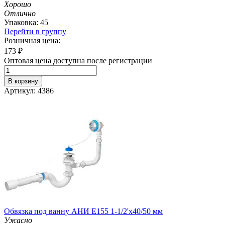
Хорошо
Отлично
Упаковка: 45
Перейти в группу
Розничная цена:
173
₽
Оптовая цена доступна после регистрации
В корзину
Артикул: 4386
Обвязка под ванну АНИ E155 1-1/2'х40/50 мм
Ужасно