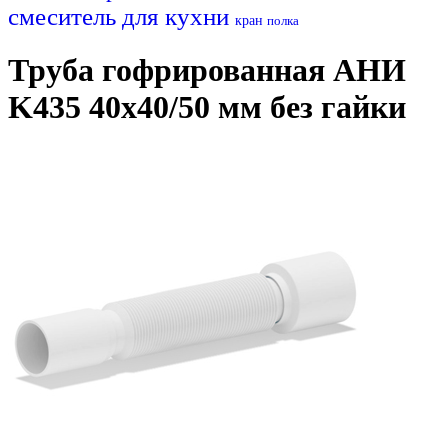
смеситель для кухни
кран
полка
Труба гофрированная АНИ
K435 40х40/50 мм без гайки