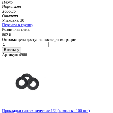
Плохо
Нормально
Хорошо
Отлично
Упаковка: 30
Перейти в группу
Розничная цена:
802
₽
Оптовая цена доступна после регистрации
В корзину
Артикул: 4966
Прокладки сантехнические 1/2' (комплект 100 шт.)