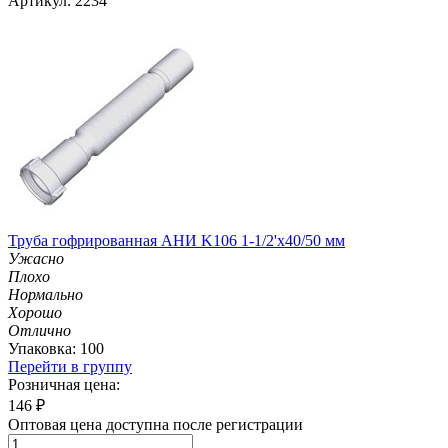
Артикул: 2234
Труба гофрированная АНИ K106 1-1/2'х40/50 мм
Ужасно
Плохо
Нормально
Хорошо
Отлично
Упаковка: 100
Перейти в группу
Розничная цена:
146
₽
Оптовая цена доступна после регистрации