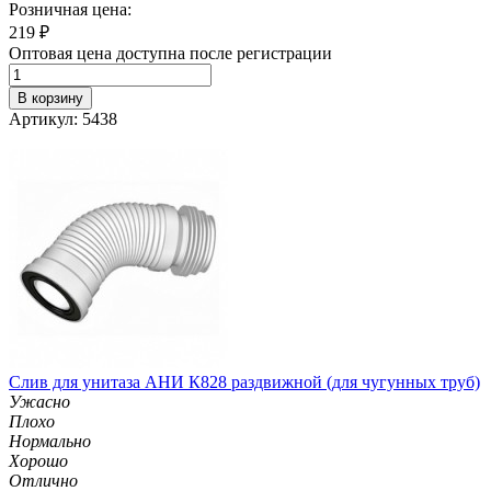
Розничная цена:
219
₽
Оптовая цена доступна после регистрации
В корзину
Артикул: 5438
Слив для унитаза АНИ К828 раздвижной (для чугунных труб)
Ужасно
Плохо
Нормально
Хорошо
Отлично