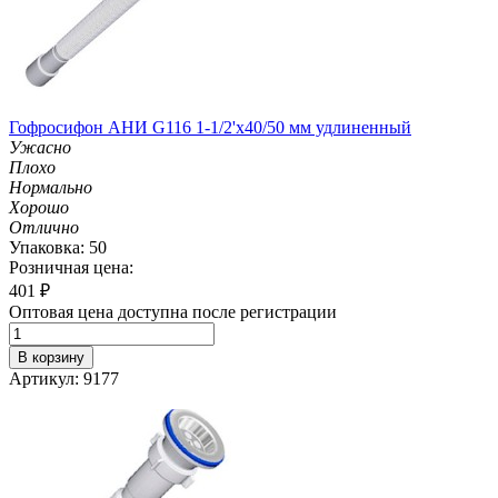
Гофросифон АНИ G116 1-1/2'х40/50 мм удлиненный
Ужасно
Плохо
Нормально
Хорошо
Отлично
Упаковка: 50
Розничная цена:
401
₽
Оптовая цена доступна после регистрации
В корзину
Артикул: 9177