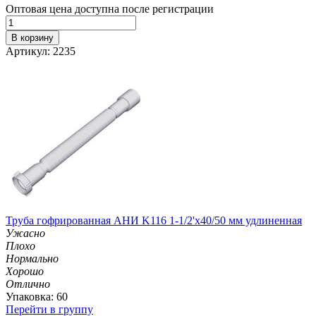
Оптовая цена доступна после регистрации
В корзину
Артикул: 2235
Труба гофрированная АНИ K116 1-1/2'х40/50 мм удлиненная
Ужасно
Плохо
Нормально
Хорошо
Отлично
Упаковка: 60
Перейти в группу