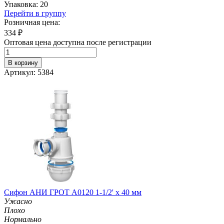
Упаковка: 20
Перейти в группу
Розничная цена:
334
₽
Оптовая цена доступна после регистрации
В корзину
Артикул: 5384
Сифон АНИ ГРОТ A0120 1-1/2' х 40 мм
Ужасно
Плохо
Нормально