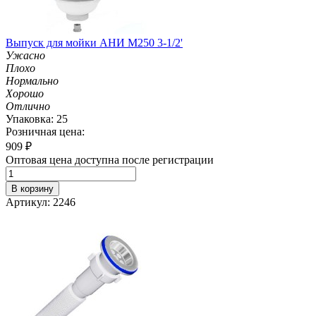
Выпуск для мойки АНИ М250 3-1/2'
Ужасно
Плохо
Нормально
Хорошо
Отлично
Упаковка: 25
Розничная цена:
909
₽
Оптовая цена доступна после регистрации
В корзину
Артикул: 2246