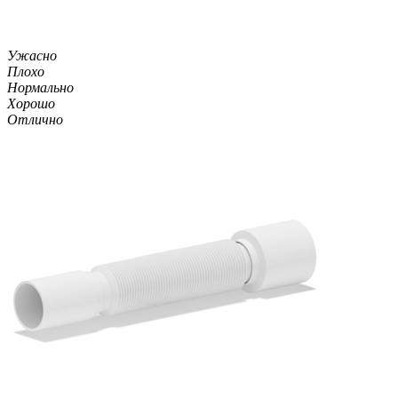
Ужасно
Плохо
Нормально
Хорошо
Отлично