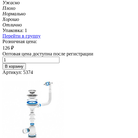
Ужасно
Плохо
Нормально
Хорошо
Отлично
Упаковка: 1
Перейти в группу
Розничная цена:
126
₽
Оптовая цена доступна после регистрации
В корзину
Артикул: 5374