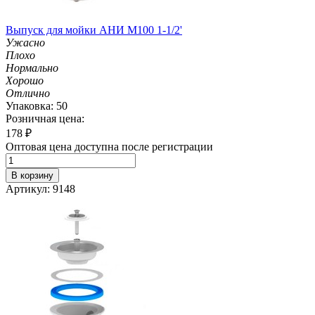
Выпуск для мойки АНИ М100 1-1/2'
Ужасно
Плохо
Нормально
Хорошо
Отлично
Упаковка: 50
Розничная цена:
178
₽
Оптовая цена доступна после регистрации
В корзину
Артикул: 9148