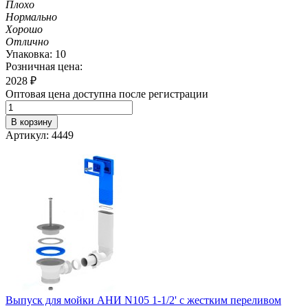
Плохо
Нормально
Хорошо
Отлично
Упаковка: 10
Розничная цена:
2028
₽
Оптовая цена доступна после регистрации
В корзину
Артикул: 4449
Выпуск для мойки АНИ N105 1-1/2' с жестким переливом