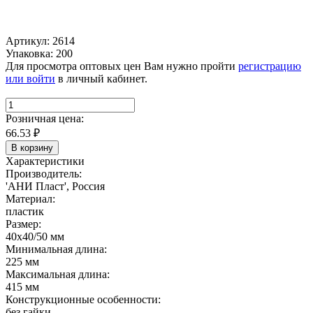
Артикул: 2614
Упаковка: 200
Для просмотра оптовых цен Вам нужно пройти
регистрацию
или войти
в личный кабинет.
Розничная цена:
66.53
₽
В корзину
Характеристики
Производитель:
'АНИ Пласт', Россия
Материал:
пластик
Размер:
40х40/50 мм
Минимальная длина:
225 мм
Максимальная длина:
415 мм
Конструкционные особенности:
без гайки