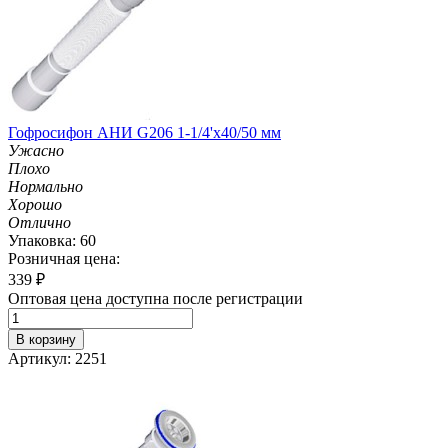
Гофросифон АНИ G206 1-1/4'х40/50 мм
Ужасно
Плохо
Нормально
Хорошо
Отлично
Упаковка: 60
Розничная цена:
339
₽
Оптовая цена доступна после регистрации
В корзину
Артикул: 2251