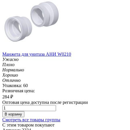
Манжета для унитаза АНИ W0210
Ужасно
Плохо
Нормально
Хорошо
Отлично
Упаковка: 60
Розничная цена:
284
₽
Оптовая цена доступна после регистрации
В корзину
Смотреть все товары группы
С этим товаром покупают