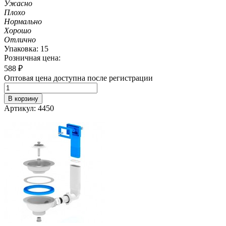
Ужасно
Плохо
Нормально
Хорошо
Отлично
Упаковка: 15
Розничная цена:
588
₽
Оптовая цена доступна после регистрации
В корзину
Артикул: 4450