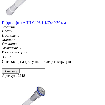
Гофросифон АНИ G106 1-1/2'х40/50 мм
Ужасно
Плохо
Нормально
Хорошо
Отлично
Упаковка: 60
Розничная цена:
333
₽
Оптовая цена доступна после регистрации
В корзину
Артикул: 2248