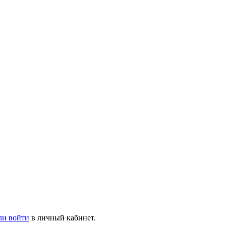
ли войти
в личный кабинет.