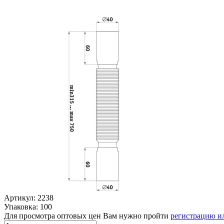
Артикул: 2238
Упаковка: 100
Для просмотра оптовых цен Вам нужно пройти
регистрацию и