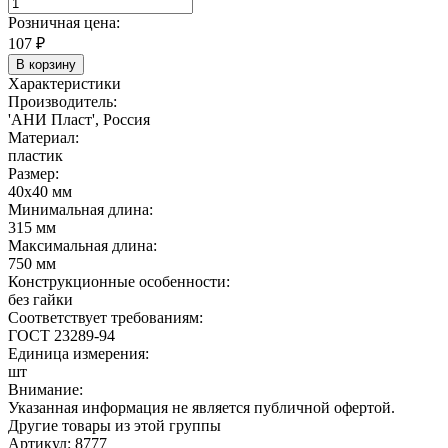
Розничная цена:
107
₽
В корзину
Характеристики
Производитель:
'АНИ Пласт', Россия
Материал:
пластик
Размер:
40х40 мм
Минимальная длина:
315 мм
Максимальная длина:
750 мм
Конструкционные особенности:
без гайки
Соответствует требованиям:
ГОСТ 23289-94
Единица измерения:
шт
Внимание:
Указанная информация не является публичной офертой.
Другие товары из этой группы
Артикул: 8777