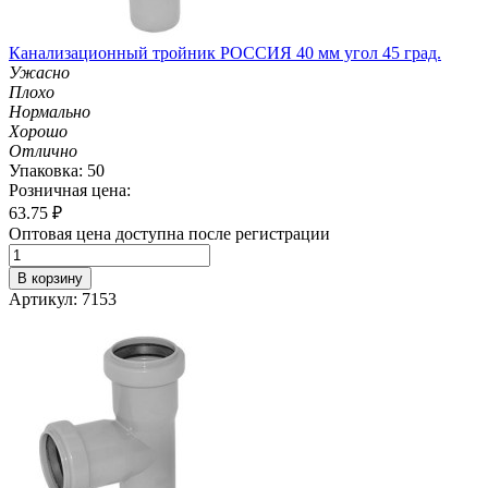
Канализационный тройник РОССИЯ 40 мм угол 45 град.
Ужасно
Плохо
Нормально
Хорошо
Отлично
Упаковка: 50
Розничная цена:
63.75
₽
Оптовая цена доступна после регистрации
В корзину
Артикул: 7153