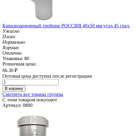
Канализационный тройник РОССИЯ 40х50 мм угол 45 град.
Ужасно
Плохо
Нормально
Хорошо
Отлично
Упаковка: 80
Розничная цена:
66.30
₽
Оптовая цена доступна после регистрации
В корзину
Смотреть все товары группы
С этим товаром покупают
Артикул: 0800