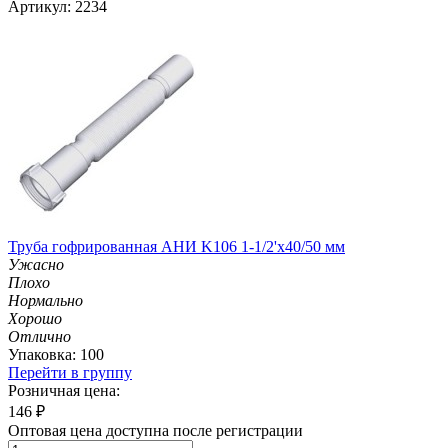
Артикул: 2234
Труба гофрированная АНИ K106 1-1/2'х40/50 мм
Ужасно
Плохо
Нормально
Хорошо
Отлично
Упаковка: 100
Перейти в группу
Розничная цена:
146
₽
Оптовая цена доступна после регистрации