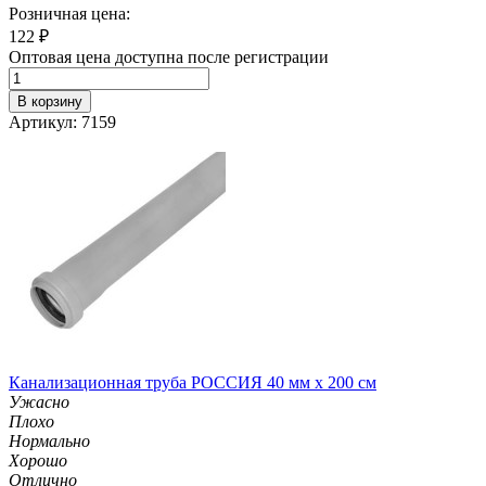
Розничная цена:
122
₽
Оптовая цена доступна после регистрации
В корзину
Артикул: 7159
Канализационная труба РОССИЯ 40 мм х 200 см
Ужасно
Плохо
Нормально
Хорошо
Отлично