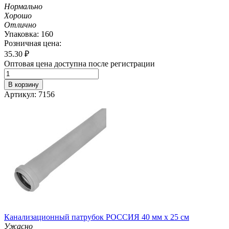
Нормально
Хорошо
Отлично
Упаковка: 160
Розничная цена:
35.30
₽
Оптовая цена доступна после регистрации
В корзину
Артикул: 7156
Канализационный патрубок РОССИЯ 40 мм х 25 см
Ужасно