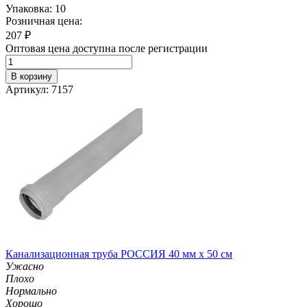
Упаковка: 10
Розничная цена:
207
₽
Оптовая цена доступна после регистрации
В корзину
Артикул: 7157
Канализационная труба РОССИЯ 40 мм х 50 см
Ужасно
Плохо
Нормально
Хорошо