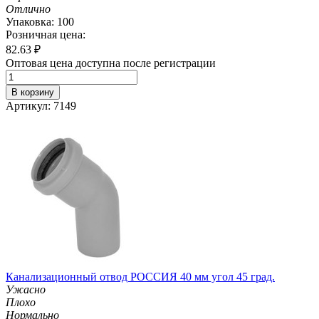
Отлично
Упаковка: 100
Розничная цена:
82.63
₽
Оптовая цена доступна после регистрации
В корзину
Артикул: 7149
Канализационный отвод РОССИЯ 40 мм угол 45 град.
Ужасно
Плохо
Нормально