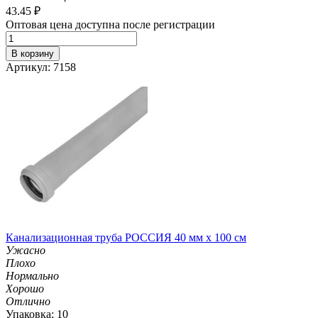
43.45
₽
Оптовая цена доступна после регистрации
В корзину
Артикул: 7158
Канализационная труба РОССИЯ 40 мм х 100 см
Ужасно
Плохо
Нормально
Хорошо
Отлично
Упаковка: 10