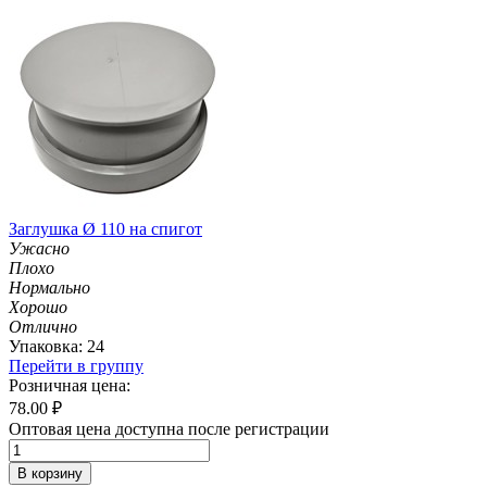
Заглушка Ø 110 на спигот
Ужасно
Плохо
Нормально
Хорошо
Отлично
Упаковка: 24
Перейти в группу
Розничная цена:
78.00
₽
Оптовая цена доступна после регистрации
В корзину