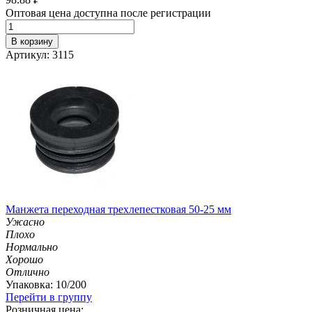
Оптовая цена доступна после регистрации
В корзину
Артикул: 3115
Манжета переходная трехлепестковая 50-25 мм
Ужасно
Плохо
Нормально
Хорошо
Отлично
Упаковка: 10/200
Перейти в группу
Розничная цена: