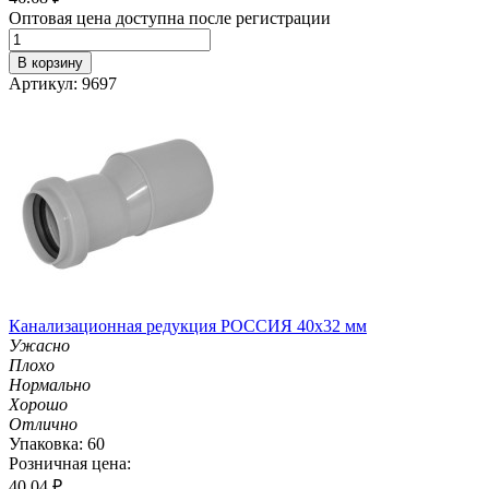
Оптовая цена доступна после регистрации
В корзину
Артикул: 9697
Канализационная редукция РОССИЯ 40х32 мм
Ужасно
Плохо
Нормально
Хорошо
Отлично
Упаковка: 60
Розничная цена:
40.04
₽