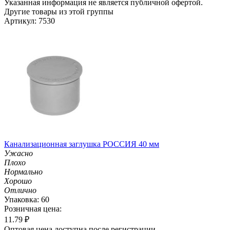
Указанная информация не является публичной офертой.
Другие товары из этой группы
Артикул: 7530
Канализационная заглушка РОССИЯ 40 мм
Ужасно
Плохо
Нормально
Хорошо
Отлично
Упаковка: 60
Розничная цена:
11.79
₽
Оптовая цена доступна после регистрации