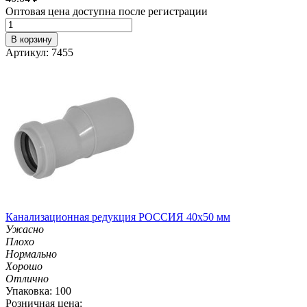
Оптовая цена доступна после регистрации
В корзину
Артикул: 7455
Канализационная редукция РОССИЯ 40х50 мм
Ужасно
Плохо
Нормально
Хорошо
Отлично
Упаковка: 100
Розничная цена: