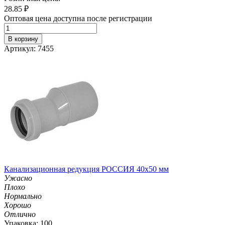
28.85
₽
Оптовая цена доступна после регистрации
В корзину
Артикул: 7455
Канализационная редукция РОССИЯ 40х50 мм
Ужасно
Плохо
Нормально
Хорошо
Отлично
Упаковка: 100