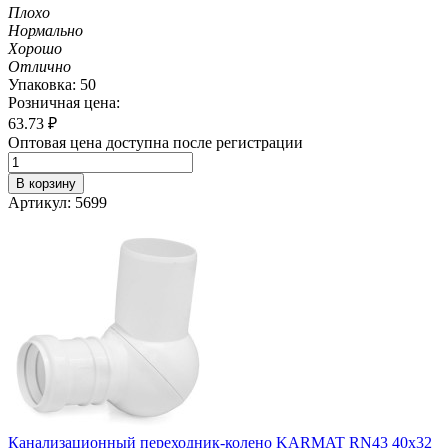
Плохо
Нормально
Хорошо
Отлично
Упаковка: 50
Розничная цена:
63.73
₽
Оптовая цена доступна после регистрации
В корзину
Артикул: 5699
Канализационный переходник-колено KARMAT RN43 40х32