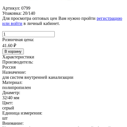
Артикул: 0799
Упаковка: 20/140
Для просмотра оптовых цен Вам нужно пройти
регистрацию
или войти
в личный кабинет.
Розничная цена:
41.60
₽
В корзину
Характеристики
Производитель:
Россия
Назначение:
для систем внутренней канализации
Материал:
полипропилен
Диаметр:
32/40 мм
Цвет:
серый
Единица измерения:
шт
Внимание: