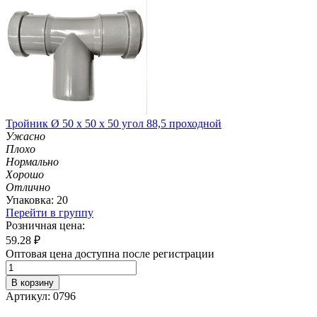
Тройник Ø 50 х 50 х 50 угол 88,5 проходной
Ужасно
Плохо
Нормально
Хорошо
Отлично
Упаковка: 20
Перейти в группу
Розничная цена:
59.28
₽
Оптовая цена доступна после регистрации
В корзину
Артикул: 0796