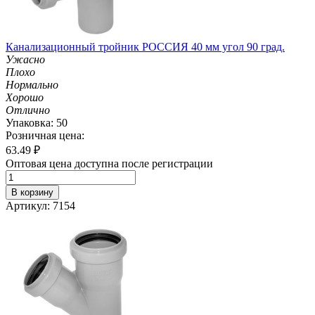
Канализационный тройник РОССИЯ 40 мм угол 90 град.
Ужасно
Плохо
Нормально
Хорошо
Отлично
Упаковка: 50
Розничная цена:
63.49
₽
Оптовая цена доступна после регистрации
В корзину
Артикул: 7154