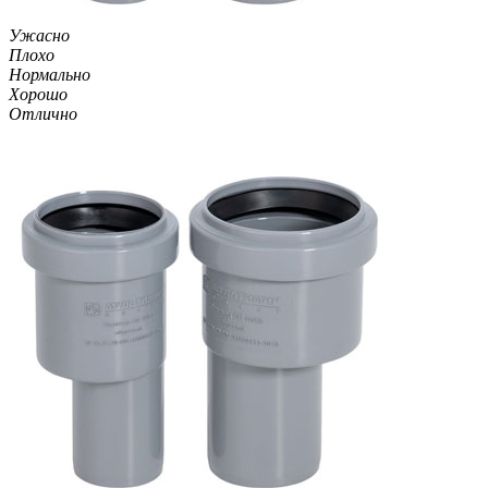
Ужасно
Плохо
Нормально
Хорошо
Отлично