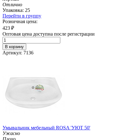
Отлично
Упаковка: 25
Перейти в группу
Розничная цена:
423
₽
Оптовая цена доступна после регистрации
В корзину
Артикул: 7136
Умывальник мебельный ROSA 'УЮТ 50'
Ужасно
Плохо