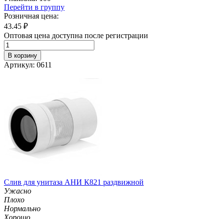
Перейти в группу
Розничная цена:
43.45
₽
Оптовая цена доступна после регистрации
В корзину
Артикул: 0611
Слив для унитаза АНИ К821 раздвижной
Ужасно
Плохо
Нормально
Хорошо