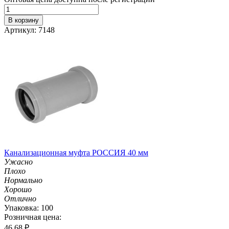
В корзину
Артикул: 7148
Канализационная муфта РОССИЯ 40 мм
Ужасно
Плохо
Нормально
Хорошо
Отлично
Упаковка: 100
Розничная цена:
46.68
₽