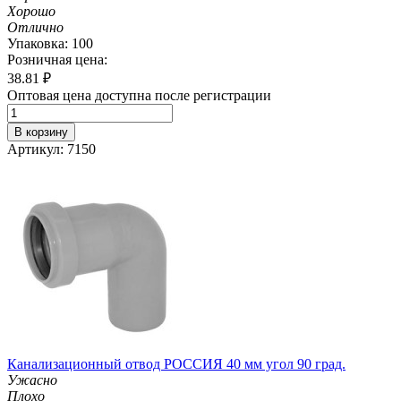
Хорошо
Отлично
Упаковка: 100
Розничная цена:
38.81
₽
Оптовая цена доступна после регистрации
В корзину
Артикул: 7150
Канализационный отвод РОССИЯ 40 мм угол 90 град.
Ужасно
Плохо