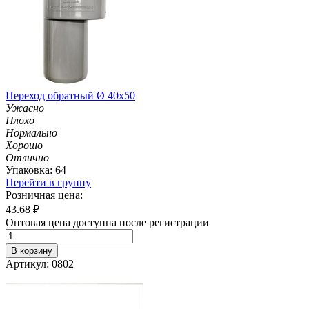
Переход обратный Ø 40х50
Ужасно
Плохо
Нормально
Хорошо
Отлично
Упаковка: 64
Перейти в группу
Розничная цена:
43.68
₽
Оптовая цена доступна после регистрации
В корзину
Артикул: 0802