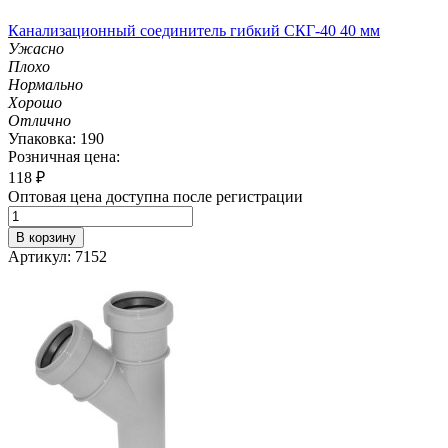
Канализационный соединитель гибкий СКГ-40 40 мм
Ужасно
Плохо
Нормально
Хорошо
Отлично
Упаковка: 190
Розничная цена:
118
₽
Оптовая цена доступна после регистрации
В корзину
Артикул: 7152