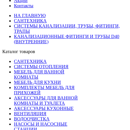
Акции
Контакты
НА ГЛАВНУЮ
САНТЕХНИКА
СИСТЕМЫ КАНАЛИЗАЦИИ, ТРУБЫ, ФИТИНГИ,
ТРАПЫ
КАНАЛИЗАЦИОННЫЕ ФИТИНГИ И ТРУБЫ D40
(ВНУТРЕННИЕ)
Каталог товаров
САНТЕХНИКА
СИСТЕМЫ ОТОПЛЕНИЯ
МЕБЕЛЬ ДЛЯ ВАННОЙ
КОМНАТЫ
МЕБЕЛЬ ДЛЯ КУХНИ
КОМПЛЕКТЫ МЕБЕЛЬ ДЛЯ
ПРИХОЖЕЙ
АКСЕССУАРЫ ДЛЯ ВАННОЙ
КОМНАТЫ И ТУАЛЕТА
АКСЕССУАРЫ КУХОННЫЕ
ВЕНТИЛЯЦИЯ
ВОДООЧИСТКА
НАСОСЫ И НАСОСНЫЕ
СТАНЦИИ