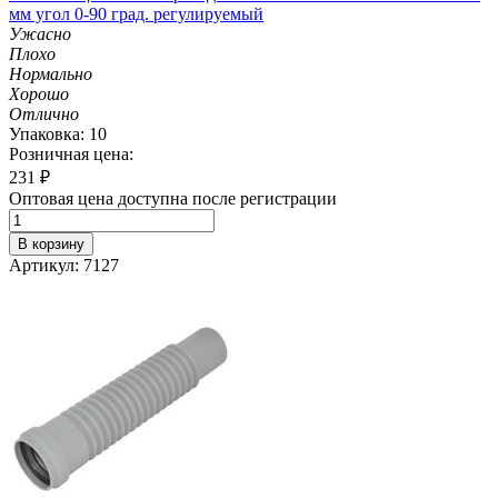
мм угол 0-90 град. регулируемый
Ужасно
Плохо
Нормально
Хорошо
Отлично
Упаковка: 10
Розничная цена:
231
₽
Оптовая цена доступна после регистрации
В корзину
Артикул: 7127