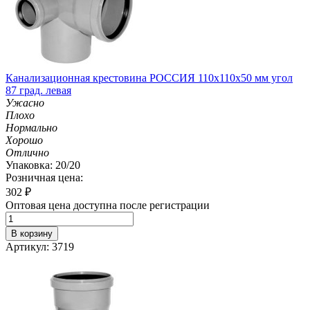
Канализационная крестовина РОССИЯ 110х110х50 мм угол
87 град. левая
Ужасно
Плохо
Нормально
Хорошо
Отлично
Упаковка: 20/20
Розничная цена:
302
₽
Оптовая цена доступна после регистрации
В корзину
Артикул: 3719