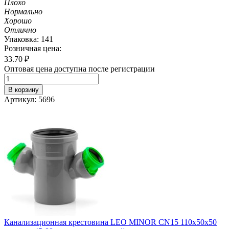
Плохо
Нормально
Хорошо
Отлично
Упаковка: 141
Розничная цена:
33.70
₽
Оптовая цена доступна после регистрации
В корзину
Артикул: 5696
Канализационная крестовина LEO MINOR CN15 110х50х50