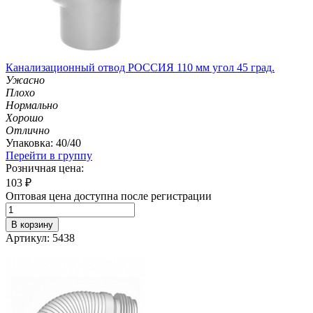
Канализационный отвод РОССИЯ 110 мм угол 45 град.
Ужасно
Плохо
Нормально
Хорошо
Отлично
Упаковка: 40/40
Перейти в группу
Розничная цена:
103
₽
Оптовая цена доступна после регистрации
В корзину
Артикул: 5438