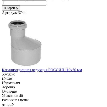
В корзину
Артикул: 3744
Канализационная редукция РОССИЯ 110х50 мм
Ужасно
Плохо
Нормально
Хорошо
Отлично
Упаковка: 40
Розничная цена:
81.55
₽