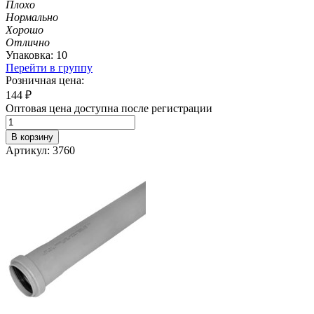
Плохо
Нормально
Хорошо
Отлично
Упаковка: 10
Перейти в группу
Розничная цена:
144
₽
Оптовая цена доступна после регистрации
В корзину
Артикул: 3760