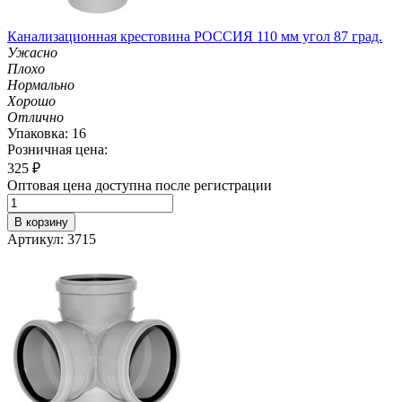
Канализационная крестовина РОССИЯ 110 мм угол 87 град.
Ужасно
Плохо
Нормально
Хорошо
Отлично
Упаковка: 16
Розничная цена:
325
₽
Оптовая цена доступна после регистрации
В корзину
Артикул: 3715