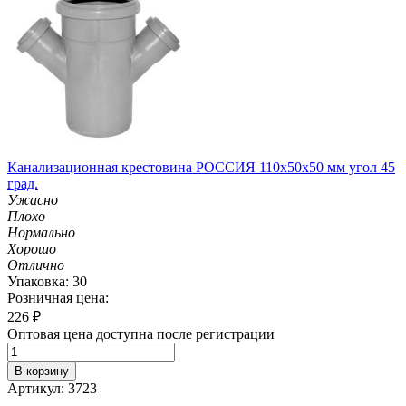
Канализационная крестовина РОССИЯ 110х50х50 мм угол 45
град.
Ужасно
Плохо
Нормально
Хорошо
Отлично
Упаковка: 30
Розничная цена:
226
₽
Оптовая цена доступна после регистрации
В корзину
Артикул: 3723