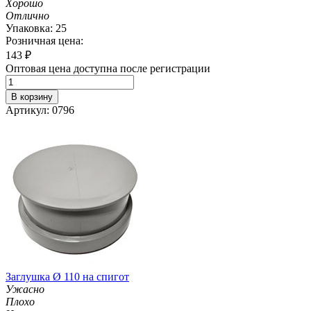
Хорошо
Отлично
Упаковка: 25
Розничная цена:
143
₽
Оптовая цена доступна после регистрации
В корзину
Артикул: 0796
Заглушка Ø 110 на спигот
Ужасно
Плохо