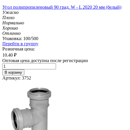
Угол полипропиленовый 90 град. W - L 2020 20 мм (белый)
Ужасно
Плохо
Нормально
Хорошо
Отлично
Упаковка: 100/500
Перейти в группу
Розничная цена:
10.40
₽
Оптовая цена доступна после регистрации
В корзину
Артикул: 3752