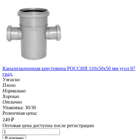
Канализационная крестовина РОССИЯ 110х50х50 мм угол 87
град.
Ужасно
Плохо
Нормально
Хорошо
Отлично
Упаковка: 30/30
Розничная цена:
249
₽
Оптовая цена доступна после регистрации
В корзину