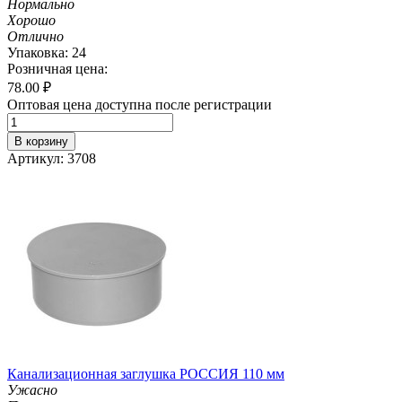
Нормально
Хорошо
Отлично
Упаковка: 24
Розничная цена:
78.00
₽
Оптовая цена доступна после регистрации
В корзину
Артикул: 3708
Канализационная заглушка РОССИЯ 110 мм
Ужасно