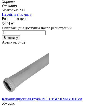
Хорошо
Отлично
Упаковка: 200
Перейти в группу
Розничная цена:
34.01
₽
Оптовая цена доступна после регистрации
В корзину
Артикул: 3762
Канализационная труба РОССИЯ 50 мм х 100 см
Ужасно