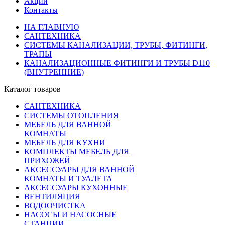
Акции
Контакты
НА ГЛАВНУЮ
САНТЕХНИКА
СИСТЕМЫ КАНАЛИЗАЦИИ, ТРУБЫ, ФИТИНГИ,
ТРАПЫ
КАНАЛИЗАЦИОННЫЕ ФИТИНГИ И ТРУБЫ D110
(ВНУТРЕННИЕ)
Каталог товаров
САНТЕХНИКА
СИСТЕМЫ ОТОПЛЕНИЯ
МЕБЕЛЬ ДЛЯ ВАННОЙ
КОМНАТЫ
МЕБЕЛЬ ДЛЯ КУХНИ
КОМПЛЕКТЫ МЕБЕЛЬ ДЛЯ
ПРИХОЖЕЙ
АКСЕССУАРЫ ДЛЯ ВАННОЙ
КОМНАТЫ И ТУАЛЕТА
АКСЕССУАРЫ КУХОННЫЕ
ВЕНТИЛЯЦИЯ
ВОДООЧИСТКА
НАСОСЫ И НАСОСНЫЕ
СТАНЦИИ