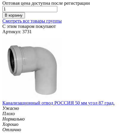
Оптовая цена доступна после регистрации
В корзину
Смотреть все товары группы
С этим товаром покупают
Артикул: 3731
Канализационный отвод РОССИЯ 50 мм угол 87 град.
Ужасно
Плохо
Нормально
Хорошо
Отлично