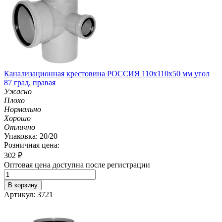
Канализационная крестовина РОССИЯ 110х110х50 мм угол
87 град. правая
Ужасно
Плохо
Нормально
Хорошо
Отлично
Упаковка: 20/20
Розничная цена:
302
₽
Оптовая цена доступна после регистрации
В корзину
Артикул: 3721