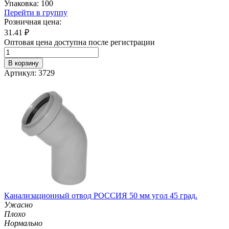
Упаковка: 100
Перейти в группу
Розничная цена:
31.41
₽
Оптовая цена доступна после регистрации
В корзину
Артикул: 3729
Канализационный отвод РОССИЯ 50 мм угол 45 град.
Ужасно
Плохо
Нормально