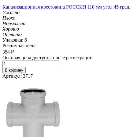
Канализационная крестовина РОССИЯ 110 мм угол 45 град.
Ужасно
Плохо
Нормально
Хорошо
Отлично
Упаковка: 6
Розничная цена:
354
₽
Оптовая цена доступна после регистрации
В корзину
Артикул: 3717