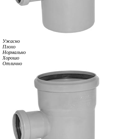
Ужасно
Плохо
Нормально
Хорошо
Отлично