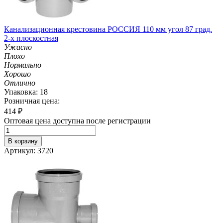
Канализационная крестовина РОССИЯ 110 мм угол 87 град.
2-х плоскостная
Ужасно
Плохо
Нормально
Хорошо
Отлично
Упаковка: 18
Розничная цена:
414
₽
Оптовая цена доступна после регистрации
В корзину
Артикул: 3720