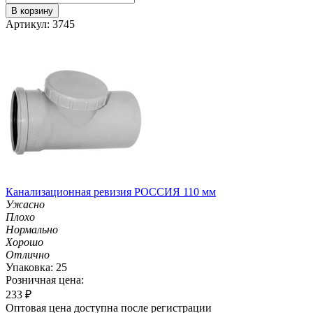
В корзину
Артикул: 3745
Канализационная ревизия РОССИЯ 110 мм
Ужасно
Плохо
Нормально
Хорошо
Отлично
Упаковка: 25
Розничная цена:
233
₽
Оптовая цена доступна после регистрации