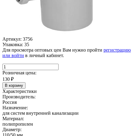
Артикул: 3756
Упаковка: 35
Для просмотра оптовых цен Вам нужно пройти
регистрацию
или войти
в личный кабинет.
Розничная цена:
130
₽
В корзину
Характеристики
Производитель:
Россия
Назначение:
для систем внутренней канализации
Материал:
полипропилен
Диаметр:
110/50 мм