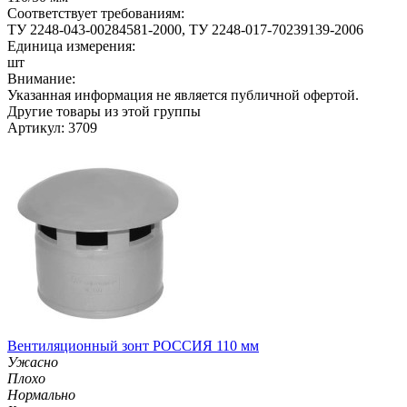
Соответствует требованиям:
ТУ 2248-043-00284581-2000, ТУ 2248-017-70239139-2006
Единица измерения:
шт
Внимание:
Указанная информация не является публичной офертой.
Другие товары из этой группы
Артикул: 3709
Вентиляционный зонт РОССИЯ 110 мм
Ужасно
Плохо
Нормально