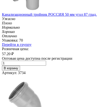
Канализационный тройник РОССИЯ 50 мм угол 87 град.
Ужасно
Плохо
Нормально
Хорошо
Отлично
Упаковка: 70
Перейти в группу
Розничная цена:
57.20
₽
Оптовая цена доступна после регистрации
В корзину
Артикул: 3734