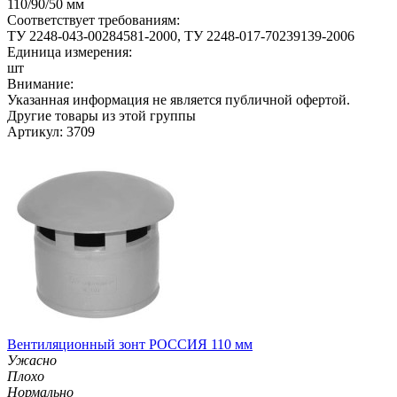
110/90/50 мм
Соответствует требованиям:
ТУ 2248-043-00284581-2000, ТУ 2248-017-70239139-2006
Единица измерения:
шт
Внимание:
Указанная информация не является публичной офертой.
Другие товары из этой группы
Артикул: 3709
Вентиляционный зонт РОССИЯ 110 мм
Ужасно
Плохо
Нормально