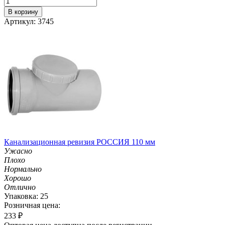
В корзину
Артикул: 3745
Канализационная ревизия РОССИЯ 110 мм
Ужасно
Плохо
Нормально
Хорошо
Отлично
Упаковка: 25
Розничная цена:
233
₽