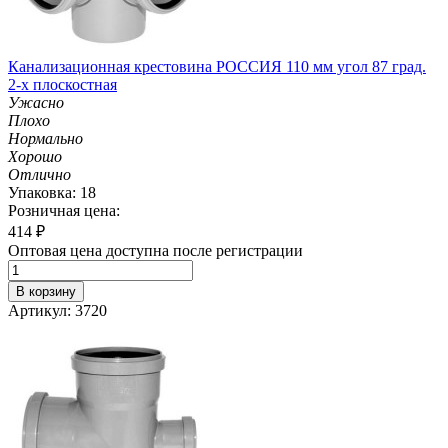
Канализационная крестовина РОССИЯ 110 мм угол 87 град.
2-х плоскостная
Ужасно
Плохо
Нормально
Хорошо
Отлично
Упаковка: 18
Розничная цена:
414
₽
Оптовая цена доступна после регистрации
В корзину
Артикул: 3720