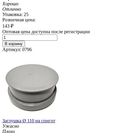
Хорошо
Отлично
Упаковка: 25
Розничная цена:
143
₽
Оптовая цена доступна после регистрации
В корзину
Артикул: 0796
Заглушка Ø 110 на спигот
Ужасно
Плохо