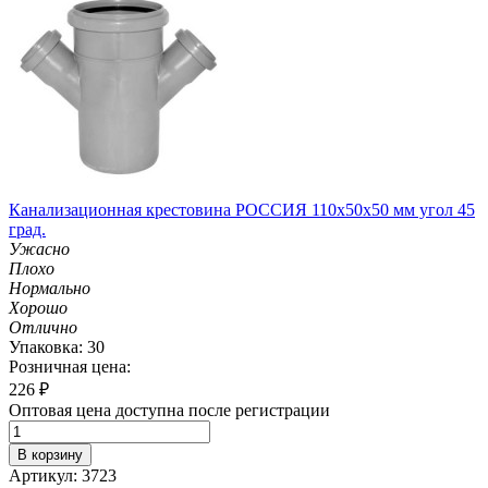
Канализационная крестовина РОССИЯ 110х50х50 мм угол 45
град.
Ужасно
Плохо
Нормально
Хорошо
Отлично
Упаковка: 30
Розничная цена:
226
₽
Оптовая цена доступна после регистрации
В корзину
Артикул: 3723