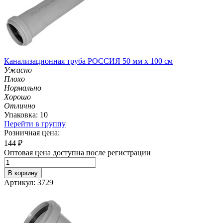
Канализационная труба РОССИЯ 50 мм х 100 см
Ужасно
Плохо
Нормально
Хорошо
Отлично
Упаковка: 10
Перейти в группу
Розничная цена:
144
₽
Оптовая цена доступна после регистрации
В корзину
Артикул: 3729