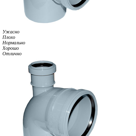
Ужасно
Плохо
Нормально
Хорошо
Отлично