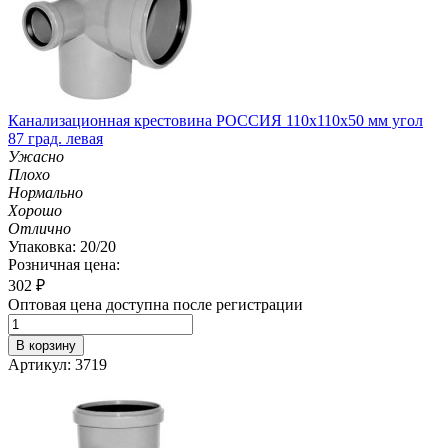
Канализационная крестовина РОССИЯ 110х110х50 мм угол
87 град. левая
Ужасно
Плохо
Нормально
Хорошо
Отлично
Упаковка: 20/20
Розничная цена:
302
₽
Оптовая цена доступна после регистрации
В корзину
Артикул: 3719