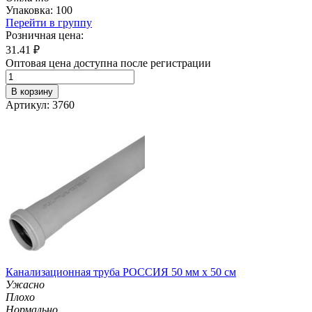
Упаковка: 100
Перейти в группу
Розничная цена:
31.41
₽
Оптовая цена доступна после регистрации
В корзину
Артикул: 3760
Канализационная труба РОССИЯ 50 мм х 50 см
Ужасно
Плохо
Нормально