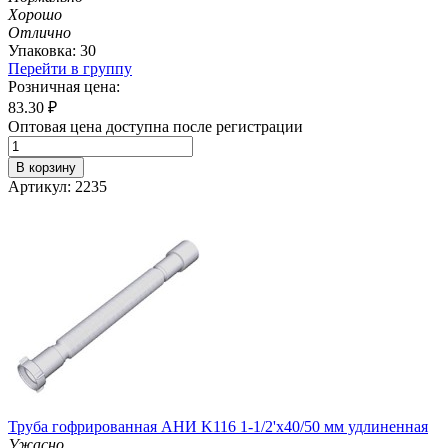
Хорошо
Отлично
Упаковка: 30
Перейти в группу
Розничная цена:
83.30
₽
Оптовая цена доступна после регистрации
В корзину
Артикул: 2235
Труба гофрированная АНИ K116 1-1/2'х40/50 мм удлиненная
Ужасно