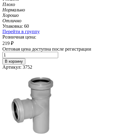
Плохо
Нормально
Хорошо
Отлично
Упаковка: 60
Перейти в группу
Розничная цена:
219
₽
Оптовая цена доступна после регистрации
В корзину
Артикул: 3752