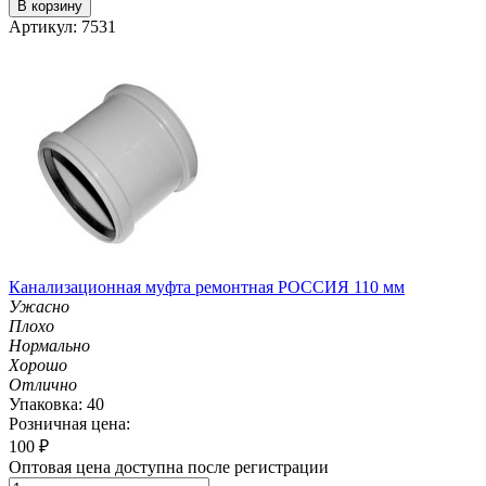
В корзину
Артикул: 7531
Канализационная муфта ремонтная РОССИЯ 110 мм
Ужасно
Плохо
Нормально
Хорошо
Отлично
Упаковка: 40
Розничная цена:
100
₽
Оптовая цена доступна после регистрации