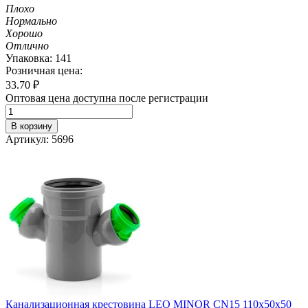
Плохо
Нормально
Хорошо
Отлично
Упаковка: 141
Розничная цена:
33.70
₽
Оптовая цена доступна после регистрации
В корзину
Артикул: 5696
Канализационная крестовина LEO MINOR CN15 110х50х50