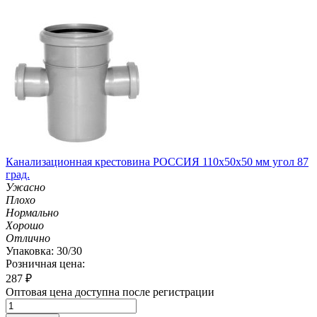
Канализационная крестовина РОССИЯ 110х50х50 мм угол 87
град.
Ужасно
Плохо
Нормально
Хорошо
Отлично
Упаковка: 30/30
Розничная цена:
287
₽
Оптовая цена доступна после регистрации