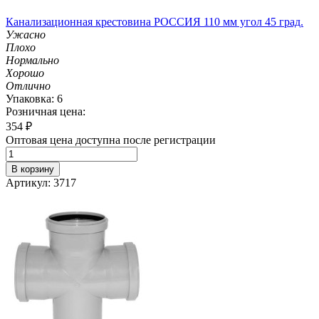
Канализационная крестовина РОССИЯ 110 мм угол 45 град.
Ужасно
Плохо
Нормально
Хорошо
Отлично
Упаковка: 6
Розничная цена:
354
₽
Оптовая цена доступна после регистрации
В корзину
Артикул: 3717