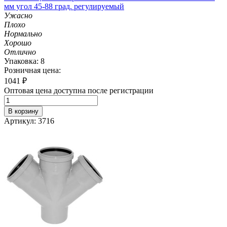
мм угол 45-88 град. регулируемый
Ужасно
Плохо
Нормально
Хорошо
Отлично
Упаковка: 8
Розничная цена:
1041
₽
Оптовая цена доступна после регистрации
В корзину
Артикул: 3716