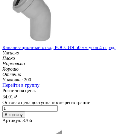
Канализационный отвод РОССИЯ 50 мм угол 45 град.
Ужасно
Плохо
Нормально
Хорошо
Отлично
Упаковка: 200
Перейти в группу
Розничная цена:
34.01
₽
Оптовая цена доступна после регистрации
В корзину
Артикул: 3766