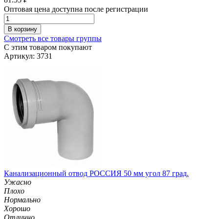
Оптовая цена доступна после регистрации
В корзину
Смотреть все товары группы
С этим товаром покупают
Артикул: 3731
Канализационный отвод РОССИЯ 50 мм угол 87 град.
Ужасно
Плохо
Нормально
Хорошо
Отлично