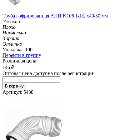
Труба гофрированная АНИ K106 1-1/2'х40/50 мм
Ужасно
Плохо
Нормально
Хорошо
Отлично
Упаковка: 100
Перейти в группу
Розничная цена:
146
₽
Оптовая цена доступна после регистрации
В корзину
Артикул: 5438