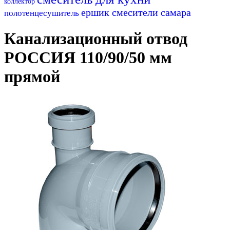
коллектор
ершик
смесители самара
полотенцесушитель
Канализационный отвод
РОССИЯ 110/90/50 мм
прямой