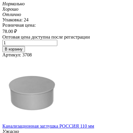
Нормально
Хорошо
Отлично
Упаковка: 24
Розничная цена:
78.00
₽
Оптовая цена доступна после регистрации
В корзину
Артикул: 3708
Канализационная заглушка РОССИЯ 110 мм
Ужасно