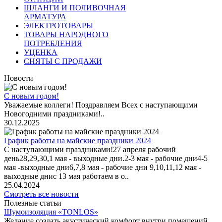
ШЛАНГИ И ПОЛИВОЧНАЯ
АРМАТУРА
ЭЛЕКТРОТОВАРЫ
ТОВАРЫ НАРОДНОГО
ПОТРЕБЛЕНИЯ
УЦЕНКА
СНЯТЫ С ПРОДАЖИ
Новости
С новым годом!
Уважаемые коллеги! Поздравляем Всех с наступающими
Новогодними праздниками!..
30.12.2025
График работы на майские праздники 2024
С наступающими праздниками!27 апреля рабочий
день28,29,30,1 мая - выходные дни.2-3 мая - рабочие дни4-5
мая -выходные дни6,7,8 мая - рабочие дни 9,10,11,12 мая -
выходные днис 13 мая работаем в о..
25.04.2024
Смотреть все новости
Полезные статьи
Шумоизоляция «TONLOS»
Желание создать акустический комфорт внутри помещений