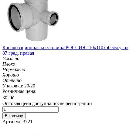
Канализационная крестовина РОССИЯ 110х110х50 мм угол
87 град. правая
Ужасно
Плохо
Нормально
Хорошо
Отлично
Упаковка: 20/20
Розничная цена:
302
₽
Оптовая цена доступна после регистрации
В корзину
Артикул: 3721