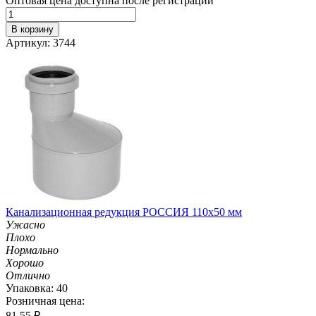
Оптовая цена доступна после регистрации
В корзину
Артикул: 3744
Канализационная редукция РОССИЯ 110х50 мм
Ужасно
Плохо
Нормально
Хорошо
Отлично
Упаковка: 40
Розничная цена:
81.55
₽