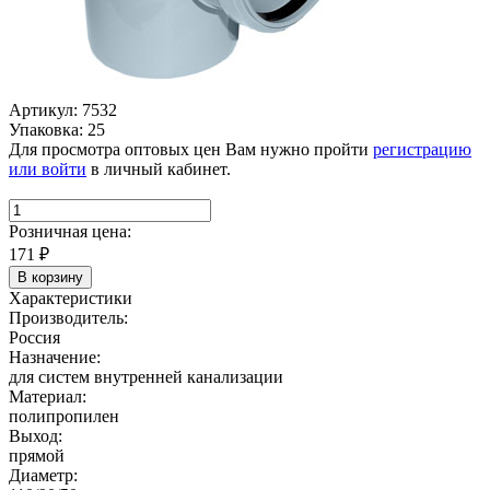
Артикул: 7532
Упаковка: 25
Для просмотра оптовых цен Вам нужно пройти
регистрацию
или войти
в личный кабинет.
Розничная цена:
171
₽
В корзину
Характеристики
Производитель:
Россия
Назначение:
для систем внутренней канализации
Материал:
полипропилен
Выход:
прямой
Диаметр: