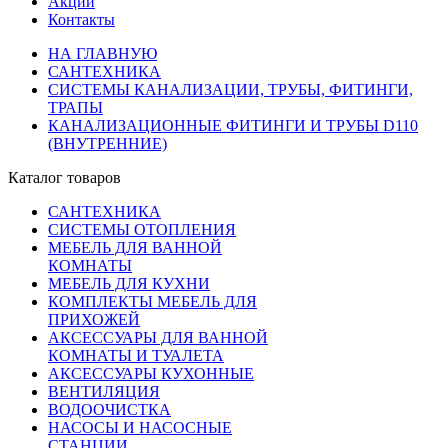
Акции
Контакты
НА ГЛАВНУЮ
САНТЕХНИКА
СИСТЕМЫ КАНАЛИЗАЦИИ, ТРУБЫ, ФИТИНГИ,
ТРАПЫ
КАНАЛИЗАЦИОННЫЕ ФИТИНГИ И ТРУБЫ D110
(ВНУТРЕННИЕ)
Каталог товаров
САНТЕХНИКА
СИСТЕМЫ ОТОПЛЕНИЯ
МЕБЕЛЬ ДЛЯ ВАННОЙ
КОМНАТЫ
МЕБЕЛЬ ДЛЯ КУХНИ
КОМПЛЕКТЫ МЕБЕЛЬ ДЛЯ
ПРИХОЖЕЙ
АКСЕССУАРЫ ДЛЯ ВАННОЙ
КОМНАТЫ И ТУАЛЕТА
АКСЕССУАРЫ КУХОННЫЕ
ВЕНТИЛЯЦИЯ
ВОДООЧИСТКА
НАСОСЫ И НАСОСНЫЕ
СТАНЦИИ