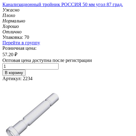
Канализационный тройник РОССИЯ 50 мм угол 87 град.
Ужасно
Плохо
Нормально
Хорошо
Отлично
Упаковка: 70
Перейти в группу
Розничная цена:
57.20
₽
Оптовая цена доступна после регистрации
В корзину
Артикул: 2234