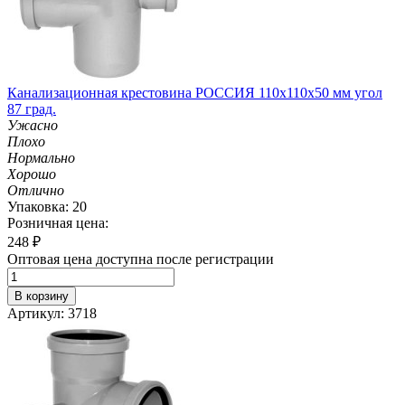
Канализационная крестовина РОССИЯ 110х110х50 мм угол
87 град.
Ужасно
Плохо
Нормально
Хорошо
Отлично
Упаковка: 20
Розничная цена:
248
₽
Оптовая цена доступна после регистрации
В корзину
Артикул: 3718