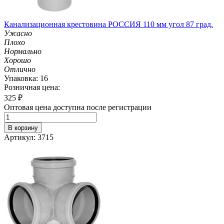
Канализационная крестовина РОССИЯ 110 мм угол 87 град.
Ужасно
Плохо
Нормально
Хорошо
Отлично
Упаковка: 16
Розничная цена:
325
₽
Оптовая цена доступна после регистрации
В корзину
Артикул: 3715