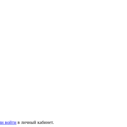
ли войти
в личный кабинет.