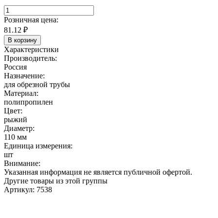
Розничная цена:
81.12
₽
В корзину
Характеристики
Производитель:
Россия
Назначение:
для обрезной трубы
Материал:
полипропилен
Цвет:
рыжий
Диаметр:
110 мм
Единица измерения:
шт
Внимание:
Указанная информация не является публичной офертой.
Другие товары из этой группы
Артикул: 7538