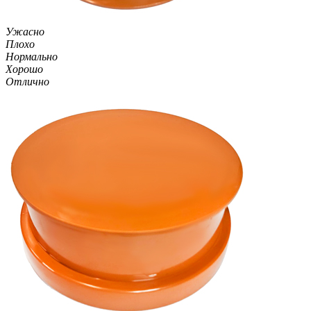
Ужасно
Плохо
Нормально
Хорошо
Отлично