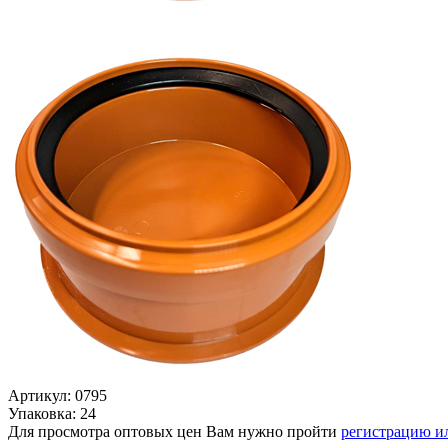
Артикул: 0795
Упаковка: 24
Для просмотра оптовых цен Вам нужно пройти
регистрацию и