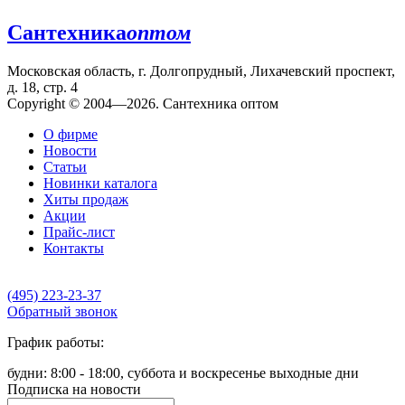
Сантехника
оптом
Московская область, г. Долгопрудный, Лихачевский проспект,
д. 18, стр. 4
Copyright © 2004—2026. Сантехника оптом
О фирме
Новости
Статьи
Новинки каталога
Хиты продаж
Акции
Прайс-лист
Контакты
(495) 223-23-37
Обратный звонок
График работы:
будни: 8:00 - 18:00, суббота и воскресенье выходные дни
Подписка на новости