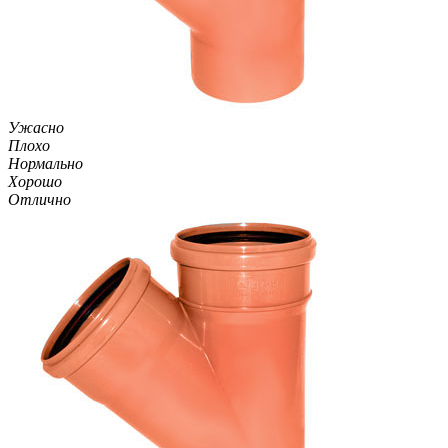
Ужасно
Плохо
Нормально
Хорошо
Отлично