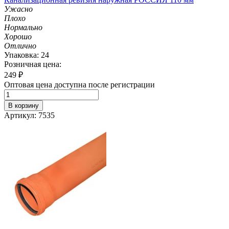
Ужасно
Плохо
Нормально
Хорошо
Отлично
Упаковка: 24
Розничная цена:
249
₽
Оптовая цена доступна после регистрации
В корзину
Артикул: 7535