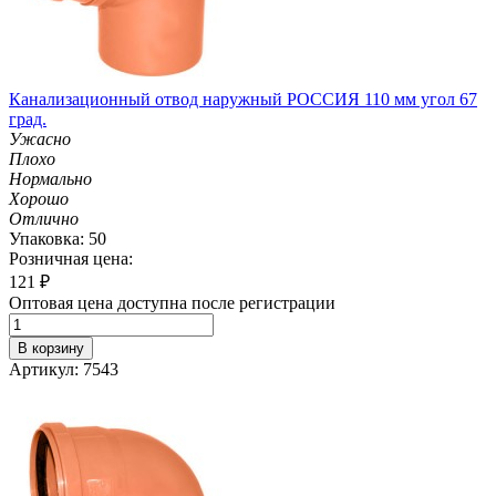
Канализационный отвод наружный РОССИЯ 110 мм угол 67
град.
Ужасно
Плохо
Нормально
Хорошо
Отлично
Упаковка: 50
Розничная цена:
121
₽
Оптовая цена доступна после регистрации
В корзину
Артикул: 7543