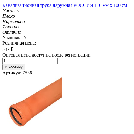
Канализационная труба наружная РОССИЯ 110 мм х 100 см
Ужасно
Плохо
Нормально
Хорошо
Отлично
Упаковка: 5
Розничная цена:
537
₽
Оптовая цена доступна после регистрации
В корзину
Артикул: 7536