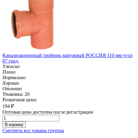
Канализационный тройник наружный РОССИЯ 110 мм угол
87 град.
Ужасно
Плохо
Нормально
Хорошо
Отлично
Упаковка: 20
Розничная цена:
194
₽
Оптовая цена доступна после регистрации
В корзину
Смотреть все товары группы