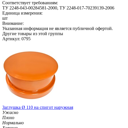
Соответствует требованиям:
ТУ 2248-043-00284581-2000, ТУ 2248-017-70239139-2006
Единица измерения:
шт
Внимание:
Указанная информация не является публичной офертой.
Другие товары из этой группы
Артикул: 0795
Заглушка Ø 110 на спигот наружная
Ужасно
Плохо
Нормально
Хорошо