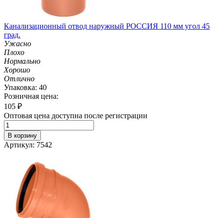
Канализационный отвод наружный РОССИЯ 110 мм угол 45
град.
Ужасно
Плохо
Нормально
Хорошо
Отлично
Упаковка: 40
Розничная цена:
105
₽
Оптовая цена доступна после регистрации
В корзину
Артикул: 7542