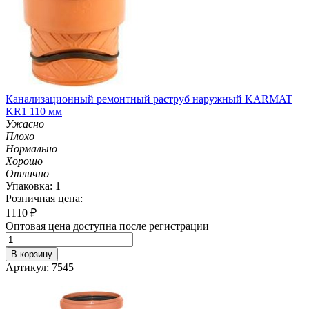
Канализационный ремонтный раструб наружный KARMAT
KR1 110 мм
Ужасно
Плохо
Нормально
Хорошо
Отлично
Упаковка: 1
Розничная цена:
1110
₽
Оптовая цена доступна после регистрации
В корзину
Артикул: 7545