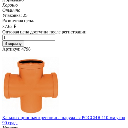
Хорошо
Отлично
Упаковка: 25
Розничная цена:
37.62
₽
Оптовая цена доступна после регистрации
В корзину
Артикул: 4798
Канализационная крестовина наружная РОССИЯ 110 мм угол
90 град.
Ужасно