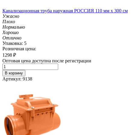
Канализационная труба наружная РОССИЯ 110 мм х 300 см
Ужасно
Плохо
Нормально
Хорошо
Отлично
Упаковка: 5
Розничная цена:
1298
₽
Оптовая цена доступна после регистрации
В корзину
Артикул: 9138