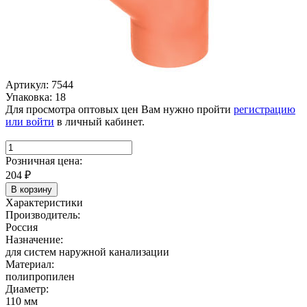
Артикул: 7544
Упаковка: 18
Для просмотра оптовых цен Вам нужно пройти
регистрацию
или войти
в личный кабинет.
Розничная цена:
204
₽
В корзину
Характеристики
Производитель:
Россия
Назначение:
для систем наружной канализации
Материал:
полипропилен
Диаметр:
110 мм