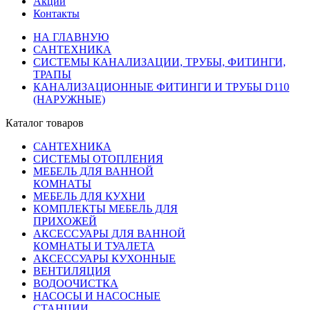
Акции
Контакты
НА ГЛАВНУЮ
САНТЕХНИКА
СИСТЕМЫ КАНАЛИЗАЦИИ, ТРУБЫ, ФИТИНГИ,
ТРАПЫ
КАНАЛИЗАЦИОННЫЕ ФИТИНГИ И ТРУБЫ D110
(НАРУЖНЫЕ)
Каталог товаров
САНТЕХНИКА
СИСТЕМЫ ОТОПЛЕНИЯ
МЕБЕЛЬ ДЛЯ ВАННОЙ
КОМНАТЫ
МЕБЕЛЬ ДЛЯ КУХНИ
КОМПЛЕКТЫ МЕБЕЛЬ ДЛЯ
ПРИХОЖЕЙ
АКСЕССУАРЫ ДЛЯ ВАННОЙ
КОМНАТЫ И ТУАЛЕТА
АКСЕССУАРЫ КУХОННЫЕ
ВЕНТИЛЯЦИЯ
ВОДООЧИСТКА
НАСОСЫ И НАСОСНЫЕ
СТАНЦИИ