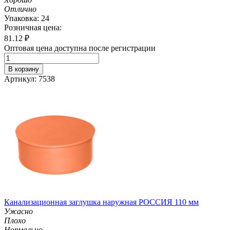
Отлично
Упаковка: 24
Розничная цена:
81.12
₽
Оптовая цена доступна после регистрации
В корзину
Артикул: 7538
Канализационная заглушка наружная РОССИЯ 110 мм
Ужасно
Плохо
Нормально