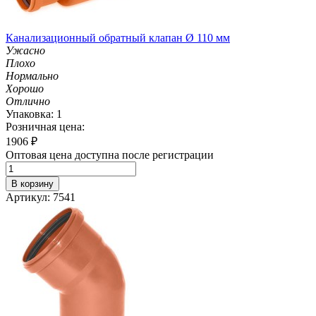
Канализационный обратный клапан Ø 110 мм
Ужасно
Плохо
Нормально
Хорошо
Отлично
Упаковка: 1
Розничная цена:
1906
₽
Оптовая цена доступна после регистрации
В корзину
Артикул: 7541