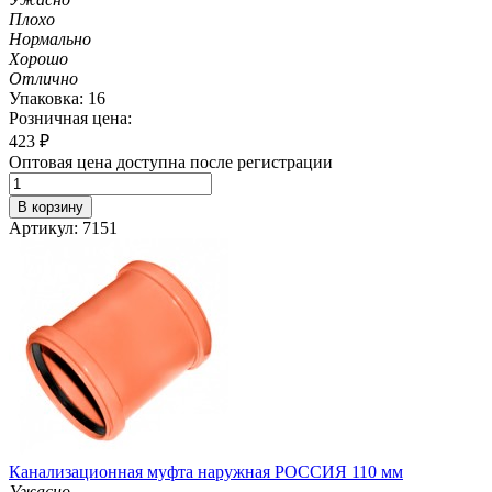
Плохо
Нормально
Хорошо
Отлично
Упаковка: 16
Розничная цена:
423
₽
Оптовая цена доступна после регистрации
В корзину
Артикул: 7151
Канализационная муфта наружная РОССИЯ 110 мм
Ужасно