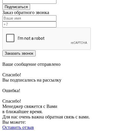
Подписаться
Заказ обратного звонка
Заказать звонок
Ваше сообщение отправлено
Спасибо!
Вы подписались на рассылку
Ошибка!
Спасибо!
Менеджер свяжется с Вами
в ближайшее время.
Для нас очень важна обратная связь с вами.
Вы можете:
Оставить отзыв