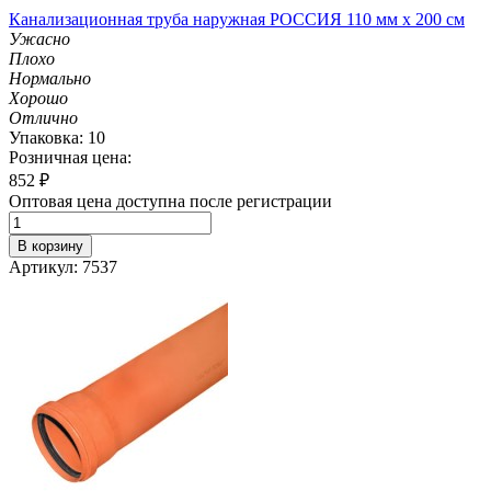
Канализационная труба наружная РОССИЯ 110 мм х 200 см
Ужасно
Плохо
Нормально
Хорошо
Отлично
Упаковка: 10
Розничная цена:
852
₽
Оптовая цена доступна после регистрации
В корзину
Артикул: 7537