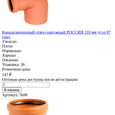
Канализационный отвод наружный РОССИЯ 110 мм угол 87
град.
Ужасно
Плохо
Нормально
Хорошо
Отлично
Упаковка: 36
Розничная цена:
147
₽
Оптовая цена доступна после регистрации
В корзину
Артикул: 5690