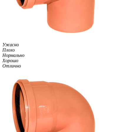
Ужасно
Плохо
Нормально
Хорошо
Отлично