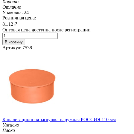
Хорошо
Отлично
Упаковка: 24
Розничная цена:
81.12
₽
Оптовая цена доступна после регистрации
В корзину
Артикул: 7538
Канализационная заглушка наружная РОССИЯ 110 мм
Ужасно
Плохо