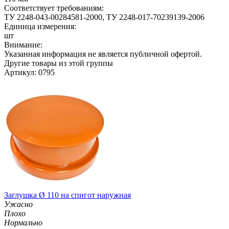
Соответствует требованиям:
ТУ 2248-043-00284581-2000, ТУ 2248-017-70239139-2006
Единица измерения:
шт
Внимание:
Указанная информация не является публичной офертой.
Другие товары из этой группы
Артикул: 0795
Заглушка Ø 110 на спигот наружная
Ужасно
Плохо
Нормально