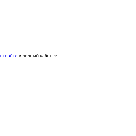
ли войти
в личный кабинет.