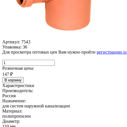
Артикул: 7543
Упаковка: 36
Для просмотра оптовых цен Вам нужно пройти
регистрацию и
Розничная цена:
147
₽
В корзину
Характеристики
Производитель:
Россия
Назначение:
для систем наружной канализации
Материал:
полипропилен
Диаметр:
110 мм