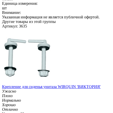
Единица измерения:
шт
Внимание:
Указанная информация не является публичной офертой.
Другие товары из этой группы
Артикул: 3635
Крепление для сиденья унитаза WIRQUIN 'ВИКТОРИЯ'
Ужасно
Плохо
Нормально
Хорошо
Отлично