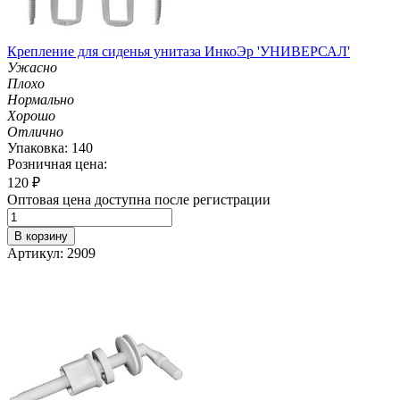
Крепление для сиденья унитаза ИнкоЭр 'УНИВЕРСАЛ'
Ужасно
Плохо
Нормально
Хорошо
Отлично
Упаковка: 140
Розничная цена:
120
₽
Оптовая цена доступна после регистрации
В корзину
Артикул: 2909