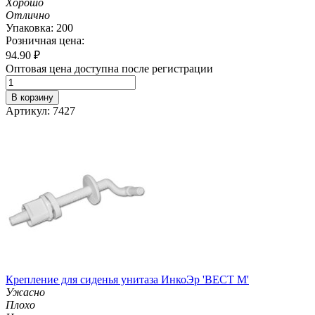
Хорошо
Отлично
Упаковка: 200
Розничная цена:
94.90
₽
Оптовая цена доступна после регистрации
В корзину
Артикул: 7427
Крепление для сиденья унитаза ИнкоЭр 'ВЕСТ М'
Ужасно
Плохо