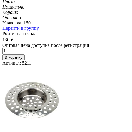
Плохо
Нормально
Хорошо
Отлично
Упаковка: 150
Перейти в группу
Розничная цена:
130
₽
Оптовая цена доступна после регистрации
В корзину
Артикул: 5211