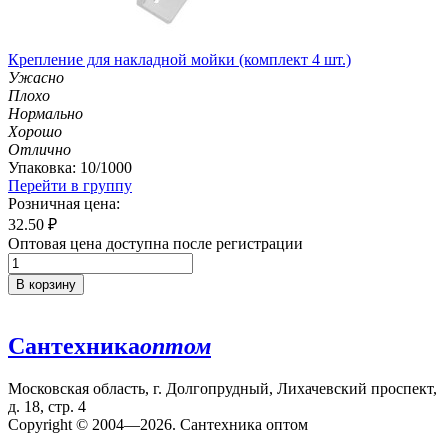
Крепление для накладной мойки (комплект 4 шт.)
Ужасно
Плохо
Нормально
Хорошо
Отлично
Упаковка: 10/1000
Перейти в группу
Розничная цена:
32.50
₽
Оптовая цена доступна после регистрации
В корзину
Сантехника
оптом
Московская область, г. Долгопрудный, Лихачевский проспект,
д. 18, стр. 4
Copyright © 2004—2026. Сантехника оптом