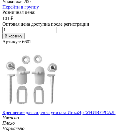
Упаковка: 200
Перейти в группу
Розничная цена:
101
₽
Оптовая цена доступна после регистрации
В корзину
Артикул: 6602
Крепление для сиденья унитаза ИнкоЭр 'УНИВЕРСАЛ'
Ужасно
Плохо
Нормально