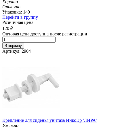
Хорошо
Отлично
Упаковка: 140
Перейти в группу
Розничная цена:
120
₽
Оптовая цена доступна после регистрации
В корзину
Артикул: 2904
Крепление для сиденья унитаза ИнкоЭр 'ЛИРА'
Ужасно