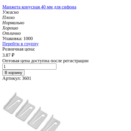
Манжета конусная 40 мм для сифона
Ужасно
Плохо
Нормально
Хорошо
Отлично
Упаковка: 1000
Перейти в группу
Розничная цена:
3.87
₽
Оптовая цена доступна после регистрации
В корзину
Артикул: 3601