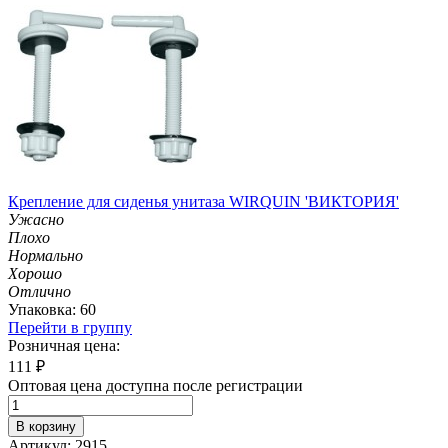
Крепление для сиденья унитаза WIRQUIN 'ВИКТОРИЯ'
Ужасно
Плохо
Нормально
Хорошо
Отлично
Упаковка: 60
Перейти в группу
Розничная цена:
111
₽
Оптовая цена доступна после регистрации
В корзину
Артикул: 2915