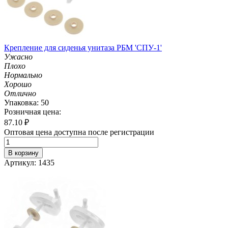
Крепление для сиденья унитаза РБМ 'СПУ-1'
Ужасно
Плохо
Нормально
Хорошо
Отлично
Упаковка: 50
Розничная цена:
87.10
₽
Оптовая цена доступна после регистрации
В корзину
Артикул: 1435