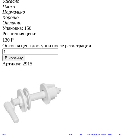
Ужасно
Плохо
Нормально
Хорошо
Отлично
Упаковка: 150
Розничная цена:
130
₽
Оптовая цена доступна после регистрации
В корзину
Артикул: 2915