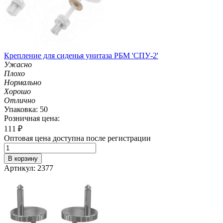
Крепление для сиденья унитаза РБМ 'СПУ-2'
Ужасно
Плохо
Нормально
Хорошо
Отлично
Упаковка: 50
Розничная цена:
111
₽
Оптовая цена доступна после регистрации
В корзину
Артикул: 2377