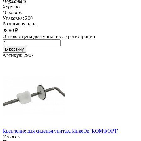
Нормально
Хорошо
Отлично
Упаковка: 200
Розничная цена:
98.80
₽
Оптовая цена доступна после регистрации
В корзину
Артикул: 2907
Крепление для сиденья унитаза ИнкоЭр 'КОМФОРТ'
Ужасно