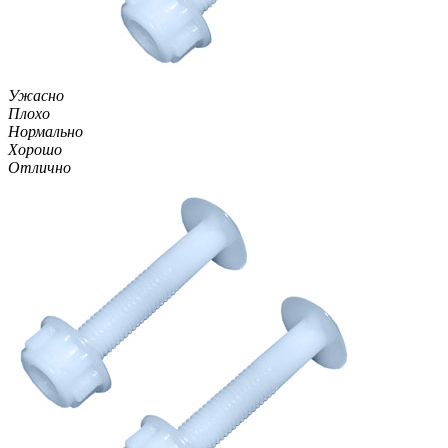
Ужасно
Плохо
Нормально
Хорошо
Отлично