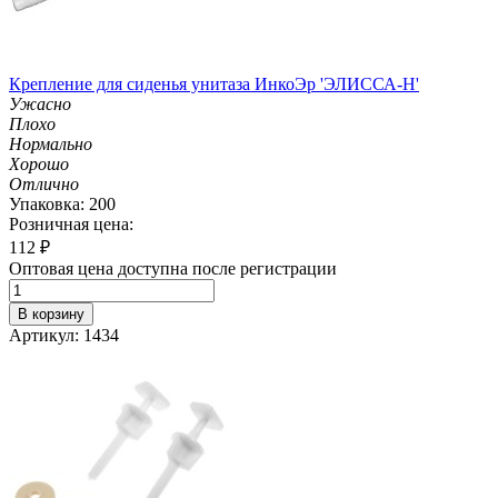
Крепление для сиденья унитаза ИнкоЭр 'ЭЛИССА-Н'
Ужасно
Плохо
Нормально
Хорошо
Отлично
Упаковка: 200
Розничная цена:
112
₽
Оптовая цена доступна после регистрации
В корзину
Артикул: 1434