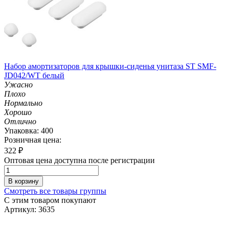
Набор амортизаторов для крышки-сиденья унитаза ST SMF-
JD042/WT белый
Ужасно
Плохо
Нормально
Хорошо
Отлично
Упаковка: 400
Розничная цена:
322
₽
Оптовая цена доступна после регистрации
В корзину
Смотреть все товары группы
С этим товаром покупают
Артикул: 3635