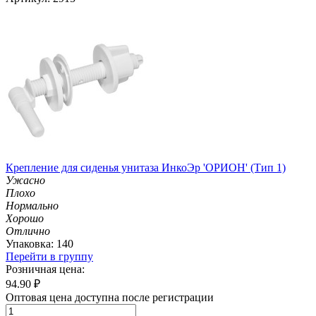
Крепление для сиденья унитаза ИнкоЭр 'ОРИОН' (Тип 1)
Ужасно
Плохо
Нормально
Хорошо
Отлично
Упаковка: 140
Перейти в группу
Розничная цена:
94.90
₽
Оптовая цена доступна после регистрации