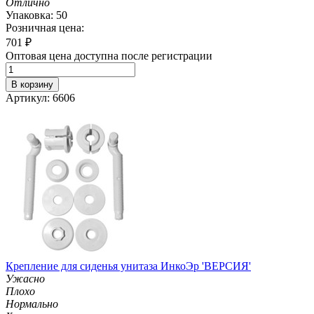
Отлично
Упаковка: 50
Розничная цена:
701
₽
Оптовая цена доступна после регистрации
В корзину
Артикул: 6606
Крепление для сиденья унитаза ИнкоЭр 'ВЕРСИЯ'
Ужасно
Плохо
Нормально