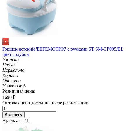
Горшок детский 'БЕГЕМОТИК' с ручками ST SM-CP005/BL
цвет голубой
Ужасно
Плохо
Нормально
Хорошо
Отлично
Упаковка: 6
Розничная цена:
1690
₽
Оптовая цена доступна после регистрации
В корзину
Артикул: 1411