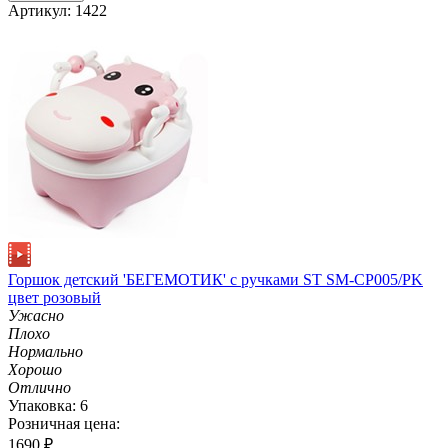
Артикул: 1422
Горшок детский 'БЕГЕМОТИК' с ручками ST SM-CP005/PK
цвет розовый
Ужасно
Плохо
Нормально
Хорошо
Отлично
Упаковка: 6
Розничная цена:
1690
₽