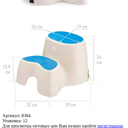
Артикул: 8384
Упаковка: 12
Для просмотра оптовых цен Вам нужно пройти
регистрацию