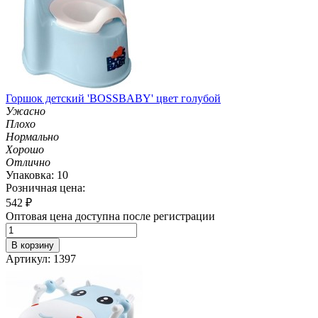
Горшок детский 'BOSSBABY' цвет голубой
Ужасно
Плохо
Нормально
Хорошо
Отлично
Упаковка: 10
Розничная цена:
542
₽
Оптовая цена доступна после регистрации
В корзину
Артикул: 1397