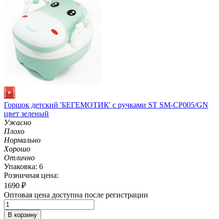
Горшок детский 'БЕГЕМОТИК' с ручками ST SM-CP005/GN
цвет зеленый
Ужасно
Плохо
Нормально
Хорошо
Отлично
Упаковка: 6
Розничная цена:
1690
₽
Оптовая цена доступна после регистрации
В корзину