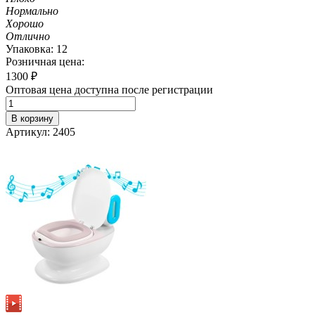
Нормально
Хорошо
Отлично
Упаковка: 12
Розничная цена:
1300
₽
Оптовая цена доступна после регистрации
В корзину
Артикул: 2405