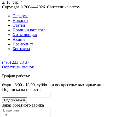
д. 18, стр. 4
Copyright © 2004—2026. Сантехника оптом
О фирме
Новости
Статьи
Новинки каталога
Хиты продаж
Акции
Прайс-лист
Контакты
(495) 223-23-37
Обратный звонок
График работы:
будни: 8:00 - 18:00, суббота и воскресенье выходные дни
Подписка на новости
Подписаться
Заказ обратного звонка