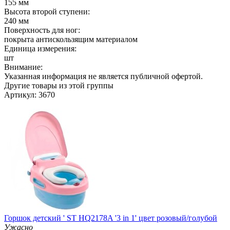
155 мм
Высота второй ступени:
240 мм
Поверхность для ног:
покрыта антискользящим материалом
Единица измерения:
шт
Внимание:
Указанная информация не является публичной офертой.
Другие товары из этой группы
Артикул: 3670
Горшок детский ' ST HQ2178A '3 in 1' цвет розовый/голубой
Ужасно