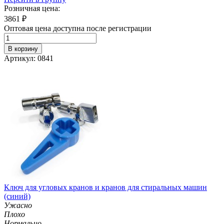
Розничная цена:
3861
₽
Оптовая цена доступна после регистрации
В корзину
Артикул: 0841
Ключ для угловых кранов и кранов для стиральных машин
(синий)
Ужасно
Плохо
Нормально