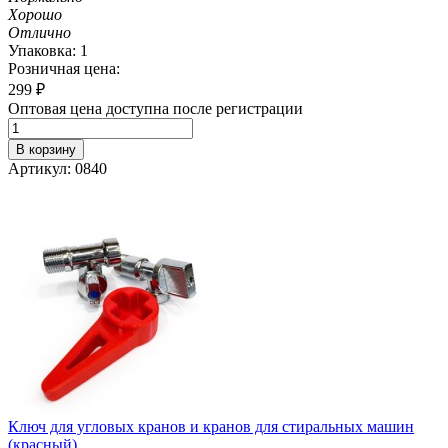
Хорошо
Отлично
Упаковка: 1
Розничная цена:
299
₽
Оптовая цена доступна после регистрации
В корзину
Артикул: 0840
Ключ для угловых кранов и кранов для стиральных машин
(красный)