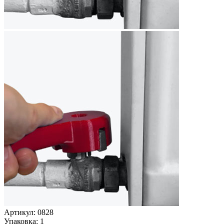
Артикул: 0828
Упаковка: 1