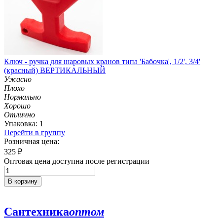
Ключ - ручка для шаровых кранов типа 'Бабочка', 1/2', 3/4'
(красный) ВЕРТИКАЛЬНЫЙ
Ужасно
Плохо
Нормально
Хорошо
Отлично
Упаковка: 1
Перейти в группу
Розничная цена:
325
₽
Оптовая цена доступна после регистрации
В корзину
Сантехника
оптом