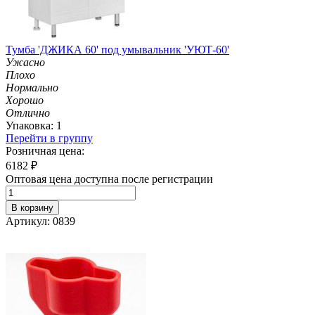
Тумба 'ДЖИКА 60' под умывальник 'УЮТ-60'
Ужасно
Плохо
Нормально
Хорошо
Отлично
Упаковка: 1
Перейти в группу
Розничная цена:
6182
₽
Оптовая цена доступна после регистрации
В корзину
Артикул: 0839