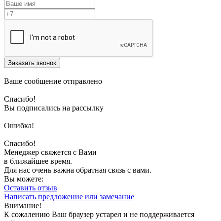
Заказать звонок
Ваше сообщение отправлено
Спасибо!
Вы подписались на рассылку
Ошибка!
Спасибо!
Менеджер свяжется с Вами
в ближайшее время.
Для нас очень важна обратная связь с вами.
Вы можете:
Оставить отзыв
Написать предложение или замечание
Внимание!
К сожалению Ваш браузер устарел и не поддерживается