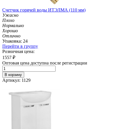
Счетчик горячей воды ИТЭЛМА (110 мм)
Ужасно
Плохо
Нормально
Хорошо
Отлично
Упаковка: 24
Перейти в группу
Розничная цена:
1557
₽
Оптовая цена доступна после регистрации
В корзину
Артикул: 1129