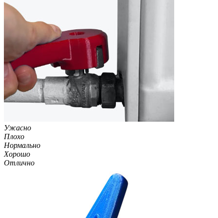
Ужасно
Плохо
Нормально
Хорошо
Отлично