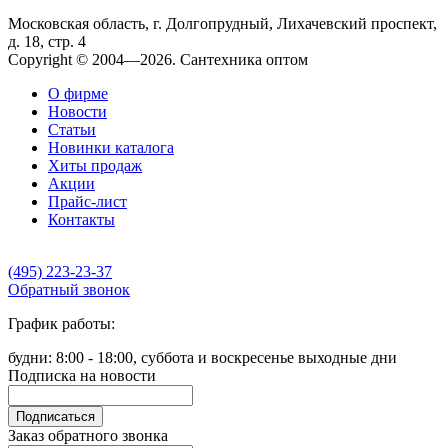
Московская область, г. Долгопрудный, Лихачевский проспект,
д. 18, стр. 4
Copyright © 2004—2026. Сантехника оптом
О фирме
Новости
Статьи
Новинки каталога
Хиты продаж
Акции
Прайс-лист
Контакты
(495) 223-23-37
Обратный звонок
График работы:
будни: 8:00 - 18:00, суббота и воскресенье выходные дни
Подписка на новости
Подписаться
Заказ обратного звонка