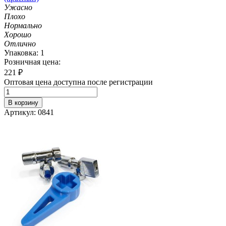
Ужасно
Плохо
Нормально
Хорошо
Отлично
Упаковка: 1
Розничная цена:
221
₽
Оптовая цена доступна после регистрации
В корзину
Артикул: 0841