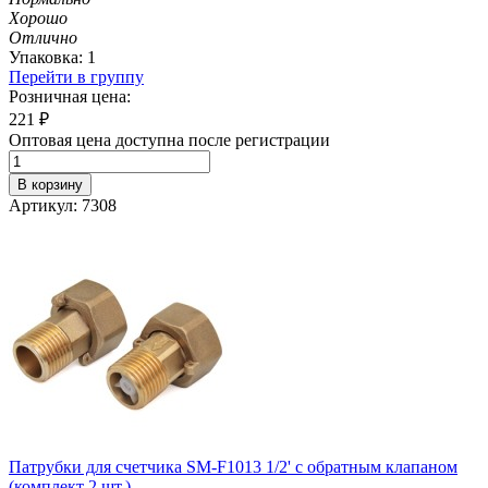
Хорошо
Отлично
Упаковка: 1
Перейти в группу
Розничная цена:
221
₽
Оптовая цена доступна после регистрации
В корзину
Артикул: 7308
Патрубки для счетчика SM-F1013 1/2' с обратным клапаном
(комплект 2 шт.)