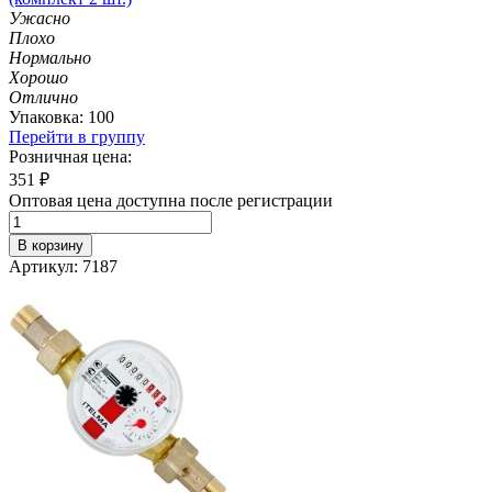
Ужасно
Плохо
Нормально
Хорошо
Отлично
Упаковка: 100
Перейти в группу
Розничная цена:
351
₽
Оптовая цена доступна после регистрации
В корзину
Артикул: 7187