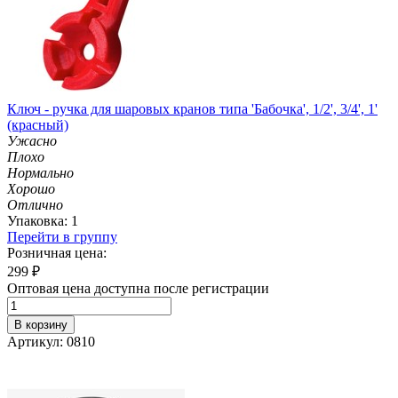
Ключ - ручка для шаровых кранов типа 'Бабочка', 1/2', 3/4', 1'
(красный)
Ужасно
Плохо
Нормально
Хорошо
Отлично
Упаковка: 1
Перейти в группу
Розничная цена:
299
₽
Оптовая цена доступна после регистрации
В корзину
Артикул: 0810