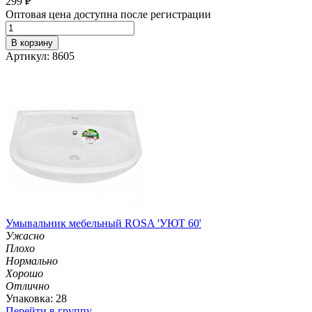
299
₽
Оптовая цена доступна после регистрации
В корзину
Артикул: 8605
Умывальник мебельный ROSA 'УЮТ 60'
Ужасно
Плохо
Нормально
Хорошо
Отлично
Упаковка: 28
Перейти в группу