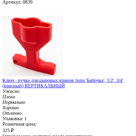
Артикул: 0839
Ключ - ручка для шаровых кранов типа 'Бабочка', 1/2', 3/4'
(красный) ВЕРТИКАЛЬНЫЙ
Ужасно
Плохо
Нормально
Хорошо
Отлично
Упаковка: 1
Розничная цена:
325
₽