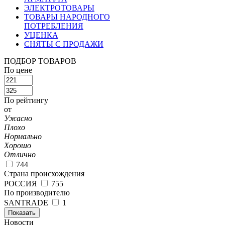
ЭЛЕКТРОТОВАРЫ
ТОВАРЫ НАРОДНОГО
ПОТРЕБЛЕНИЯ
УЦЕНКА
СНЯТЫ С ПРОДАЖИ
ПОДБОР ТОВАРОВ
По цене
По рейтингу
от
Ужасно
Плохо
Нормально
Хорошо
Отлично
744
Страна происхождения
РОССИЯ
755
По производителю
SANTRADE
1
Показать
Новости