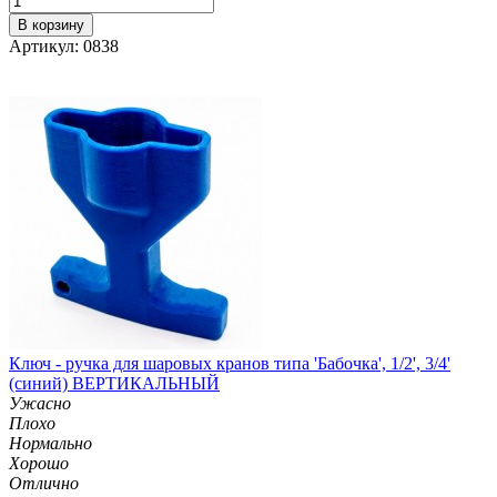
В корзину
Артикул: 0838
Ключ - ручка для шаровых кранов типа 'Бабочка', 1/2', 3/4'
(синий) ВЕРТИКАЛЬНЫЙ
Ужасно
Плохо
Нормально
Хорошо
Отлично