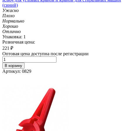
(синий)
Ужасно
Плохо
Нормально
Хорошо
Отлично
Упаковка: 1
Розничная цена:
221
₽
Оптовая цена доступна после регистрации
В корзину
Артикул: 0829