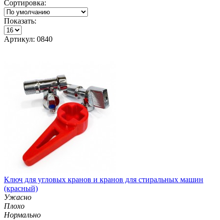
Сортировка:
Показать:
Артикул: 0840
Ключ для угловых кранов и кранов для стиральных машин
(красный)
Ужасно
Плохо
Нормально