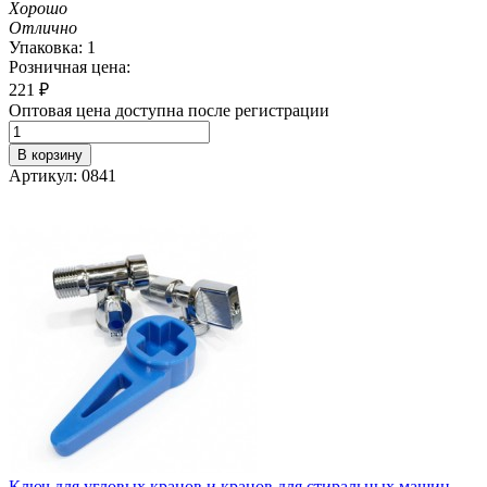
Хорошо
Отлично
Упаковка: 1
Розничная цена:
221
₽
Оптовая цена доступна после регистрации
В корзину
Артикул: 0841
Ключ для угловых кранов и кранов для стиральных машин