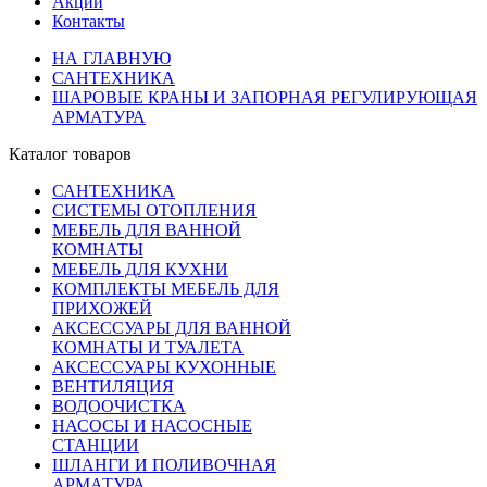
Акции
Контакты
НА ГЛАВНУЮ
САНТЕХНИКА
ШАРОВЫЕ КРАНЫ И ЗАПОРНАЯ РЕГУЛИРУЮЩАЯ
АРМАТУРА
Каталог товаров
САНТЕХНИКА
СИСТЕМЫ ОТОПЛЕНИЯ
МЕБЕЛЬ ДЛЯ ВАННОЙ
КОМНАТЫ
МЕБЕЛЬ ДЛЯ КУХНИ
КОМПЛЕКТЫ МЕБЕЛЬ ДЛЯ
ПРИХОЖЕЙ
АКСЕССУАРЫ ДЛЯ ВАННОЙ
КОМНАТЫ И ТУАЛЕТА
АКСЕССУАРЫ КУХОННЫЕ
ВЕНТИЛЯЦИЯ
ВОДООЧИСТКА
НАСОСЫ И НАСОСНЫЕ
СТАНЦИИ
ШЛАНГИ И ПОЛИВОЧНАЯ
АРМАТУРА