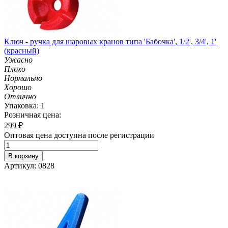
Ключ - ручка для шаровых кранов типа 'Бабочка', 1/2', 3/4', 1'
(красный)
Ужасно
Плохо
Нормально
Хорошо
Отлично
Упаковка: 1
Розничная цена:
299
₽
Оптовая цена доступна после регистрации
В корзину
Артикул: 0828