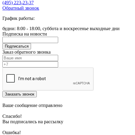
(495) 223-23-37
Обратный звонок
График работы:
будни: 8:00 - 18:00, суббота и воскресенье выходные дни
Подписка на новости
Подписаться
Заказ обратного звонка
Заказать звонок
Ваше сообщение отправлено
Спасибо!
Вы подписались на рассылку
Ошибка!