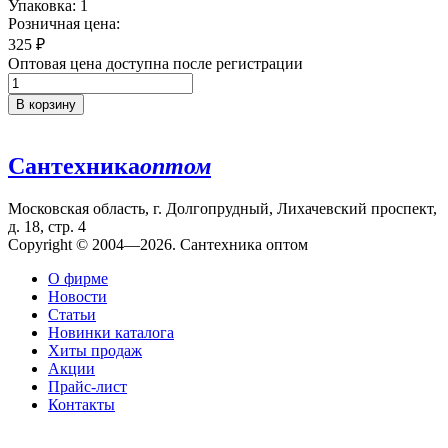
Упаковка: 1
Розничная цена:
325
₽
Оптовая цена доступна после регистрации
В корзину
Сантехника
оптом
Московская область, г. Долгопрудный, Лихачевский проспект,
д. 18, стр. 4
Copyright © 2004—2026. Сантехника оптом
О фирме
Новости
Статьи
Новинки каталога
Хиты продаж
Акции
Прайс-лист
Контакты