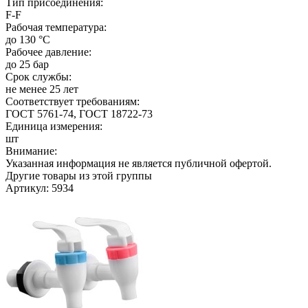
Тип присоединения:
F-F
Рабочая температура:
до 130 °C
Рабочее давление:
до 25 бар
Срок службы:
не менее 25 лет
Соответствует требованиям:
ГОСТ 5761-74, ГОСТ 18722-73
Единица измерения:
шт
Внимание:
Указанная информация не является публичной офертой.
Другие товары из этой группы
Артикул: 5934