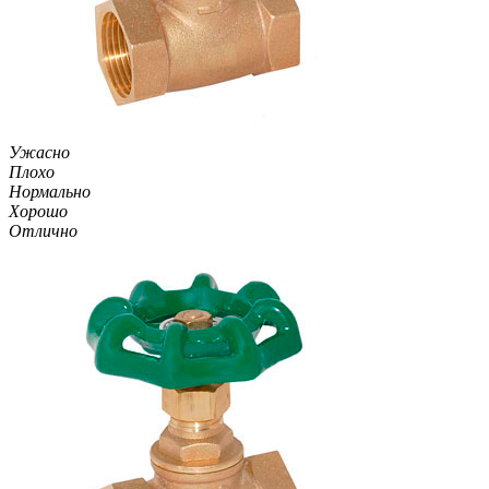
Ужасно
Плохо
Нормально
Хорошо
Отлично