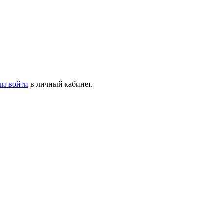
ли войти
в личный кабинет.