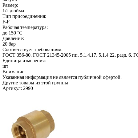
Размер:
1/2 дюйма
Тип присоединения:
F-F
Рабочая температура:
до 150 °C
Давление:
20 бар
Соответствует требованиям:
ГОСТ 356-80, ГОСТ 21345-2005 пп. 5.1.4.17, 5.1.4.22, разд. 6,
Единица измерения:
шт
Внимание:
Указанная информация не является публичной офертой.
Другие товары из этой группы
Артикул: 2990