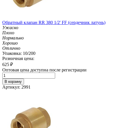
Обратный клапан RR 380 1/2' FF (сердечник латунь)
Ужасно
Плохо
Нормально
Хорошо
Отлично
Упаковка: 10/200
Розничная цена:
625
₽
Оптовая цена доступна после регистрации
В корзину
Артикул: 2991