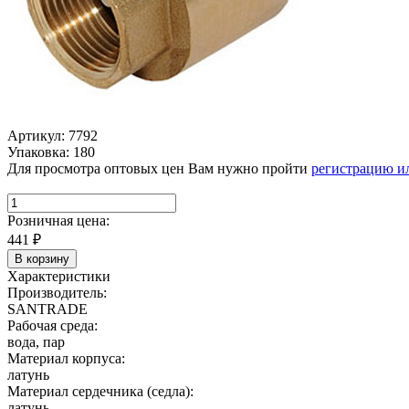
Артикул: 7792
Упаковка: 180
Для просмотра оптовых цен Вам нужно пройти
регистрацию и
Розничная цена:
441
₽
В корзину
Характеристики
Производитель:
SANTRADE
Рабочая среда:
вода, пар
Материал корпуса:
латунь
Материал сердечника (седла):
латунь