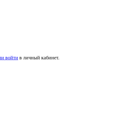
ли войти
в личный кабинет.