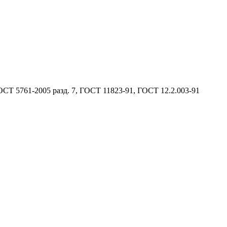
 ГОСТ 5761-2005 разд. 7, ГОСТ 11823-91, ГОСТ 12.2.003-91