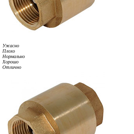
Ужасно
Плохо
Нормально
Хорошо
Отлично