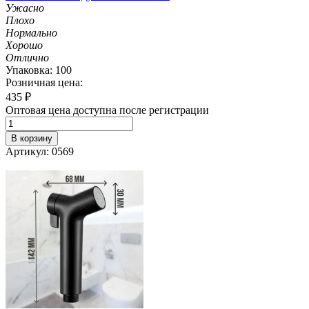
Ужасно
Плохо
Нормально
Хорошо
Отлично
Упаковка: 100
Розничная цена:
435
₽
Оптовая цена доступна после регистрации
В корзину
Артикул: 0569