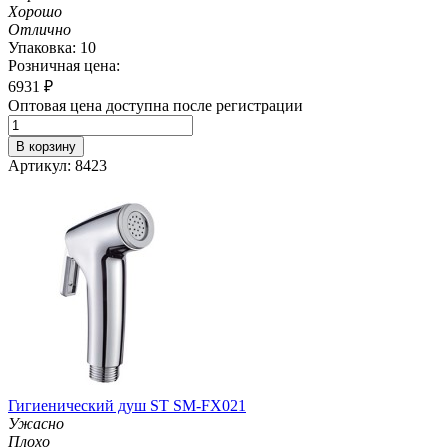
Хорошо
Отлично
Упаковка: 10
Розничная цена:
6931
₽
Оптовая цена доступна после регистрации
В корзину
Артикул: 8423
Гигиенический душ ST SM-FX021
Ужасно
Плохо