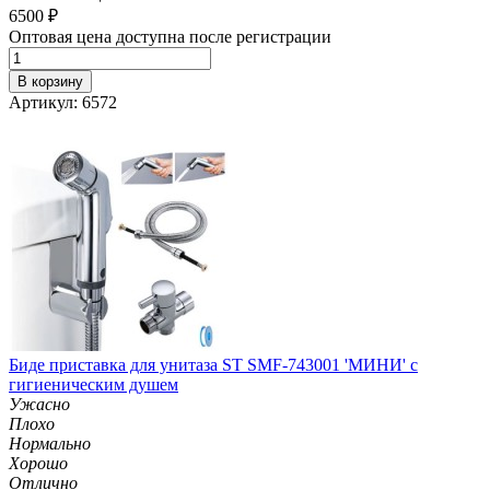
6500
₽
Оптовая цена доступна после регистрации
В корзину
Артикул: 6572
Биде приставка для унитаза ST SMF-743001 'МИНИ' с
гигиеническим душем
Ужасно
Плохо
Нормально
Хорошо
Отлично