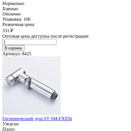
Нормально
Хорошо
Отлично
Упаковка: 100
Розничная цена:
331
₽
Оптовая цена доступна после регистрации
В корзину
Артикул: 8425
Гигиенический душ ST SM-FX056
Ужасно
Плохо