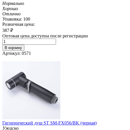
Нормально
Хорошо
Отлично
Упаковка: 100
Розничная цена:
387
₽
Оптовая цена доступна после регистрации
В корзину
Артикул: 0571
Гигиенический душ ST SM-FX056/BK (черная)
Ужасно