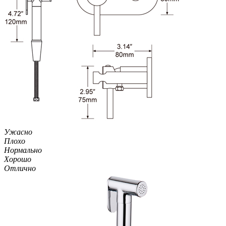
Ужасно
Плохо
Нормально
Хорошо
Отлично