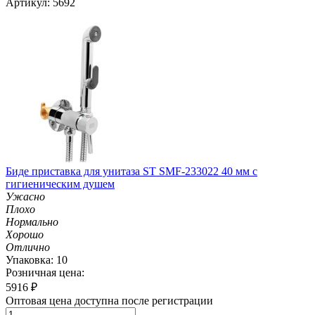
Артикул: 5692
Биде приставка для унитаза ST SMF-233022 40 мм с
гигиеническим душем
Ужасно
Плохо
Нормально
Хорошо
Отлично
Упаковка: 10
Розничная цена:
5916
₽
Оптовая цена доступна после регистрации