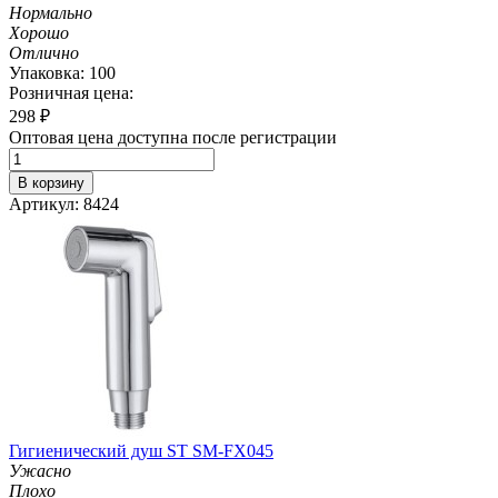
Нормально
Хорошо
Отлично
Упаковка: 100
Розничная цена:
298
₽
Оптовая цена доступна после регистрации
В корзину
Артикул: 8424
Гигиенический душ ST SM-FX045
Ужасно
Плохо