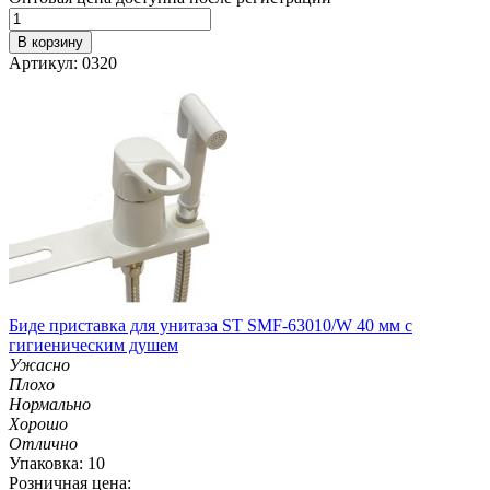
В корзину
Артикул: 0320
Биде приставка для унитаза ST SMF-63010/W 40 мм с
гигиеническим душем
Ужасно
Плохо
Нормально
Хорошо
Отлично
Упаковка: 10
Розничная цена: