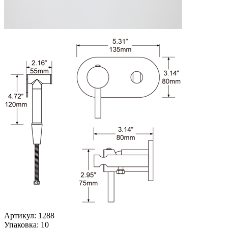
Артикул: 1288
Упаковка: 10