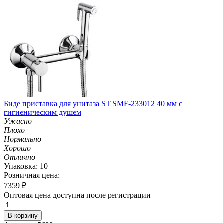
Биде приставка для унитаза ST SMF-233012 40 мм с
гигиеническим душем
Ужасно
Плохо
Нормально
Хорошо
Отлично
Упаковка: 10
Розничная цена:
7359
₽
Оптовая цена доступна после регистрации
В корзину