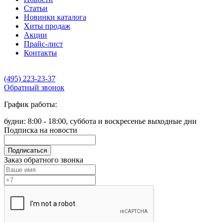
Статьи
Новинки каталога
Хиты продаж
Акции
Прайс-лист
Контакты
(495) 223-23-37
Обратный звонок
График работы:
будни: 8:00 - 18:00, суббота и воскресенье выходные дни
Подписка на новости
Подписаться
Заказ обратного звонка