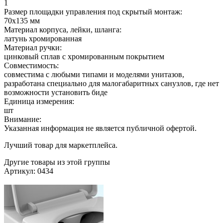
1
Размер площадки управления под скрытый монтаж:
70х135 мм
Материал корпуса, лейки, шланга:
латунь хромированная
Материал ручки:
цинковый сплав с хромированным покрытием
Совместимость:
совместима с любыми типами и моделями унитазов,
разработана специально для малогабаритных санузлов, где нет
возможности установить биде
Единица измерения:
шт
Внимание:
Указанная информация не является публичной офертой.
Лучший товар для маркетплейса.
Другие товары из этой группы
Артикул: 0434