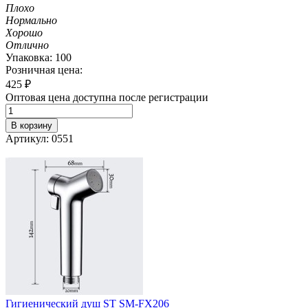
Плохо
Нормально
Хорошо
Отлично
Упаковка: 100
Розничная цена:
425
₽
Оптовая цена доступна после регистрации
В корзину
Артикул: 0551
Гигиенический душ ST SM-FX206