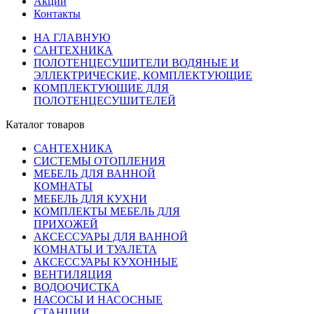
Акции
Контакты
НА ГЛАВНУЮ
САНТЕХНИКА
ПОЛОТЕНЦЕСУШИТЕЛИ ВОДЯНЫЕ И
ЭЛЛЕКТРИЧЕСКИЕ, КОМПЛЕКТУЮЩИЕ
КОМПЛЕКТУЮЩИЕ ДЛЯ
ПОЛОТЕНЦЕСУШИТЕЛЕЙ
Каталог товаров
САНТЕХНИКА
СИСТЕМЫ ОТОПЛЕНИЯ
МЕБЕЛЬ ДЛЯ ВАННОЙ
КОМНАТЫ
МЕБЕЛЬ ДЛЯ КУХНИ
КОМПЛЕКТЫ МЕБЕЛЬ ДЛЯ
ПРИХОЖЕЙ
АКСЕССУАРЫ ДЛЯ ВАННОЙ
КОМНАТЫ И ТУАЛЕТА
АКСЕССУАРЫ КУХОННЫЕ
ВЕНТИЛЯЦИЯ
ВОДООЧИСТКА
НАСОСЫ И НАСОСНЫЕ
СТАНЦИИ