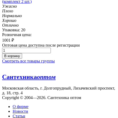
(комплект 2 шт.)
Ужасно
Плохо
Нормально
Хорошо
Отлично
Упаковка: 20
Розничная цена:
1001
₽
Оптовая цена доступна после регистрации
В корзину
Смотреть все товары группы
Сантехника
оптом
Московская область, г. Долгопрудный, Лихачевский проспект,
д. 18, стр. 4
Copyright © 2004—2026. Сантехника оптом
О фирме
Новости
Статьи