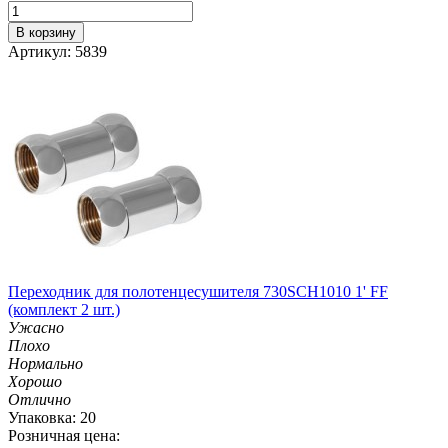
В корзину
Артикул: 5839
Переходник для полотенцесушителя 730SCH1010 1' FF
(комплект 2 шт.)
Ужасно
Плохо
Нормально
Хорошо
Отлично
Упаковка: 20
Розничная цена: