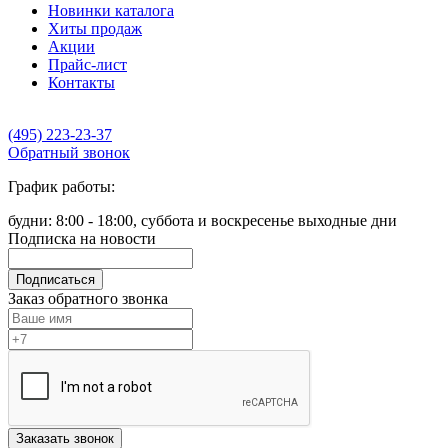
Новинки каталога
Хиты продаж
Акции
Прайс-лист
Контакты
(495) 223-23-37
Обратный звонок
График работы:
будни: 8:00 - 18:00, суббота и воскресенье выходные дни
Подписка на новости
Подписаться
Заказ обратного звонка
Заказать звонок