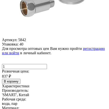
Артикул: 5842
Упаковка: 40
Для просмотра оптовых цен Вам нужно пройти
регистрацию
или войти
в личный кабинет.
Розничная цена:
837
₽
В корзину
Характеристики
Производитель:
'SMART', Китай
Рабочая среда:
вода, пар
Материал: