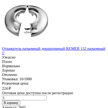
Отражатель разъемный декоративный REMER 132 разъемный
1'
Ужасно
Плохо
Нормально
Хорошо
Отлично
Упаковка: 10/1000
Розничная цена:
224
₽
Оптовая цена доступна после регистрации
В корзину
Артикул: 7605