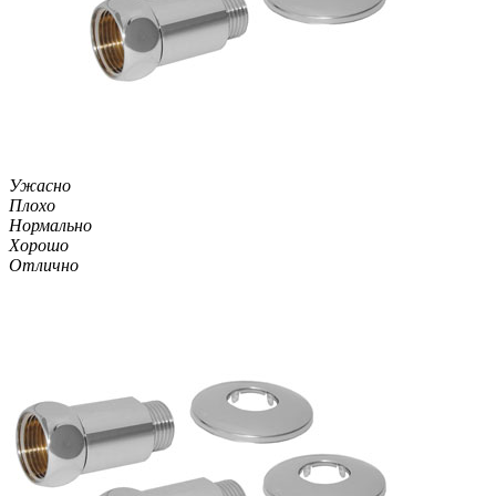
Ужасно
Плохо
Нормально
Хорошо
Отлично