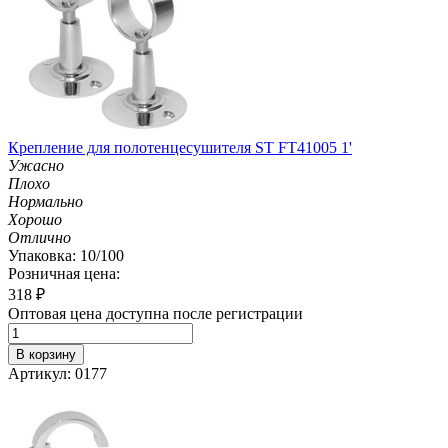
Крепление для полотенцесушителя ST FT41005 1'
Ужасно
Плохо
Нормально
Хорошо
Отлично
Упаковка: 10/100
Розничная цена:
318
₽
Оптовая цена доступна после регистрации
В корзину
Артикул: 0177