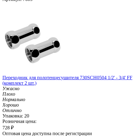
Переходник для полотенцесушителя 730SCH0504 1/2' - 3/4' FF
(комплект 2 шт.)
Ужасно
Плохо
Нормально
Хорошо
Отлично
Упаковка: 20
Розничная цена:
728
₽
Оптовая цена доступна после регистрации