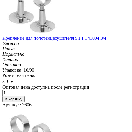
Крепление для полотенцесушителя ST FT41004 3/4'
Ужасно
Плохо
Нормально
Хорошо
Отлично
Упаковка: 10/90
Розничная цена:
310
₽
Оптовая цена доступна после регистрации
В корзину
Артикул: 3606