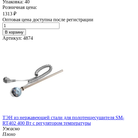
Упаковка: 40
Розничная цена:
1313
₽
Оптовая цена доступна после регистрации
В корзину
Артикул: 4874
ТЭН из нержавеющей стали для полотенцесушителя SM-
RT402 400 Вт с регулятором температуры
Ужасно
Плохо