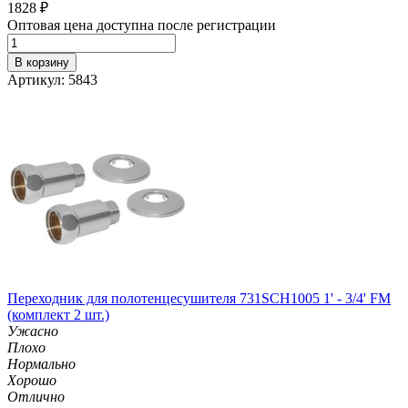
1828
₽
Оптовая цена доступна после регистрации
В корзину
Артикул: 5843
Переходник для полотенцесушителя 731SCH1005 1' - 3/4' FM
(комплект 2 шт.)
Ужасно
Плохо
Нормально
Хорошо
Отлично