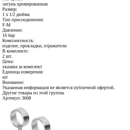
латунь хромированная
Размер:
1 х 1/2 дюйма
Тип присоединения:
F-М
Давление:
16 бар
Комплектность:
изделие, прокладки, отражатели
В комплекте:
2 шт.
Цена:
указана за комплект
Единица измерения:
шт
Внимание:
Указанная информация не является публичной офертой.
Другие товары из этой группы
Артикул: 3608