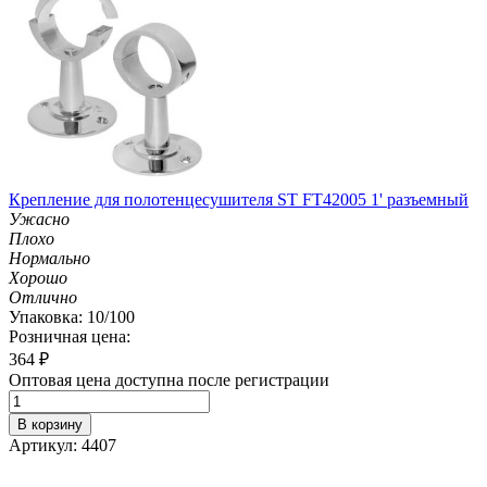
Крепление для полотенцесушителя ST FT42005 1' разъемный
Ужасно
Плохо
Нормально
Хорошо
Отлично
Упаковка: 10/100
Розничная цена:
364
₽
Оптовая цена доступна после регистрации
В корзину
Артикул: 4407