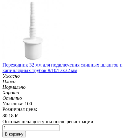
Переходник 32 мм для подключения сливных шлангов и
капиллярных трубок 8/10/13х32 мм
Ужасно
Плохо
Нормально
Хорошо
Отлично
Упаковка: 100
Розничная цена:
80.18
₽
Оптовая цена доступна после регистрации
В корзину