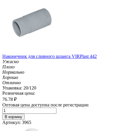
Наконечник для сливного шланга VIRPlast 442
Ужасно
Плохо
Нормально
Хорошо
Отлично
Упаковка: 20/120
Розничная цена:
76.78
₽
Оптовая цена доступна после регистрации
В корзину
Артикул: 3965