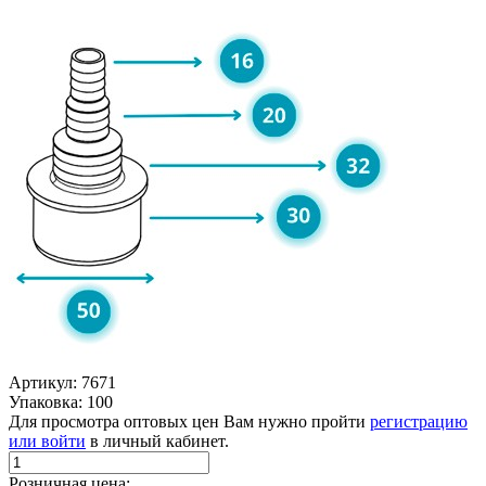
Артикул: 7671
Упаковка: 100
Для просмотра оптовых цен Вам нужно пройти
регистрацию
или войти
в личный кабинет.
Розничная цена: