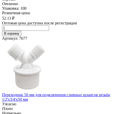
Отлично
Упаковка: 100
Розничная цена:
52.13
₽
Оптовая цена доступна после регистрации
В корзину
Артикул: 7677
Переходник 50 мм для подключения сливных шлангов резьба
1/2'х3/4'х50 мм
Ужасно
Плохо
Нормально