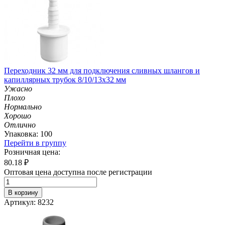
Переходник 32 мм для подключения сливных шлангов и
капиллярных трубок 8/10/13х32 мм
Ужасно
Плохо
Нормально
Хорошо
Отлично
Упаковка: 100
Перейти в группу
Розничная цена:
80.18
₽
Оптовая цена доступна после регистрации
В корзину
Артикул: 8232