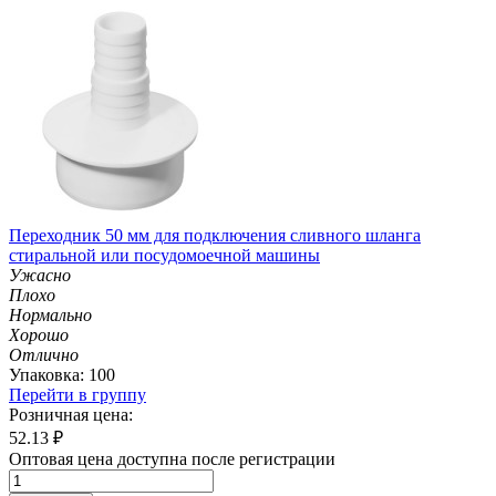
Переходник 50 мм для подключения сливного шланга
стиральной или посудомоечной машины
Ужасно
Плохо
Нормально
Хорошо
Отлично
Упаковка: 100
Перейти в группу
Розничная цена:
52.13
₽
Оптовая цена доступна после регистрации