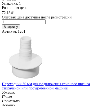
Упаковка: 1
Розничная цена:
72.18
₽
Оптовая цена доступна после регистрации
В корзину
Артикул: 1261
Переходник 50 мм для подключения сливного шланга
стиральной или посудомоечной машины
Ужасно
Плохо
Нормально
Хорошо