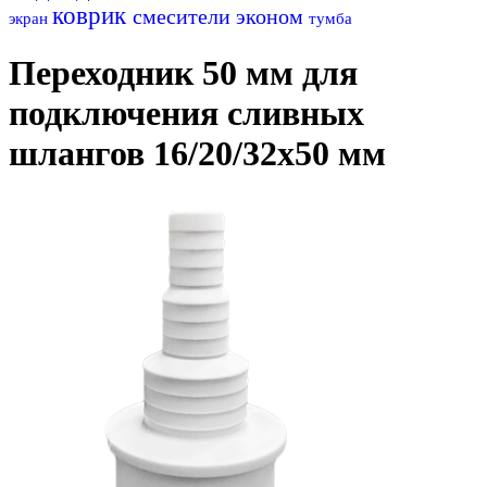
коврик
смесители эконом
экран
тумба
Переходник 50 мм для
подключения сливных
шлангов 16/20/32х50 мм