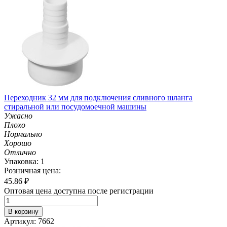
Переходник 32 мм для подключения сливного шланга
стиральной или посудомоечной машины
Ужасно
Плохо
Нормально
Хорошо
Отлично
Упаковка: 1
Розничная цена:
45.86
₽
Оптовая цена доступна после регистрации
В корзину
Артикул: 7662