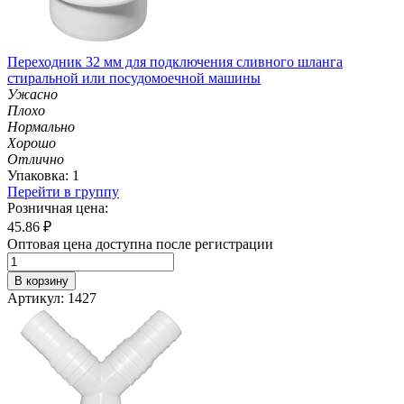
Переходник 32 мм для подключения сливного шланга
стиральной или посудомоечной машины
Ужасно
Плохо
Нормально
Хорошо
Отлично
Упаковка: 1
Перейти в группу
Розничная цена:
45.86
₽
Оптовая цена доступна после регистрации
В корзину
Артикул: 1427