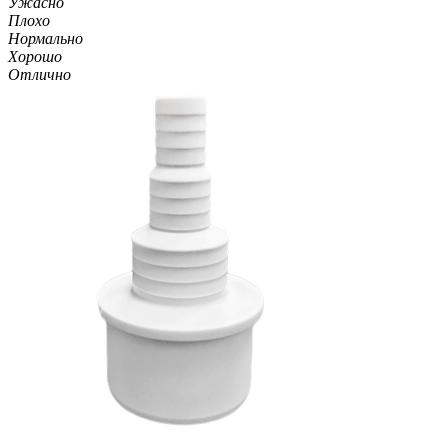
Ужасно
Плохо
Нормально
Хорошо
Отлично