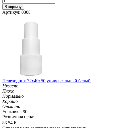
В корзину
Артикул: 0308
Переходник 32х40х50 универсальный белый
Ужасно
Плохо
Нормально
Хорошо
Отлично
Упаковка: 90
Розничная цена:
83.54
₽