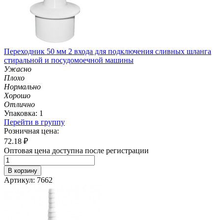
Переходник 50 мм 2 входа для подключения сливных шланга
стиральной и посудомоечной машины
Ужасно
Плохо
Нормально
Хорошо
Отлично
Упаковка: 1
Перейти в группу
Розничная цена:
72.18
₽
Оптовая цена доступна после регистрации
В корзину
Артикул: 7662