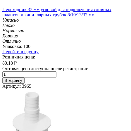
Переходник 32 мм угловой для подключения сливных
шлангов и капиллярных трубок 8/10/13/32 мм
Ужасно
Плохо
Нормально
Хорошо
Отлично
Упаковка: 100
Перейти в группу
Розничная цена:
80.18
₽
Оптовая цена доступна после регистрации
В корзину
Артикул: 3965