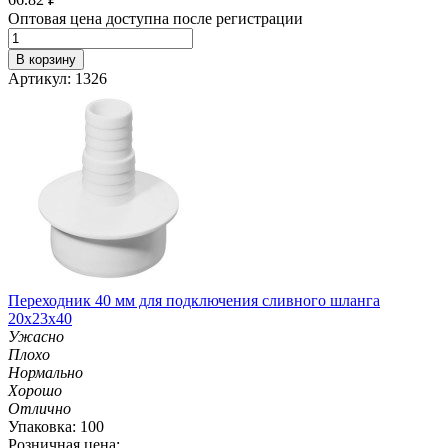
Оптовая цена доступна после регистрации
В корзину
Артикул: 1326
Переходник 40 мм для подключения сливного шланга
20х23х40
Ужасно
Плохо
Нормально
Хорошо
Отлично
Упаковка: 100
Розничная цена: