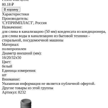
80.18
₽
В корзину
Характеристики
Производитель:
'СУПРИМПЛАСТ', Россия
Назначение:
для слива в канализацию (50 мм) конденсата из кондиционера,
для слива воды в канализацию из бытовой техники -
стиральной, посудомоечной машины
Материал:
полипропилен
Диаметр внешний (мм):
16/20/32х50
Цвет:
белый
Единица измерения:
шт
Внимание:
Указанная информация не является публичной офертой.
Другие товары из этой группы
Артикул: 8232