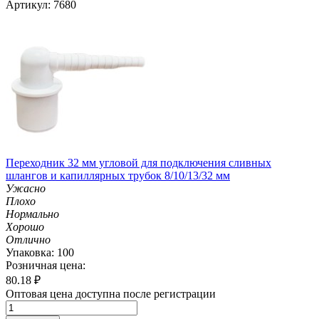
Артикул: 7680
Переходник 32 мм угловой для подключения сливных
шлангов и капиллярных трубок 8/10/13/32 мм
Ужасно
Плохо
Нормально
Хорошо
Отлично
Упаковка: 100
Розничная цена:
80.18
₽
Оптовая цена доступна после регистрации