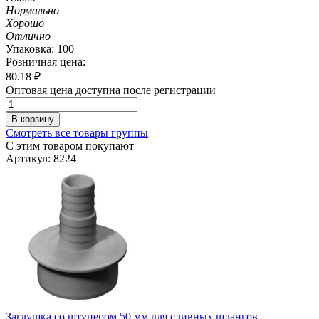
Нормально
Хорошо
Отлично
Упаковка: 100
Розничная цена:
80.18
₽
Оптовая цена доступна после регистрации
В корзину
Смотреть все товары группы
С этим товаром покупают
Артикул: 8224
Заглушка со штуцером 50 мм для сливных шлангов