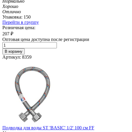
Нормально
Хорошо
Отлично
Упаковка: 150
Перейти в группу
Розничная цена:
207
₽
Оптовая цена доступна после регистрации
В корзину
Артикул: 8359
Подводка для воды ST 'BASIC' 1/2' 100 см FF