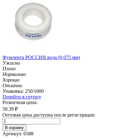
Фумлента РОССИЯ вода (0,075 мм)
Ужасно
Плохо
Нормально
Хорошо
Отлично
Упаковка: 250/1000
Перейти в группу
Розничная цена:
50.39
₽
Оптовая цена доступна после регистрации
В корзину
Артикул: 6588