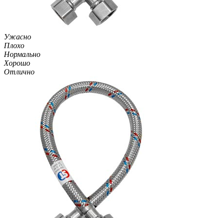
Ужасно
Плохо
Нормально
Хорошо
Отлично