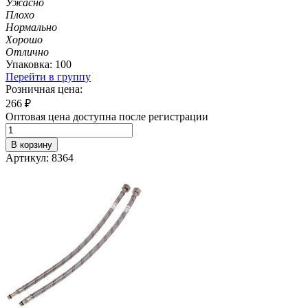
Ужасно
Плохо
Нормально
Хорошо
Отлично
Упаковка: 100
Перейти в группу
Розничная цена:
266
₽
Оптовая цена доступна после регистрации
В корзину
Артикул: 8364