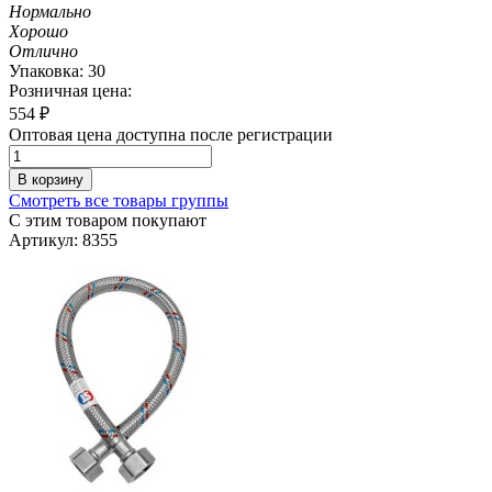
Нормально
Хорошо
Отлично
Упаковка: 30
Розничная цена:
554
₽
Оптовая цена доступна после регистрации
В корзину
Смотреть все товары группы
С этим товаром покупают
Артикул: 8355