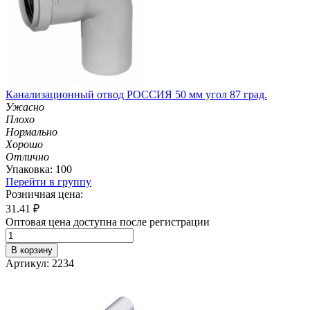
Канализационный отвод РОССИЯ 50 мм угол 87 град.
Ужасно
Плохо
Нормально
Хорошо
Отлично
Упаковка: 100
Перейти в группу
Розничная цена:
31.41
₽
Оптовая цена доступна после регистрации
В корзину
Артикул: 2234