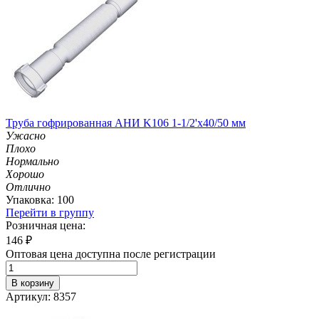
Труба гофрированная АНИ K106 1-1/2'х40/50 мм
Ужасно
Плохо
Нормально
Хорошо
Отлично
Упаковка: 100
Перейти в группу
Розничная цена:
146
₽
Оптовая цена доступна после регистрации
В корзину
Артикул: 8357