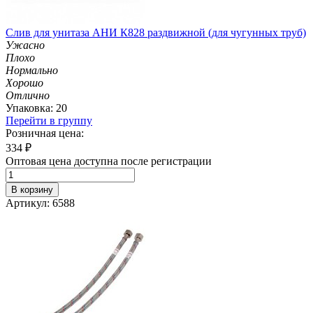
Слив для унитаза АНИ К828 раздвижной (для чугунных труб)
Ужасно
Плохо
Нормально
Хорошо
Отлично
Упаковка: 20
Перейти в группу
Розничная цена:
334
₽
Оптовая цена доступна после регистрации
В корзину
Артикул: 6588