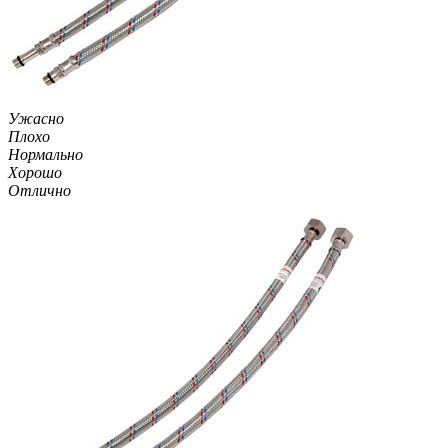
Ужасно
Плохо
Нормально
Хорошо
Отлично