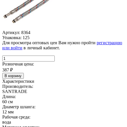
Артикул: 8364
Упаковка: 125
Для просмотра оптовых цен Вам нужно пройти
регистрацию
или войти
в личный кабинет.
Розничная цена:
387
₽
В корзину
Характеристики
Производитель:
SANTRADE
Длина:
60 см
Диаметр шланга:
12 мм
Рабочая среда:
вода