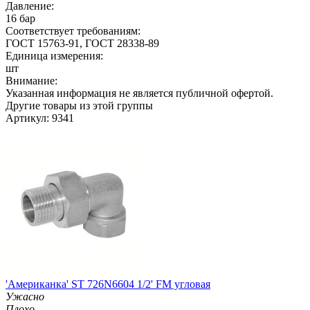
Давление:
16 бар
Соответствует требованиям:
ГОСТ 15763-91, ГОСТ 28338-89
Единица измерения:
шт
Внимание:
Указанная информация не является публичной офертой.
Другие товары из этой группы
Артикул: 9341
'Американка' ST 726N6604 1/2' FM угловая
Ужасно
Плохо