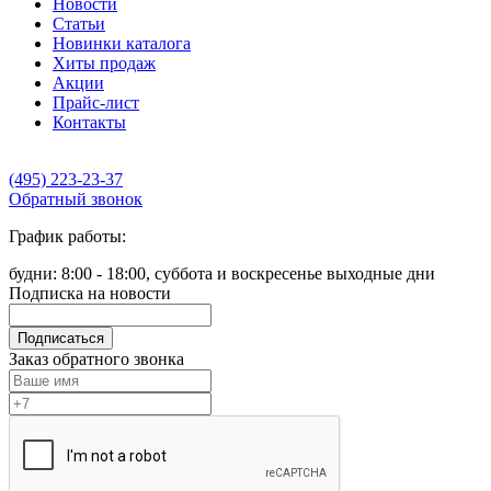
Новости
Статьи
Новинки каталога
Хиты продаж
Акции
Прайс-лист
Контакты
(495) 223-23-37
Обратный звонок
График работы:
будни: 8:00 - 18:00, суббота и воскресенье выходные дни
Подписка на новости
Подписаться
Заказ обратного звонка