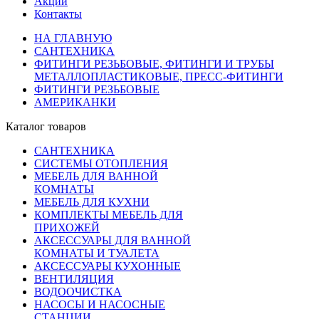
Акции
Контакты
НА ГЛАВНУЮ
САНТЕХНИКА
ФИТИНГИ РЕЗЬБОВЫЕ, ФИТИНГИ И ТРУБЫ
МЕТАЛЛОПЛАСТИКОВЫЕ, ПРЕСС-ФИТИНГИ
ФИТИНГИ РЕЗЬБОВЫЕ
АМЕРИКАНКИ
Каталог товаров
САНТЕХНИКА
СИСТЕМЫ ОТОПЛЕНИЯ
МЕБЕЛЬ ДЛЯ ВАННОЙ
КОМНАТЫ
МЕБЕЛЬ ДЛЯ КУХНИ
КОМПЛЕКТЫ МЕБЕЛЬ ДЛЯ
ПРИХОЖЕЙ
АКСЕССУАРЫ ДЛЯ ВАННОЙ
КОМНАТЫ И ТУАЛЕТА
АКСЕССУАРЫ КУХОННЫЕ
ВЕНТИЛЯЦИЯ
ВОДООЧИСТКА
НАСОСЫ И НАСОСНЫЕ
СТАНЦИИ