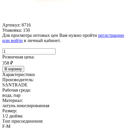
Артикул: 8716
Упаковка: 150
Для просмотра оптовых цен Вам нужно пройти
регистрацию
или войти
в личный кабинет.
Розничная цена:
358
₽
В корзину
Характеристики
Производитель:
SANTRADE
Рабочая среда:
вода, пар
Материал:
латунь никелированная
Размер:
1/2 дюйма
Тип присоединения:
F-M