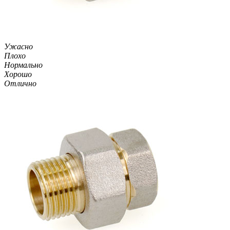
Ужасно
Плохо
Нормально
Хорошо
Отлично