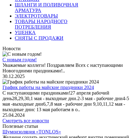
ШЛАНГИ И ПОЛИВОЧНАЯ
АРМАТУРА
ЭЛЕКТРОТОВАРЫ
ТОВАРЫ НАРОДНОГО
ПОТРЕБЛЕНИЯ
УЦЕНКА
СНЯТЫ С ПРОДАЖИ
Новости
С новым годом!
Уважаемые коллеги! Поздравляем Всех с наступающими
Новогодними праздниками!..
30.12.2025
График работы на майские праздники 2024
С наступающими праздниками!27 апреля рабочий
день28,29,30,1 мая - выходные дни.2-3 мая - рабочие дни4-5
мая -выходные дни6,7,8 мая - рабочие дни 9,10,11,12 мая -
выходные днис 13 мая работаем в о..
25.04.2024
Смотреть все новости
Полезные статьи
Шумоизоляция «TONLOS»
Желание создать акустический комфорт внутри помещений