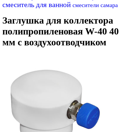
смеситель для ванной
смесители самара
Заглушка для коллектора
полипропиленовая W-40 40
мм с воздухоотводчиком