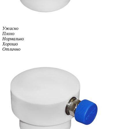
Ужасно
Плохо
Нормально
Хорошо
Отлично