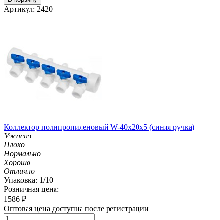
Артикул: 2420
Коллектор полипропиленовый W-40х20х5 (синяя ручка)
Ужасно
Плохо
Нормально
Хорошо
Отлично
Упаковка: 1/10
Розничная цена:
1586
₽
Оптовая цена доступна после регистрации