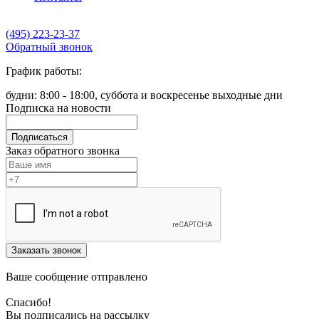
(495) 223-23-37
Обратный звонок
График работы:
будни: 8:00 - 18:00, суббота и воскресенье выходные дни
Подписка на новости
Подписаться
Заказ обратного звонка
Заказать звонок
Ваше сообщение отправлено
Спасибо!
Вы подписались на рассылку