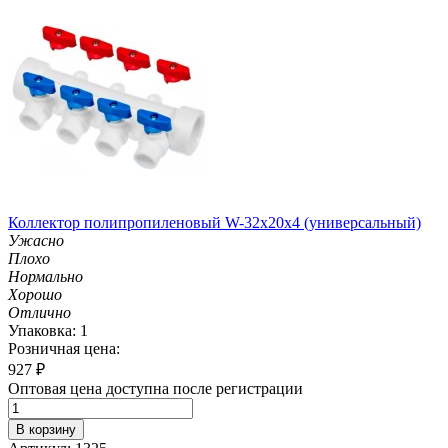
Коллектор полипропиленовый W-32х20х4 (универсальный)
Ужасно
Плохо
Нормально
Хорошо
Отлично
Упаковка: 1
Розничная цена:
927
₽
Оптовая цена доступна после регистрации
В корзину