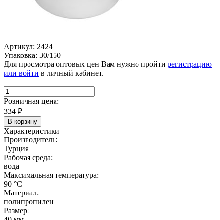
Артикул: 2424
Упаковка: 30/150
Для просмотра оптовых цен Вам нужно пройти
регистрацию
или войти
в личный кабинет.
Розничная цена:
334
₽
В корзину
Характеристики
Производитель:
Турция
Рабочая среда:
вода
Максимальная температура:
90 °C
Материал:
полипропилен
Размер:
40 мм