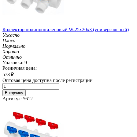
Коллектор полипропиленовый W-25х20х3 (универсальный)
Ужасно
Плохо
Нормально
Хорошо
Отлично
Упаковка: 9
Розничная цена:
578
₽
Оптовая цена доступна после регистрации
В корзину
Артикул: 5612