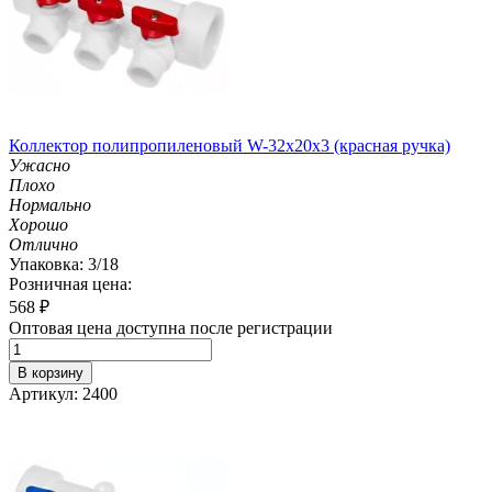
Коллектор полипропиленовый W-32х20х3 (красная ручка)
Ужасно
Плохо
Нормально
Хорошо
Отлично
Упаковка: 3/18
Розничная цена:
568
₽
Оптовая цена доступна после регистрации
В корзину
Артикул: 2400