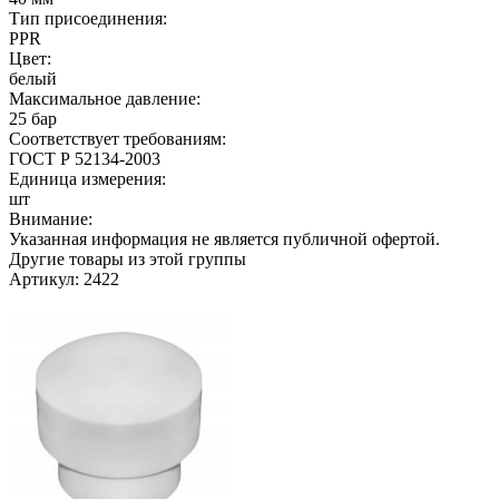
Тип присоединения:
PPR
Цвет:
белый
Максимальное давление:
25 бар
Соответствует требованиям:
ГОСТ Р 52134-2003
Единица измерения:
шт
Внимание:
Указанная информация не является публичной офертой.
Другие товары из этой группы
Артикул: 2422