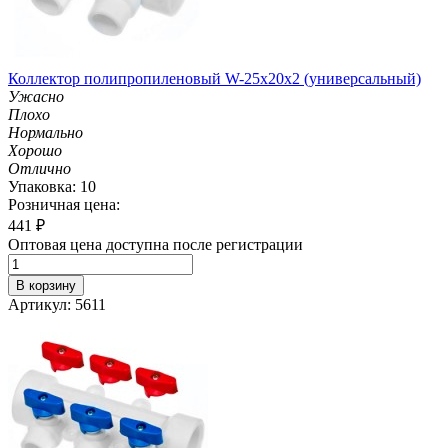
Коллектор полипропиленовый W-25х20х2 (универсальный)
Ужасно
Плохо
Нормально
Хорошо
Отлично
Упаковка: 10
Розничная цена:
441
₽
Оптовая цена доступна после регистрации
В корзину
Артикул: 5611