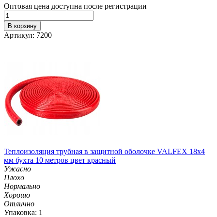
Оптовая цена доступна после регистрации
В корзину
Артикул: 7200
Теплоизоляция трубная в защитной оболочке VALFEX 18x4
мм бухта 10 метров цвет красный
Ужасно
Плохо
Нормально
Хорошо
Отлично
Упаковка: 1