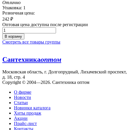
Отлично
Упаковка: 1
Розничная цена:
242
₽
Оптовая цена доступна после регистрации
В корзину
Смотреть все товары группы
Сантехника
оптом
Московская область, г. Долгопрудный, Лихачевский проспект,
д. 18, стр. 4
Copyright © 2004—2026. Сантехника оптом
О фирме
Новости
Статьи
Новинки каталога
Хиты продаж
Акции
Прайс-лист
Контакты