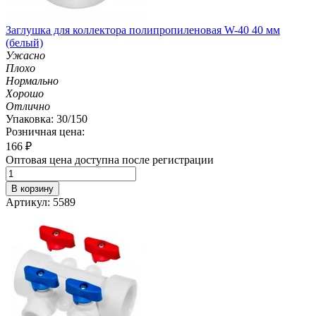
Заглушка для коллектора полипропиленовая W-40 40 мм
(белый)
Ужасно
Плохо
Нормально
Хорошо
Отлично
Упаковка: 30/150
Розничная цена:
166
₽
Оптовая цена доступна после регистрации
В корзину
Артикул: 5589