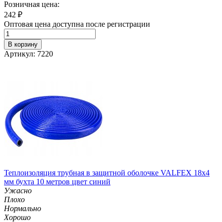
Розничная цена:
242
₽
Оптовая цена доступна после регистрации
В корзину
Артикул: 7220
Теплоизоляция трубная в защитной оболочке VALFEX 18x4
мм бухта 10 метров цвет синий
Ужасно
Плохо
Нормально
Хорошо