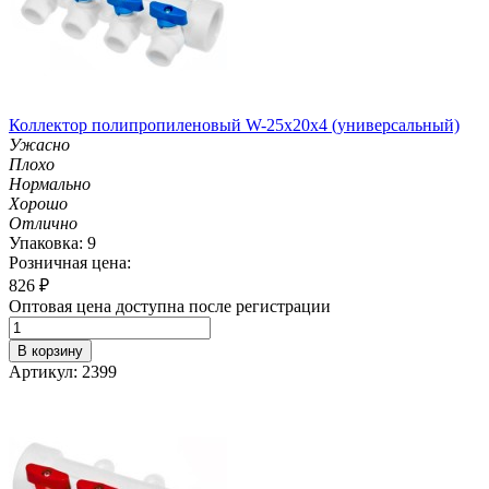
Коллектор полипропиленовый W-25х20х4 (универсальный)
Ужасно
Плохо
Нормально
Хорошо
Отлично
Упаковка: 9
Розничная цена:
826
₽
Оптовая цена доступна после регистрации
В корзину
Артикул: 2399