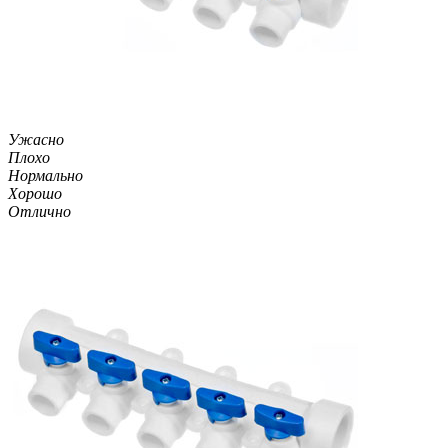
Ужасно
Плохо
Нормально
Хорошо
Отлично