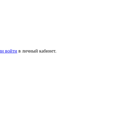
ли войти
в личный кабинет.