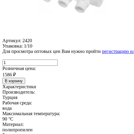
Артикул: 2420
Упаковка: 1/10
Для просмотра оптовых цен Вам нужно пройти
регистрацию и
Розничная цена:
1586
₽
В корзину
Характеристики
Производитель:
Турция
Рабочая среда:
вода
Максимальная температура:
90 °C
Материал:
полипропилен