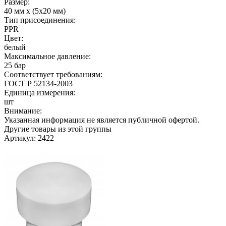
Размер:
40 мм х (5х20 мм)
Тип присоединения:
PPR
Цвет:
белый
Максимальное давление:
25 бар
Соответствует требованиям:
ГОСТ Р 52134-2003
Единица измерения:
шт
Внимание:
Указанная информация не является публичной офертой.
Другие товары из этой группы
Артикул: 2422