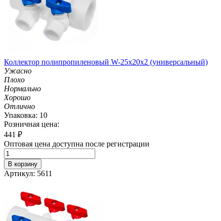
Коллектор полипропиленовый W-25х20х2 (универсальный)
Ужасно
Плохо
Нормально
Хорошо
Отлично
Упаковка: 10
Розничная цена:
441
₽
Оптовая цена доступна после регистрации
В корзину
Артикул: 5611