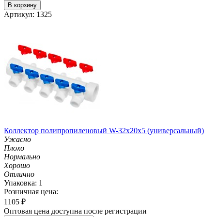
В корзину
Артикул: 1325
Коллектор полипропиленовый W-32х20х5 (универсальный)
Ужасно
Плохо
Нормально
Хорошо
Отлично
Упаковка: 1
Розничная цена:
1105
₽
Оптовая цена доступна после регистрации