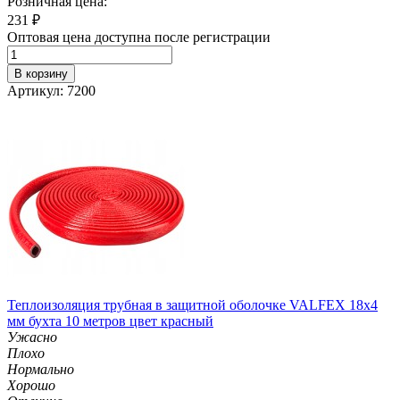
Розничная цена:
231
₽
Оптовая цена доступна после регистрации
В корзину
Артикул: 7200
Теплоизоляция трубная в защитной оболочке VALFEX 18x4
мм бухта 10 метров цвет красный
Ужасно
Плохо
Нормально
Хорошо