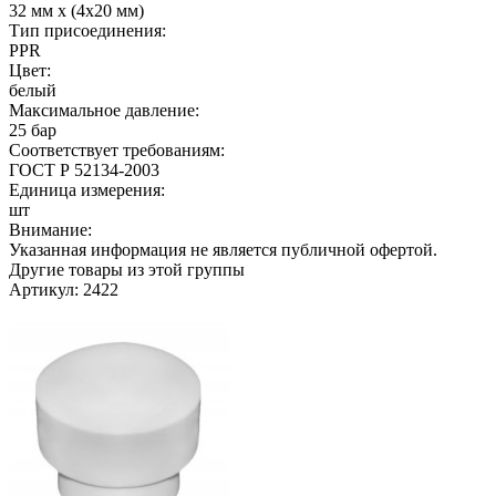
32 мм х (4х20 мм)
Тип присоединения:
PPR
Цвет:
белый
Максимальное давление:
25 бар
Соответствует требованиям:
ГОСТ Р 52134-2003
Единица измерения:
шт
Внимание:
Указанная информация не является публичной офертой.
Другие товары из этой группы
Артикул: 2422