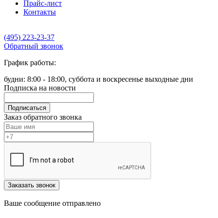
Прайс-лист
Контакты
(495) 223-23-37
Обратный звонок
График работы:
будни: 8:00 - 18:00, суббота и воскресенье выходные дни
Подписка на новости
Подписаться
Заказ обратного звонка
Заказать звонок
Ваше сообщение отправлено