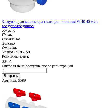
Заглушка для коллектора полипропиленовая W-40 40 мм с
воздухоотводчиком
Ужасно
Плохо
Нормально
Хорошо
Отлично
Упаковка: 30/150
Розничная цена:
334
₽
Оптовая цена доступна после регистрации
В корзину
Артикул: 5589