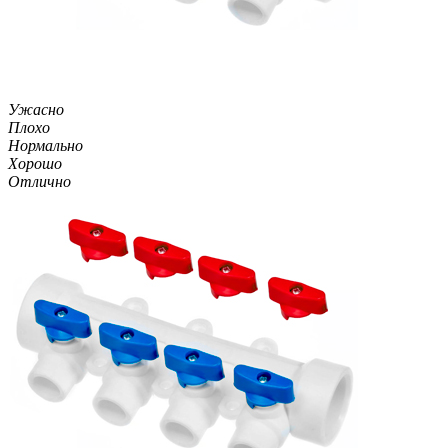
Ужасно
Плохо
Нормально
Хорошо
Отлично