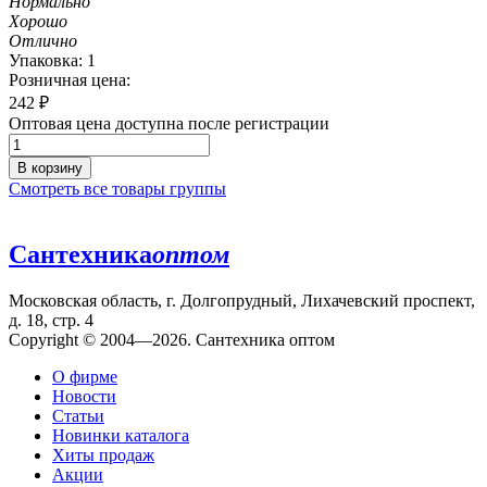
Нормально
Хорошо
Отлично
Упаковка: 1
Розничная цена:
242
₽
Оптовая цена доступна после регистрации
В корзину
Смотреть все товары группы
Сантехника
оптом
Московская область, г. Долгопрудный, Лихачевский проспект,
д. 18, стр. 4
Copyright © 2004—2026. Сантехника оптом
О фирме
Новости
Статьи
Новинки каталога
Хиты продаж
Акции