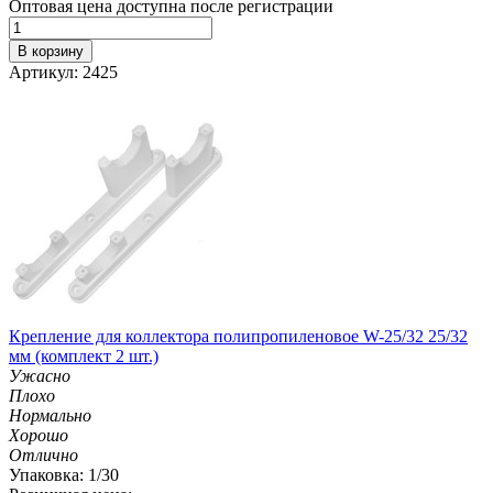
Оптовая цена доступна после регистрации
В корзину
Артикул: 2425
Крепление для коллектора полипропиленовое W-25/32 25/32
мм (комплект 2 шт.)
Ужасно
Плохо
Нормально
Хорошо
Отлично
Упаковка: 1/30