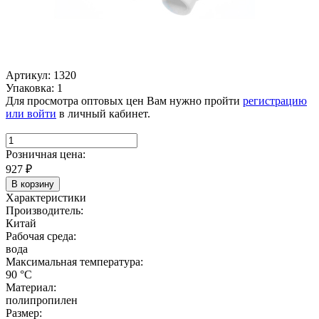
Артикул: 1320
Упаковка: 1
Для просмотра оптовых цен Вам нужно пройти
регистрацию
или войти
в личный кабинет.
Розничная цена:
927
₽
В корзину
Характеристики
Производитель:
Китай
Рабочая среда:
вода
Максимальная температура:
90 °C
Материал:
полипропилен
Размер: