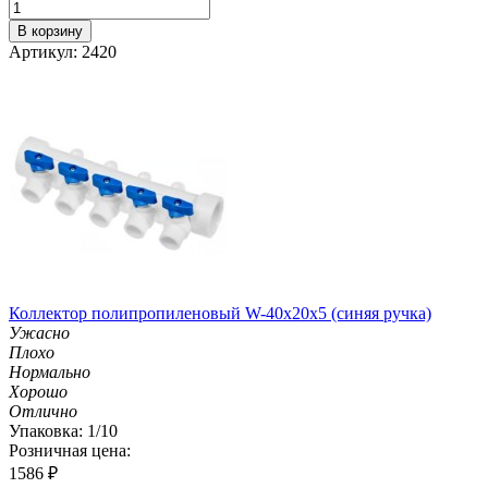
В корзину
Артикул: 2420
Коллектор полипропиленовый W-40х20х5 (синяя ручка)
Ужасно
Плохо
Нормально
Хорошо
Отлично
Упаковка: 1/10
Розничная цена:
1586
₽