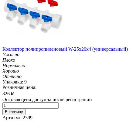
Коллектор полипропиленовый W-25х20х4 (универсальный)
Ужасно
Плохо
Нормально
Хорошо
Отлично
Упаковка: 9
Розничная цена:
826
₽
Оптовая цена доступна после регистрации
В корзину
Артикул: 2399