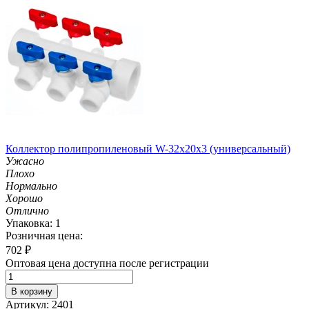
Коллектор полипропиленовый W-32х20х3 (универсальный)
Ужасно
Плохо
Нормально
Хорошо
Отлично
Упаковка: 1
Розничная цена:
702
₽
Оптовая цена доступна после регистрации
В корзину
Артикул: 2401