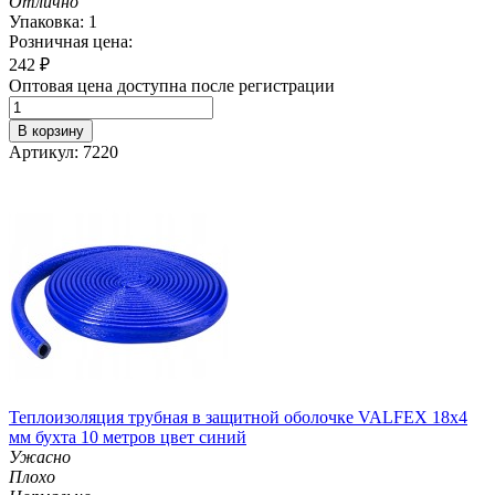
Отлично
Упаковка: 1
Розничная цена:
242
₽
Оптовая цена доступна после регистрации
В корзину
Артикул: 7220
Теплоизоляция трубная в защитной оболочке VALFEX 18x4
мм бухта 10 метров цвет синий
Ужасно
Плохо