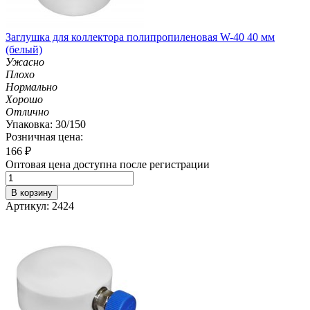
Заглушка для коллектора полипропиленовая W-40 40 мм
(белый)
Ужасно
Плохо
Нормально
Хорошо
Отлично
Упаковка: 30/150
Розничная цена:
166
₽
Оптовая цена доступна после регистрации
В корзину
Артикул: 2424