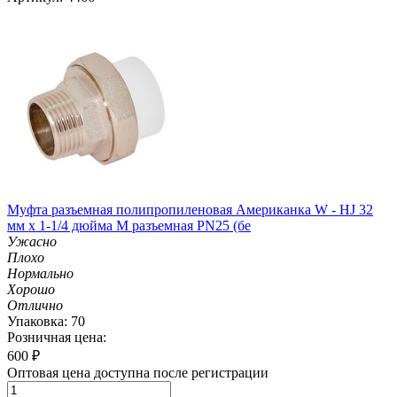
Муфта разъемная полипропиленовая Американка W - HJ 32
мм х 1-1/4 дюйма M разъемная PN25 (бе
Ужасно
Плохо
Нормально
Хорошо
Отлично
Упаковка: 70
Розничная цена:
600
₽
Оптовая цена доступна после регистрации