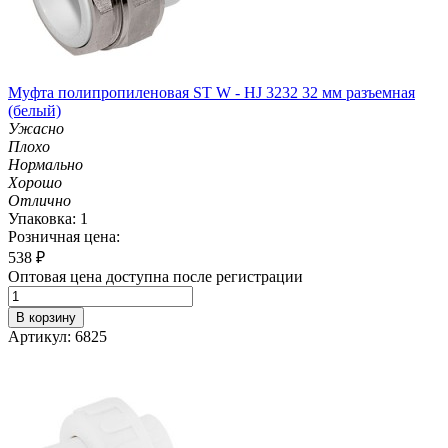
Муфта полипропиленовая ST W - HJ 3232 32 мм разъемная
(белый)
Ужасно
Плохо
Нормально
Хорошо
Отлично
Упаковка: 1
Розничная цена:
538
₽
Оптовая цена доступна после регистрации
В корзину
Артикул: 6825