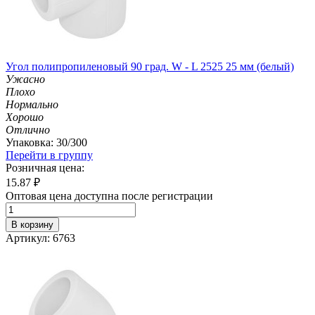
Угол полипропиленовый 90 град. W - L 2525 25 мм (белый)
Ужасно
Плохо
Нормально
Хорошо
Отлично
Упаковка: 30/300
Перейти в группу
Розничная цена:
15.87
₽
Оптовая цена доступна после регистрации
В корзину
Артикул: 6763