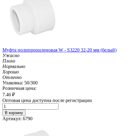
Муфта полипропиленовая W - S3220 32-20 мм (белый)
Ужасно
Плохо
Нормально
Хорошо
Отлично
Упаковка: 50/300
Розничная цена:
7.46
₽
Оптовая цена доступна после регистрации
В корзину
Артикул: 6790