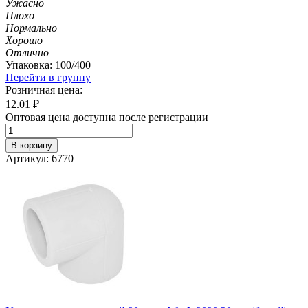
Ужасно
Плохо
Нормально
Хорошо
Отлично
Упаковка: 100/400
Перейти в группу
Розничная цена:
12.01
₽
Оптовая цена доступна после регистрации
В корзину
Артикул: 6770