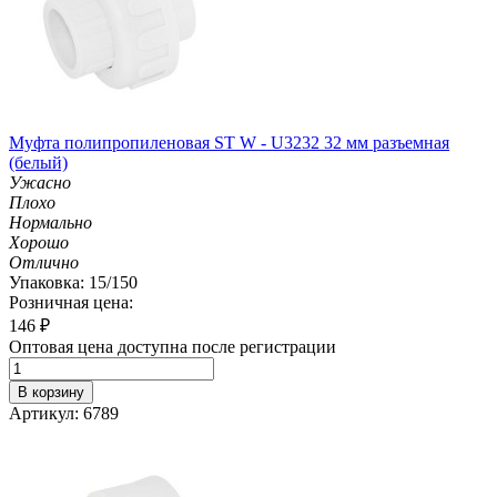
Муфта полипропиленовая ST W - U3232 32 мм разъемная
(белый)
Ужасно
Плохо
Нормально
Хорошо
Отлично
Упаковка: 15/150
Розничная цена:
146
₽
Оптовая цена доступна после регистрации
В корзину
Артикул: 6789