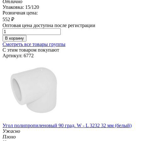
Отлично
Упаковка: 15/120
Розничная цена:
552
₽
Оптовая цена доступна после регистрации
В корзину
Смотреть все товары группы
С этим товаром покупают
Артикул: 6772
Угол полипропиленовый 90 град. W - L 3232 32 мм (белый)
Ужасно
Плохо