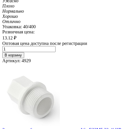
Ужасно
Плохо
Нормально
Хорошо
Отлично
Упаковка: 40/400
Розничная цена:
13.12
₽
Оптовая цена доступна после регистрации
В корзину
Артикул: 4929