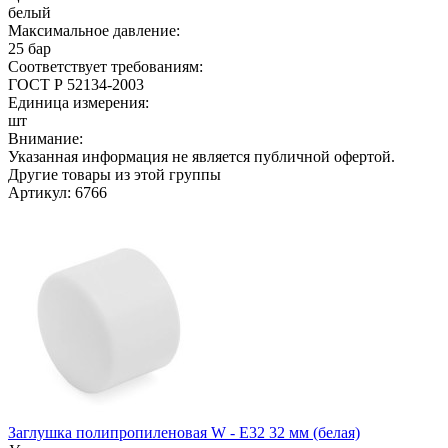
белый
Максимальное давление:
25 бар
Соответствует требованиям:
ГОСТ Р 52134-2003
Единица измерения:
шт
Внимание:
Указанная информация не является публичной офертой.
Другие товары из этой группы
Артикул: 6766
Заглушка полипропиленовая W - E32 32 мм (белая)