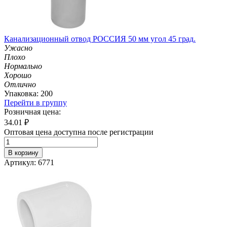
Канализационный отвод РОССИЯ 50 мм угол 45 град.
Ужасно
Плохо
Нормально
Хорошо
Отлично
Упаковка: 200
Перейти в группу
Розничная цена:
34.01
₽
Оптовая цена доступна после регистрации
В корзину
Артикул: 6771