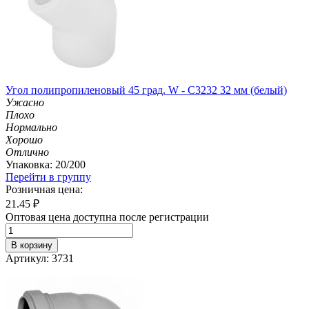
Угол полипропиленовый 45 град. W - C3232 32 мм (белый)
Ужасно
Плохо
Нормально
Хорошо
Отлично
Упаковка: 20/200
Перейти в группу
Розничная цена:
21.45
₽
Оптовая цена доступна после регистрации
В корзину
Артикул: 3731