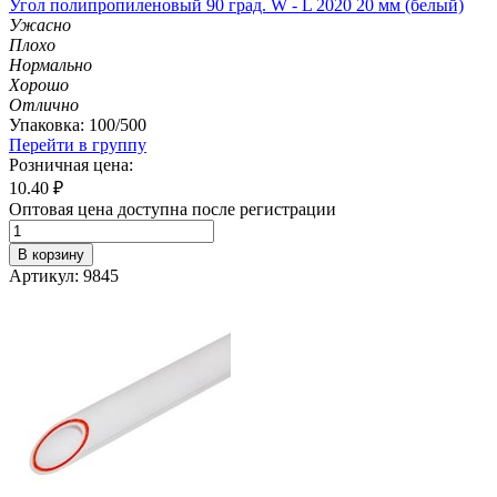
Угол полипропиленовый 90 град. W - L 2020 20 мм (белый)
Ужасно
Плохо
Нормально
Хорошо
Отлично
Упаковка: 100/500
Перейти в группу
Розничная цена:
10.40
₽
Оптовая цена доступна после регистрации
В корзину
Артикул: 9845