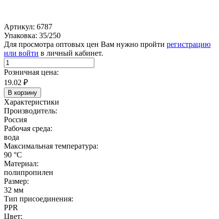
Артикул: 6787
Упаковка: 35/250
Для просмотра оптовых цен Вам нужно пройти
регистрацию
или войти
в личный кабинет.
Розничная цена:
19.02
₽
В корзину
Характеристики
Производитель:
Россия
Рабочая среда:
вода
Максимальная температура:
90 °C
Материал:
полипропилен
Размер:
32 мм
Тип присоединения:
PPR
Цвет: