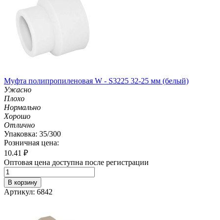
Муфта полипропиленовая W - S3225 32-25 мм (белый)
Ужасно
Плохо
Нормально
Хорошо
Отлично
Упаковка: 35/300
Розничная цена:
10.41
₽
Оптовая цена доступна после регистрации
В корзину
Артикул: 6842