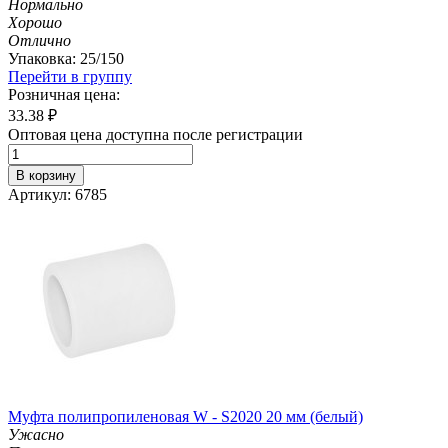
Нормально
Хорошо
Отлично
Упаковка: 25/150
Перейти в группу
Розничная цена:
33.38
₽
Оптовая цена доступна после регистрации
В корзину
Артикул: 6785
Муфта полипропиленовая W - S2020 20 мм (белый)
Ужасно