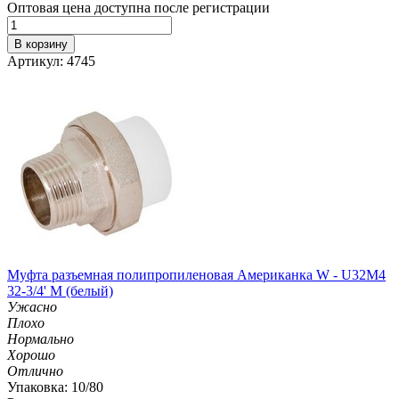
Оптовая цена доступна после регистрации
В корзину
Артикул: 4745
Муфта разъемная полипропиленовая Американка W - U32M4
32-3/4' M (белый)
Ужасно
Плохо
Нормально
Хорошо
Отлично
Упаковка: 10/80