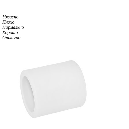
Ужасно
Плохо
Нормально
Хорошо
Отлично