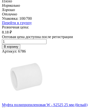
Плохо
Нормально
Хорошо
Отлично
Упаковка: 100/700
Перейти в группу
Розничная цена:
8.18
₽
Оптовая цена доступна после регистрации
В корзину
Артикул: 6786
Муфта полипропиленовая W - S2525 25 мм (белый)