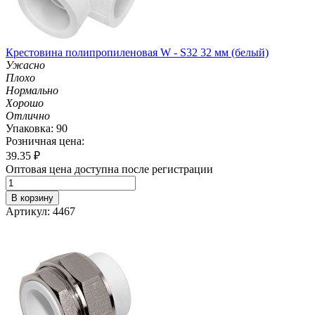
Крестовина полипропиленовая W - S32 32 мм (белый)
Ужасно
Плохо
Нормально
Хорошо
Отлично
Упаковка: 90
Розничная цена:
39.35
₽
Оптовая цена доступна после регистрации
В корзину
Артикул: 4467