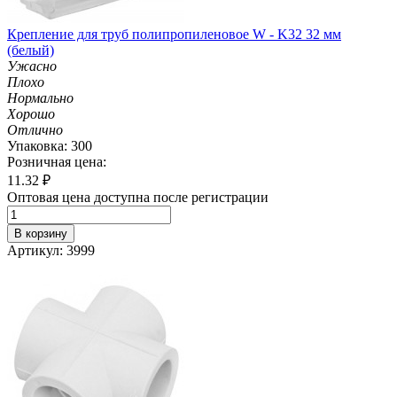
Крепление для труб полипропиленовое W - K32 32 мм
(белый)
Ужасно
Плохо
Нормально
Хорошо
Отлично
Упаковка: 300
Розничная цена:
11.32
₽
Оптовая цена доступна после регистрации
В корзину
Артикул: 3999