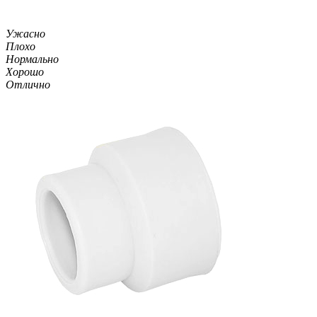
Ужасно
Плохо
Нормально
Хорошо
Отлично