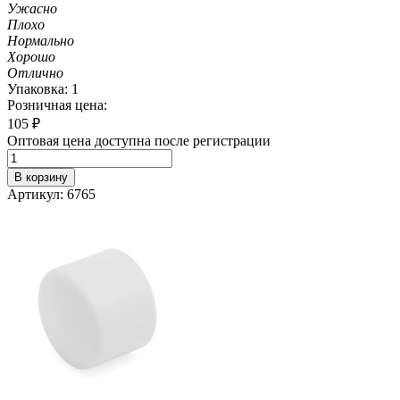
Ужасно
Плохо
Нормально
Хорошо
Отлично
Упаковка: 1
Розничная цена:
105
₽
Оптовая цена доступна после регистрации
В корзину
Артикул: 6765