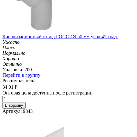
Канализационный отвод РОССИЯ 50 мм угол 45 град.
Ужасно
Плохо
Нормально
Хорошо
Отлично
Упаковка: 200
Перейти в группу
Розничная цена:
34.01
₽
Оптовая цена доступна после регистрации
В корзину
Артикул: 9843