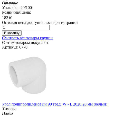
Отлично
Упаковка: 20/100
Розничная цена:
182
₽
Оптовая цена доступна после регистрации
В корзину
Смотреть все товары группы
С этим товаром покупают
Артикул: 6770
Угол полипропиленовый 90 град. W - L 2020 20 мм (белый)
Ужасно
Плохо