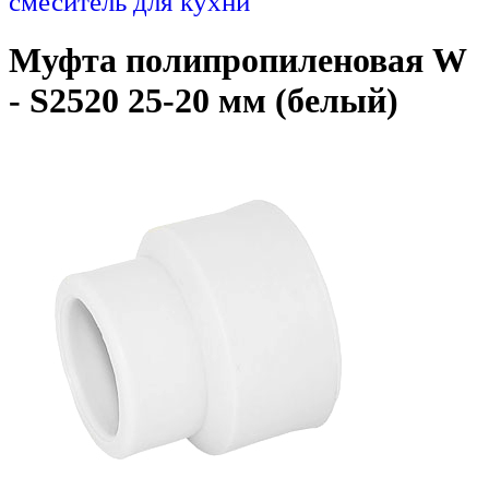
смеситель для кухни
Муфта полипропиленовая W
- S2520 25-20 мм (белый)