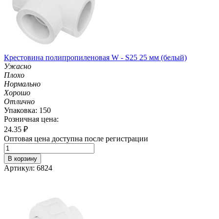
Крестовина полипропиленовая W - S25 25 мм (белый)
Ужасно
Плохо
Нормально
Хорошо
Отлично
Упаковка: 150
Розничная цена:
24.35
₽
Оптовая цена доступна после регистрации
В корзину
Артикул: 6824