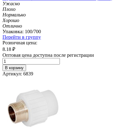
Ужасно
Плохо
Нормально
Хорошо
Отлично
Упаковка: 100/700
Перейти в группу
Розничная цена:
8.18
₽
Оптовая цена доступна после регистрации
В корзину
Артикул: 6839