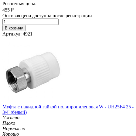
Розничная цена:
455
₽
Оптовая цена доступна после регистрации
В корзину
Артикул: 4921
Муфта с накидной гайкой полипропиленовая W - UH25F4 25 -
3/4' (белый)
Ужасно
Плохо
Нормально
Хорошо