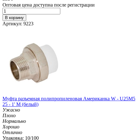
Оптовая цена доступна после регистрации
В корзину
Артикул: 9223
Муфта разъемная полипропиленовая Американка W - U25M5
25 - 1' M (белый)
Ужасно
Плохо
Нормально
Хорошо
Отлично
Упаковка: 10/100