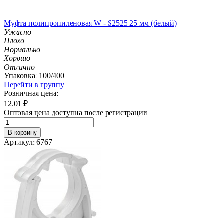
Муфта полипропиленовая W - S2525 25 мм (белый)
Ужасно
Плохо
Нормально
Хорошо
Отлично
Упаковка: 100/400
Перейти в группу
Розничная цена:
12.01
₽
Оптовая цена доступна после регистрации
В корзину
Артикул: 6767