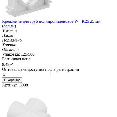
Крепление для труб полипропиленовое W - K25 25 мм
(белый)
Ужасно
Плохо
Нормально
Хорошо
Отлично
Упаковка: 125/500
Розничная цена:
8.49
₽
Оптовая цена доступна после регистрации
В корзину
Артикул: 3998