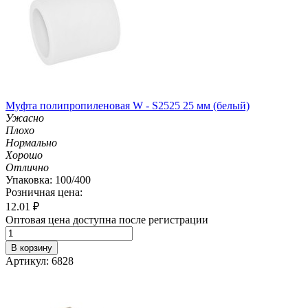
Муфта полипропиленовая W - S2525 25 мм (белый)
Ужасно
Плохо
Нормально
Хорошо
Отлично
Упаковка: 100/400
Розничная цена:
12.01
₽
Оптовая цена доступна после регистрации
В корзину
Артикул: 6828