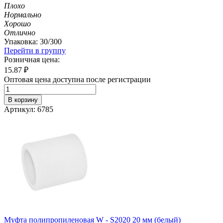
Плохо
Нормально
Хорошо
Отлично
Упаковка: 30/300
Перейти в группу
Розничная цена:
15.87
₽
Оптовая цена доступна после регистрации
В корзину
Артикул: 6785
Муфта полипропиленовая W - S2020 20 мм (белый)