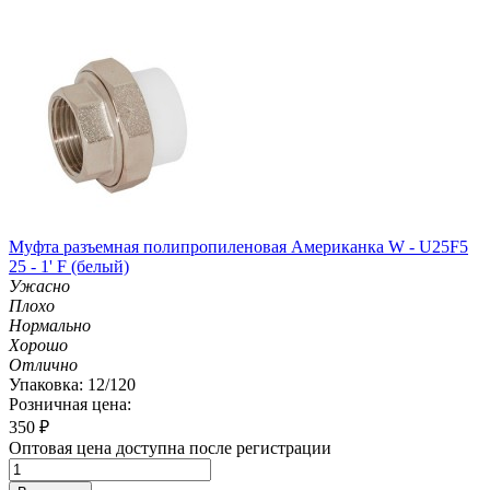
Муфта разъемная полипропиленовая Американка W - U25F5
25 - 1' F (белый)
Ужасно
Плохо
Нормально
Хорошо
Отлично
Упаковка: 12/120
Розничная цена:
350
₽
Оптовая цена доступна после регистрации