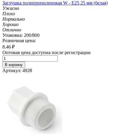
Заглушка полипропиленовая W - E25 25 мм (белая)
Ужасно
Плохо
Нормально
Хорошо
Отлично
Упаковка: 200/800
Розничная цена:
8.46
₽
Оптовая цена доступна после регистрации
В корзину
Артикул: 4928