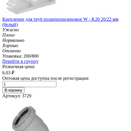
Крепление для труб полипропиленовое W - K20 20/22 мм
(белый)
Ужасно
Плохо
Нормально
Хорошо
Отлично
Упаковка: 200/800
Перейти в группу
Розничная цена:
6.03
₽
Оптовая цена доступна после регистрации
В корзину
Артикул: 3729