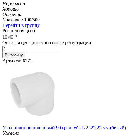
Нормально
Хорошо
Отлично
Упаковка: 100/500
Перейти в группу
Розничная цена:
10.40
₽
Оптовая цена доступна после регистрации
В корзину
Артикул: 6771
Угол полипропиленовый 90 град. W - L 2525 25 мм (белый)
Ужасно