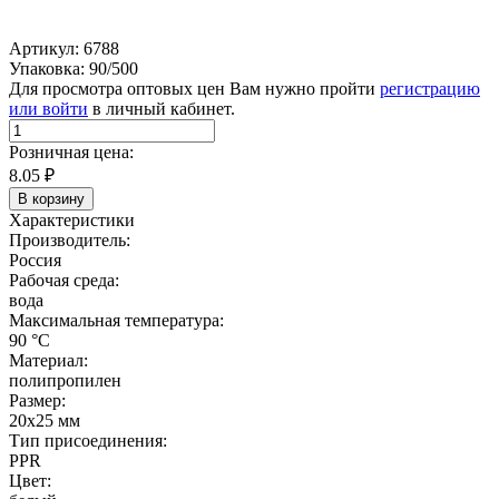
Артикул: 6788
Упаковка: 90/500
Для просмотра оптовых цен Вам нужно пройти
регистрацию
или войти
в личный кабинет.
Розничная цена:
8.05
₽
В корзину
Характеристики
Производитель:
Россия
Рабочая среда:
вода
Максимальная температура:
90 °C
Материал:
полипропилен
Размер:
20х25 мм
Тип присоединения:
PPR
Цвет: