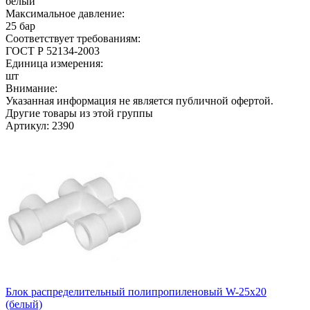
белый
Максимальное давление:
25 бар
Соответствует требованиям:
ГОСТ Р 52134-2003
Единица измерения:
шт
Внимание:
Указанная информация не является публичной офертой.
Другие товары из этой группы
Артикул: 2390
Блок распределительный полипропиленовый W-25х20
(белый)