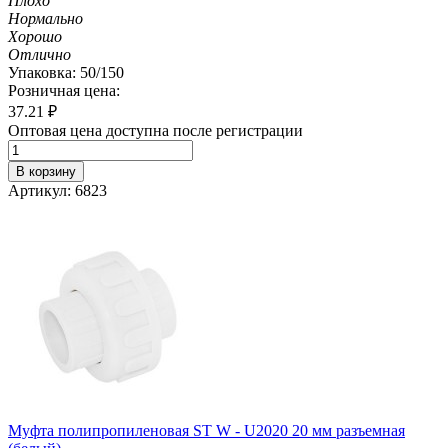
Плохо
Нормально
Хорошо
Отлично
Упаковка: 50/150
Розничная цена:
37.21
₽
Оптовая цена доступна после регистрации
В корзину
Артикул: 6823
Муфта полипропиленовая ST W - U2020 20 мм разъемная