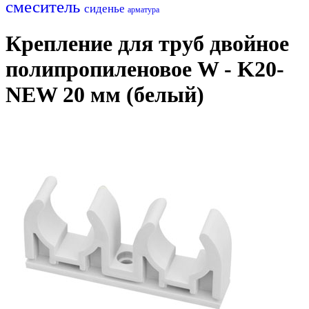
смеситель
сиденье
арматура
Крепление для труб двойное
полипропиленовое W - K20-
NEW 20 мм (белый)