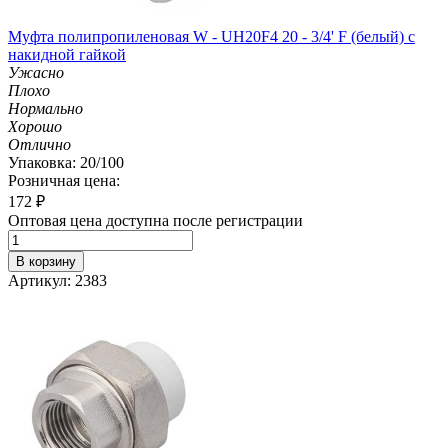
Муфта полипропиленовая W - UH20F4 20 - 3/4' F (белый) с
накидной гайкой
Ужасно
Плохо
Нормально
Хорошо
Отлично
Упаковка: 20/100
Розничная цена:
172
₽
Оптовая цена доступна после регистрации
В корзину
Артикул: 2383