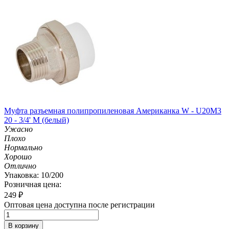
Муфта разъемная полипропиленовая Американка W - U20M3
20 - 3/4' M (белый)
Ужасно
Плохо
Нормально
Хорошо
Отлично
Упаковка: 10/200
Розничная цена:
249
₽
Оптовая цена доступна после регистрации
В корзину