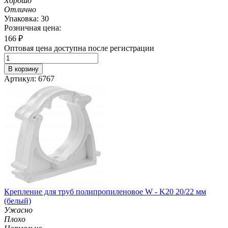
Хорошо
Отлично
Упаковка: 30
Розничная цена:
166
₽
Оптовая цена доступна после регистрации
В корзину
Артикул: 6767
Крепление для труб полипропиленовое W - K20 20/22 мм
(белый)
Ужасно
Плохо