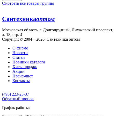
Смотреть все товары группы
Сантехника
оптом
Московская область, г. Долгопрудный, Лихачевский проспект,
д. 18, стр. 4
Copyright © 2004—2026. Сантехника оптом
О фирме
Новости
Статьи
Новинки каталога
Хиты продаж
Акции
Прайс-лист
Контакты
(495) 223-23-37
Обратный звонок
График работы: