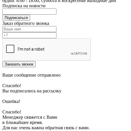
будни: 8:00 - 18:00, суббота и воскресенье выходные дни
Подписка на новости
Подписаться
Заказ обратного звонка
Заказать звонок
Ваше сообщение отправлено
Спасибо!
Вы подписались на рассылку
Ошибка!
Спасибо!
Менеджер свяжется с Вами
в ближайшее время.
Для нас очень важна обратная связь с вами.