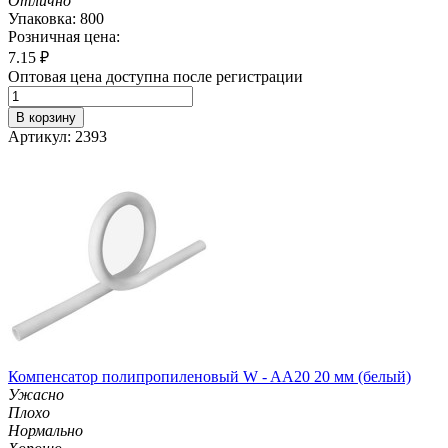
Отлично
Упаковка: 800
Розничная цена:
7.15
₽
Оптовая цена доступна после регистрации
В корзину
Артикул: 2393
Компенсатор полипропиленовый W - AA20 20 мм (белый)
Ужасно
Плохо
Нормально