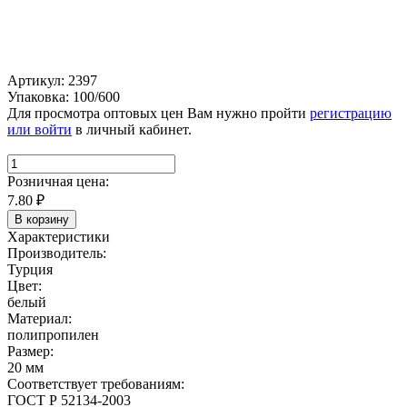
Артикул: 2397
Упаковка: 100/600
Для просмотра оптовых цен Вам нужно пройти
регистрацию
или войти
в личный кабинет.
Розничная цена:
7.80
₽
В корзину
Характеристики
Производитель:
Турция
Цвет:
белый
Материал:
полипропилен
Размер:
20 мм
Соответствует требованиям:
ГОСТ Р 52134-2003