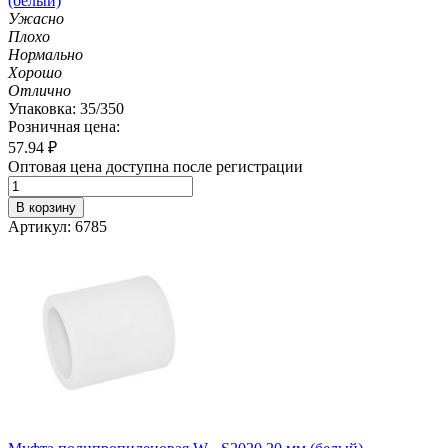
(белый)
Ужасно
Плохо
Нормально
Хорошо
Отлично
Упаковка: 35/350
Розничная цена:
57.94
₽
Оптовая цена доступна после регистрации
В корзину
Артикул: 6785