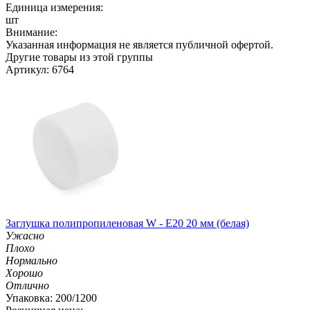
Единица измерения:
шт
Внимание:
Указанная информация не является публичной офертой.
Другие товары из этой группы
Артикул: 6764
Заглушка полипропиленовая W - E20 20 мм (белая)
Ужасно
Плохо
Нормально
Хорошо
Отлично
Упаковка: 200/1200