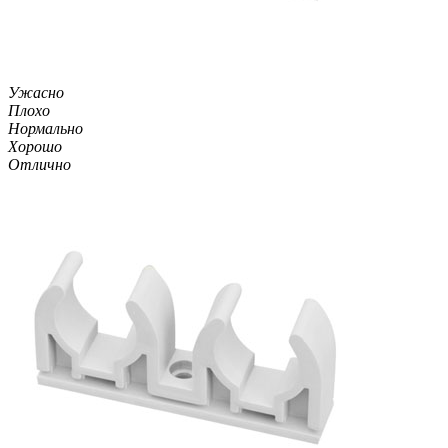
Ужасно
Плохо
Нормально
Хорошо
Отлично