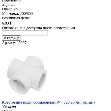
Нормально
Хорошо
Отлично
Упаковка: 200/800
Розничная цена:
6.03
₽
Оптовая цена доступна после регистрации
В корзину
Артикул: 3997
Крестовина полипропиленовая W - S20 20 мм (белый)
Ужасно