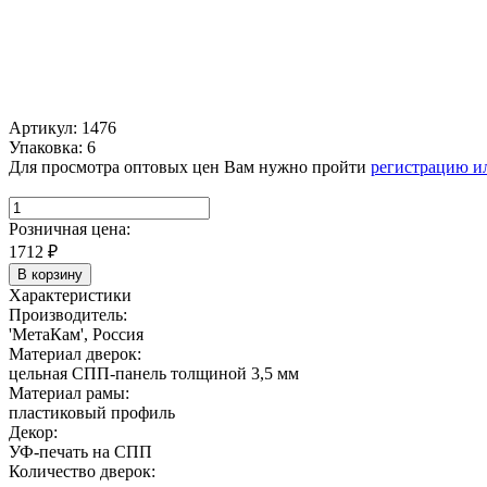
Артикул: 1476
Упаковка: 6
Для просмотра оптовых цен Вам нужно пройти
регистрацию и
Розничная цена:
1712
₽
В корзину
Характеристики
Производитель:
'МетаКам', Россия
Материал дверок:
цельная СПП-панель толщиной 3,5 мм
Материал рамы:
пластиковый профиль
Декор:
УФ-печать на СПП
Количество дверок: