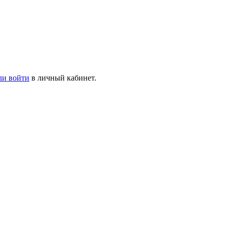
ли войти
в личный кабинет.