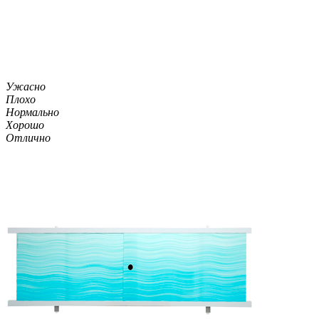
Ужасно
Плохо
Нормально
Хорошо
Отлично