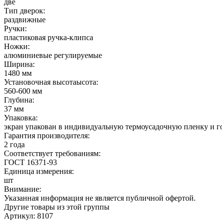
две
Тип дверок:
раздвижные
Ручки:
пластиковая ручка-клипса
Ножки:
алюминиевые регулируемые
Ширина:
1480 мм
Установочная высотаысота:
560-600 мм
Глубина:
37 мм
Упаковка:
экран упакован в индивидуальную термоусадочную пленку и г
Гарантия производителя:
2 года
Соответствует требованиям:
ГОСТ 16371-93
Единица измерения:
шт
Внимание:
Указанная информация не является публичной офертой.
Другие товары из этой группы
Артикул: 8107