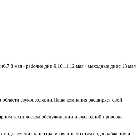
,7,8 мая - рабочие дни 9,10,11,12 мая - выходные днис 13 мая
 области звукоизоляции.Наша компания расширяет свой
лярном техническом обслуживании и ежегодной проверке.
их подключения к централизованным сетям водоснабжения и