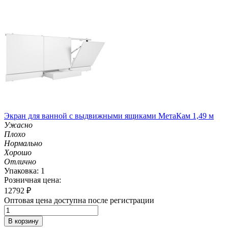
Экран для ванной с выдвижными ящиками МетаКам 1,49 м
Ужасно
Плохо
Нормально
Хорошо
Отлично
Упаковка: 1
Розничная цена:
12792
₽
Оптовая цена доступна после регистрации
В корзину