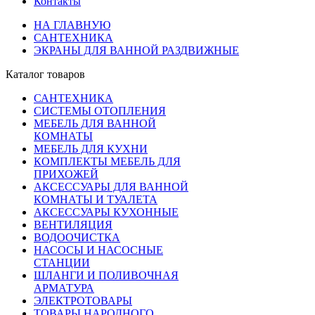
Контакты
НА ГЛАВНУЮ
САНТЕХНИКА
ЭКРАНЫ ДЛЯ ВАННОЙ РАЗДВИЖНЫЕ
Каталог товаров
САНТЕХНИКА
СИСТЕМЫ ОТОПЛЕНИЯ
МЕБЕЛЬ ДЛЯ ВАННОЙ
КОМНАТЫ
МЕБЕЛЬ ДЛЯ КУХНИ
КОМПЛЕКТЫ МЕБЕЛЬ ДЛЯ
ПРИХОЖЕЙ
АКСЕССУАРЫ ДЛЯ ВАННОЙ
КОМНАТЫ И ТУАЛЕТА
АКСЕССУАРЫ КУХОННЫЕ
ВЕНТИЛЯЦИЯ
ВОДООЧИСТКА
НАСОСЫ И НАСОСНЫЕ
СТАНЦИИ
ШЛАНГИ И ПОЛИВОЧНАЯ
АРМАТУРА
ЭЛЕКТРОТОВАРЫ
ТОВАРЫ НАРОДНОГО