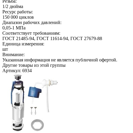
Резьба:
1/2 дюйма
Ресурс работы:
150 000 циклов
Диапазон рабочих давлений:
0,05-1 МПа
Соответствует требованиям:
ГОСТ 21485-94, ГОСТ 11614-94, ГОСТ 27679-88
Единица измерения:
шт
Внимание:
Указанная информация не является публичной офертой.
Другие товары из этой группы
Артикул: 6934