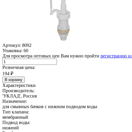
Артикул: 8092
Упаковка: 60
Для просмотра оптовых цен Вам нужно пройти
регистрацию и
Розничная цена:
194
₽
В корзину
Характеристики
Производитель:
'УКЛАД', Россия
Назначение:
для смывных бачков с нижним подводом воды
Тип клапана:
мембранный
Подвод воды:
нижний