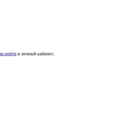
ли войти
в личный кабинет.