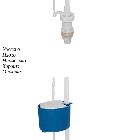
Ужасно
Плохо
Нормально
Хорошо
Отлично