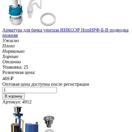
Арматура для бачка унитаза ИНКОЭР НпрНРФ-Б-В подводка
нижняя
Ужасно
Плохо
Нормально
Хорошо
Отлично
Упаковка: 25
Розничная цена:
469
₽
Оптовая цена доступна после регистрации
В корзину
Артикул: 4912