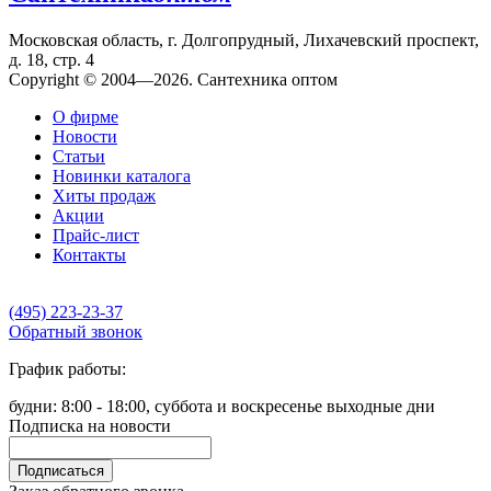
Московская область, г. Долгопрудный, Лихачевский проспект,
д. 18, стр. 4
Copyright © 2004—2026. Сантехника оптом
О фирме
Новости
Статьи
Новинки каталога
Хиты продаж
Акции
Прайс-лист
Контакты
(495) 223-23-37
Обратный звонок
График работы:
будни: 8:00 - 18:00, суббота и воскресенье выходные дни
Подписка на новости
Подписаться