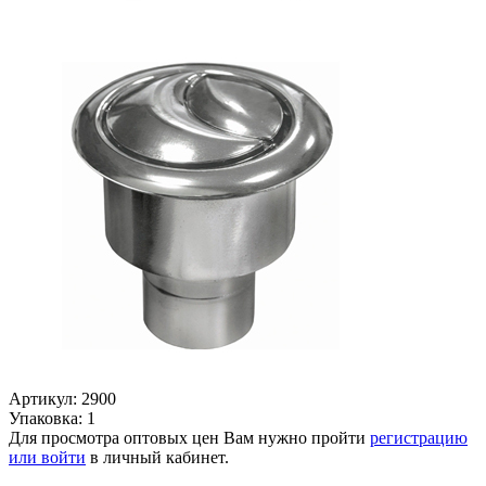
Артикул: 2900
Упаковка: 1
Для просмотра оптовых цен Вам нужно пройти
регистрацию
или войти
в личный кабинет.