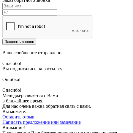
Заказ обратного звонка
Заказать звонок
Ваше сообщение отправлено
Спасибо!
Вы подписались на рассылку
Ошибка!
Спасибо!
Менеджер свяжется с Вами
в ближайшее время.
Для нас очень важна обратная связь с вами.
Вы можете:
Оставить отзыв
Написать предложение или замечание
Внимание!
К сожалению Ваш браузер устарел и не поддерживается