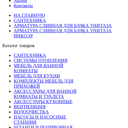
Акции
Контакты
НА ГЛАВНУЮ
САНТЕХНИКА
АРМАТУРА СЛИВНАЯ ДЛЯ БАЧКА УНИТАЗА
АРМАТУРА СЛИВНАЯ ДЛЯ БАЧКА УНИТАЗА
ИНКОЭР
Каталог товаров
САНТЕХНИКА
СИСТЕМЫ ОТОПЛЕНИЯ
МЕБЕЛЬ ДЛЯ ВАННОЙ
КОМНАТЫ
МЕБЕЛЬ ДЛЯ КУХНИ
КОМПЛЕКТЫ МЕБЕЛЬ ДЛЯ
ПРИХОЖЕЙ
АКСЕССУАРЫ ДЛЯ ВАННОЙ
КОМНАТЫ И ТУАЛЕТА
АКСЕССУАРЫ КУХОННЫЕ
ВЕНТИЛЯЦИЯ
ВОДООЧИСТКА
НАСОСЫ И НАСОСНЫЕ
СТАНЦИИ
ШЛАНГИ И ПОЛИВОЧНАЯ