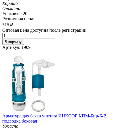
Хорошо
Отлично
Упаковка: 20
Розничная цена:
515
₽
Оптовая цена доступна после регистрации
В корзину
Артикул: 1909
Арматура для бачка унитаза ИНКОЭР КПМ-Бпр-Б-В
подводка боковая
Ужасно