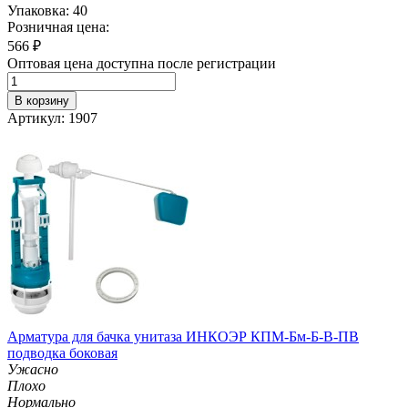
Упаковка: 40
Розничная цена:
566
₽
Оптовая цена доступна после регистрации
В корзину
Артикул: 1907
Арматура для бачка унитаза ИНКОЭР КПМ-Бм-Б-В-ПВ
подводка боковая
Ужасно
Плохо
Нормально