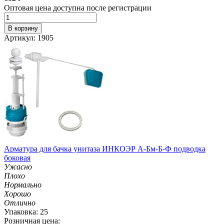
Оптовая цена доступна после регистрации
В корзину
Артикул: 1905
Арматура для бачка унитаза ИНКОЭР А-Бм-Б-Ф подводка
боковая
Ужасно
Плохо
Нормально
Хорошо
Отлично
Упаковка: 25
Розничная цена: