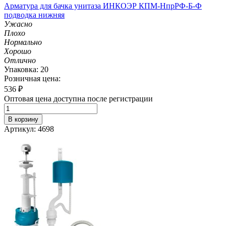
Арматура для бачка унитаза ИНКОЭР КПМ-НпрРФ-Б-Ф
подводка нижняя
Ужасно
Плохо
Нормально
Хорошо
Отлично
Упаковка: 20
Розничная цена:
536
₽
Оптовая цена доступна после регистрации
В корзину
Артикул: 4698