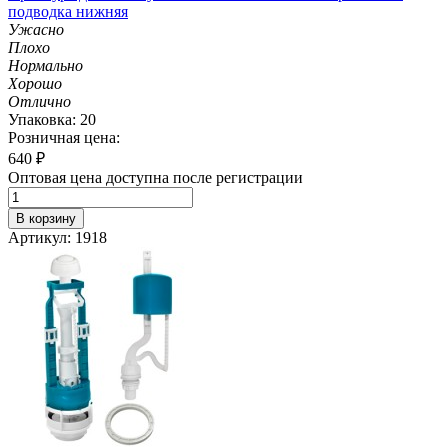
подводка нижняя
Ужасно
Плохо
Нормально
Хорошо
Отлично
Упаковка: 20
Розничная цена:
640
₽
Оптовая цена доступна после регистрации
В корзину
Артикул: 1918